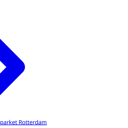
parket Rotterdam