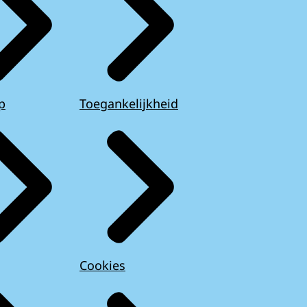
p
Toegankelijkheid
Cookies