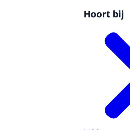
Hoort bij