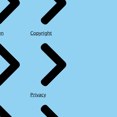
en
Copyright
Privacy