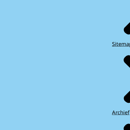
Sitema
Archief