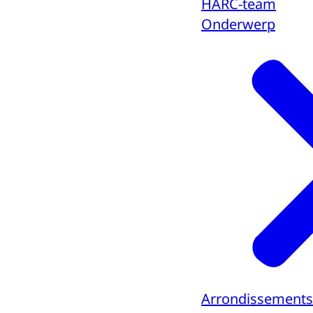
HARC-team
Onderwerp
Arrondissements