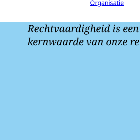
Organisatie
Rechtvaardigheid is een
kernwaarde van onze re