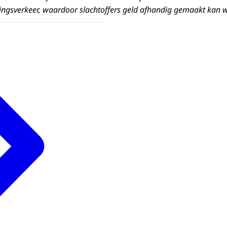
ingsverkeer, waardoor slachtoffers geld afhandig gemaakt kan