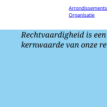
Arrondissements
Organisatie
Rechtvaardigheid is een
kernwaarde van onze re