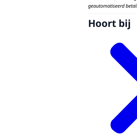
geautomatiseerd betal
Hoort bij