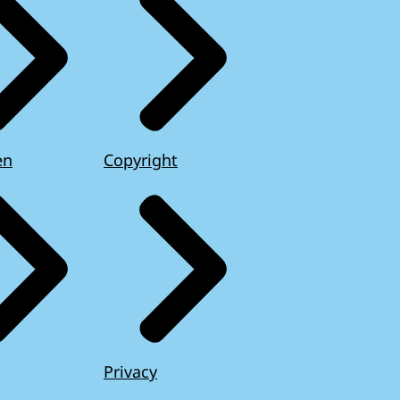
en
Copyright
Privacy