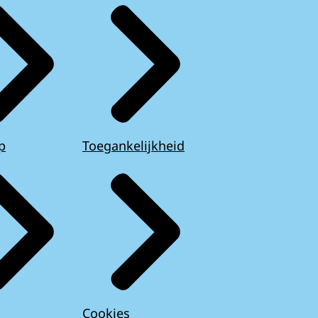
p
Toegankelijkheid
Cookies