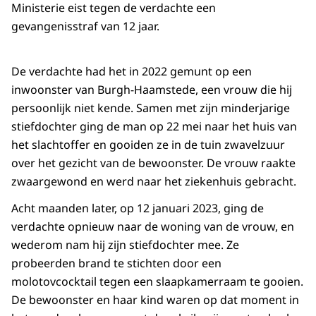
Ministerie eist tegen de verdachte een
gevangenisstraf van 12 jaar.
De verdachte had het in 2022 gemunt op een
inwoonster van Burgh-Haamstede, een vrouw die hij
persoonlijk niet kende. Samen met zijn minderjarige
stiefdochter ging de man op 22 mei naar het huis van
het slachtoffer en gooiden ze in de tuin zwavelzuur
over het gezicht van de bewoonster. De vrouw raakte
zwaargewond en werd naar het ziekenhuis gebracht.
Acht maanden later, op 12 januari 2023, ging de
verdachte opnieuw naar de woning van de vrouw, en
wederom nam hij zijn stiefdochter mee. Ze
probeerden brand te stichten door een
molotovcocktail tegen een slaapkamerraam te gooien.
De bewoonster en haar kind waren op dat moment in