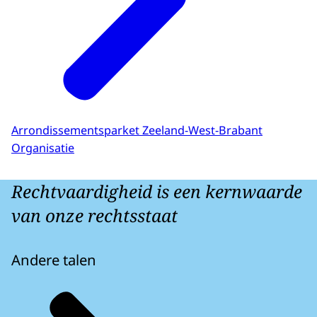
Arrondissementsparket Zeeland-West-Brabant
Organisatie
Rechtvaardigheid is een kernwaarde
van onze rechtsstaat
Andere talen