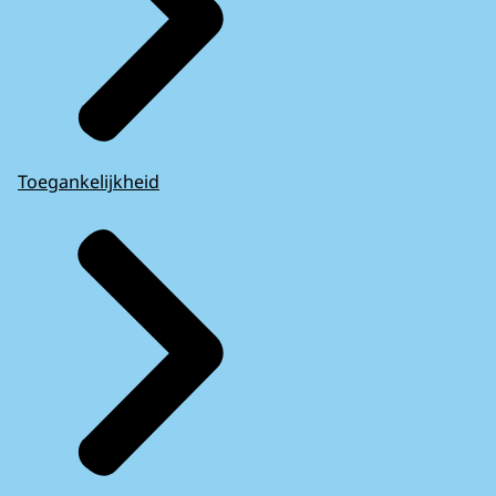
Toegankelijkheid