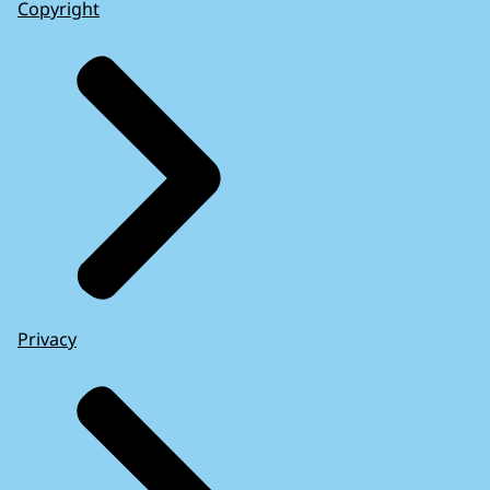
Copyright
Privacy