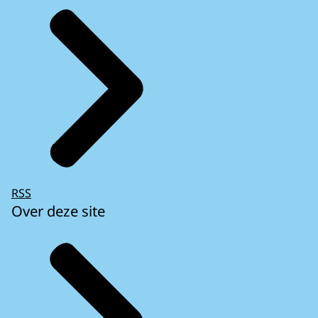
RSS
Over deze site