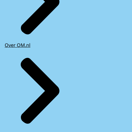
Over OM.nl