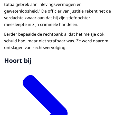
totaalgebrek aan inlevingsvermogen en
gewetenloosheid.” De officier van justitie rekent het de
verdachte zwaar aan dat hij zijn stiefdochter
meesleepte in zijn criminele handelen.
Eerder bepaalde de rechtbank al dat het meisje ook
schuld had, maar niet strafbaar was. Ze werd daarom
ontslagen van rechtsvervolging.
Hoort bij