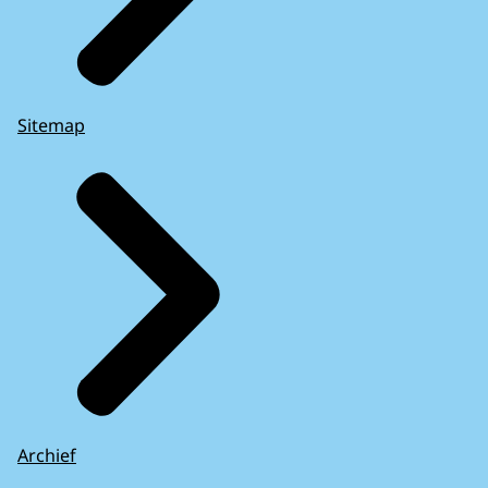
Sitemap
Archief