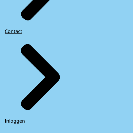
Contact
Inloggen