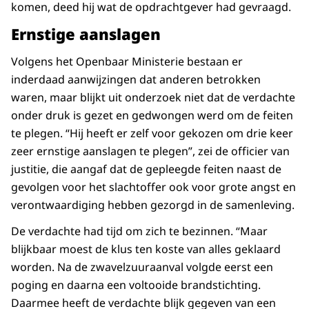
komen, deed hij wat de opdrachtgever had gevraagd.
Ernstige aanslagen
Volgens het Openbaar Ministerie bestaan er
inderdaad aanwijzingen dat anderen betrokken
waren, maar blijkt uit onderzoek niet dat de verdachte
onder druk is gezet en gedwongen werd om de feiten
te plegen. “Hij heeft er zelf voor gekozen om drie keer
zeer ernstige aanslagen te plegen”, zei de officier van
justitie, die aangaf dat de gepleegde feiten naast de
gevolgen voor het slachtoffer ook voor grote angst en
verontwaardiging hebben gezorgd in de samenleving.
De verdachte had tijd om zich te bezinnen. “Maar
blijkbaar moest de klus ten koste van alles geklaard
worden. Na de zwavelzuuraanval volgde eerst een
poging en daarna een voltooide brandstichting.
Daarmee heeft de verdachte blijk gegeven van een