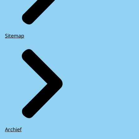
Sitemap
Archief