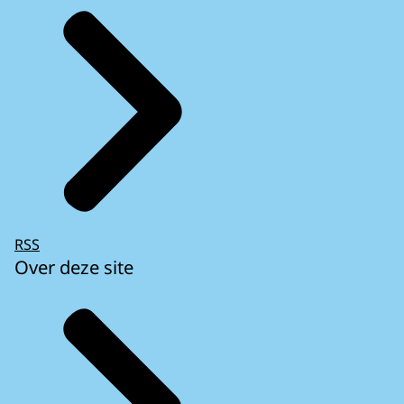
RSS
Over deze site