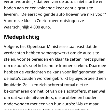
verantwoordelijk dat een van de auto's niet startte en
boden aan er een volgende keer eentje gratis te
leveren. "De eerst volgende auto hoeven we niks voor."
Voor deze klus in Zoetermeer ontvingen ze
waarschijnlijk 4.000 euro.
Medeplichtig
Volgens het Openbaar Ministerie staat vast dat de
verdachten hebben samengewerkt om de auto's te
stelen, voor te bereiden en klaar te zetten, met spullen
om de auto's snel in brand te kunnen steken. Daarmee
hebben de verdachten de kans voor lief genomen dat
de auto’s zouden worden gebruikt bij bijvoorbeeld een
liquidatie. Ze lijken zich achteraf totaal niet te
bekommeren om het lot van de slachtoffers, maar wel
om dat van de uitvoerders, die problemen hadden
ondervonden met een van hun auto's: "Als ze maar