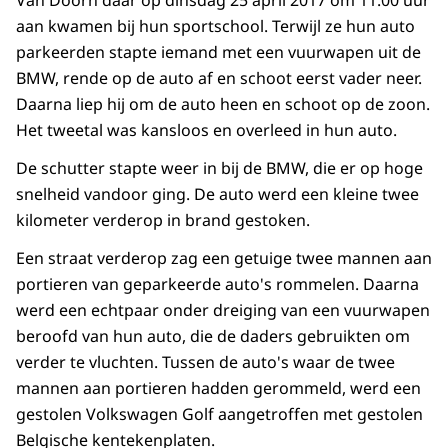
aan kwamen bij hun sportschool. Terwijl ze hun auto
parkeerden stapte iemand met een vuurwapen uit de
BMW, rende op de auto af en schoot eerst vader neer.
Daarna liep hij om de auto heen en schoot op de zoon.
Het tweetal was kansloos en overleed in hun auto.
De schutter stapte weer in bij de BMW, die er op hoge
snelheid vandoor ging. De auto werd een kleine twee
kilometer verderop in brand gestoken.
Een straat verderop zag een getuige twee mannen aan
portieren van geparkeerde auto's rommelen. Daarna
werd een echtpaar onder dreiging van een vuurwapen
beroofd van hun auto, die de daders gebruikten om
verder te vluchten. Tussen de auto's waar de twee
mannen aan portieren hadden gerommeld, werd een
gestolen Volkswagen Golf aangetroffen met gestolen
Belgische kentekenplaten.