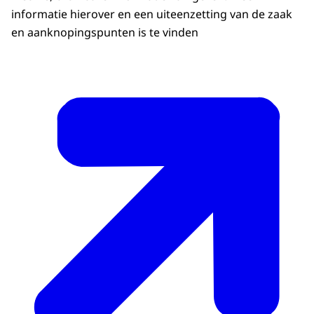
informatie hierover en een uiteenzetting van de zaak
en aanknopingspunten is te vinden