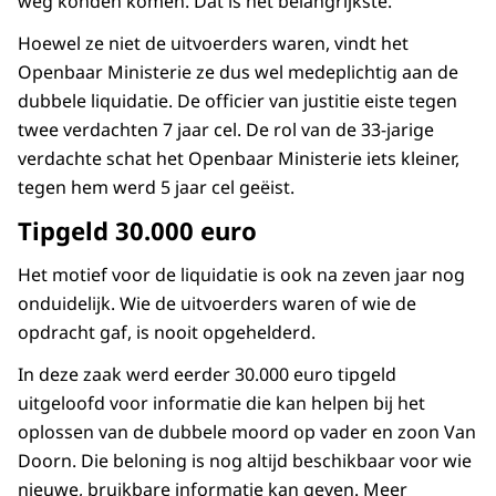
weg konden komen. Dat is het belangrijkste."
Hoewel ze niet de uitvoerders waren, vindt het
Openbaar Ministerie ze dus wel medeplichtig aan de
dubbele liquidatie. De officier van justitie eiste tegen
twee verdachten 7 jaar cel. De rol van de 33-jarige
verdachte schat het Openbaar Ministerie iets kleiner,
tegen hem werd 5 jaar cel geëist.
Tipgeld 30.000 euro
Het motief voor de liquidatie is ook na zeven jaar nog
onduidelijk. Wie de uitvoerders waren of wie de
opdracht gaf, is nooit opgehelderd.
In deze zaak werd eerder 30.000 euro tipgeld
uitgeloofd voor informatie die kan helpen bij het
oplossen van de dubbele moord op vader en zoon Van
Doorn. Die beloning is nog altijd beschikbaar voor wie
nieuwe, bruikbare informatie kan geven. Meer