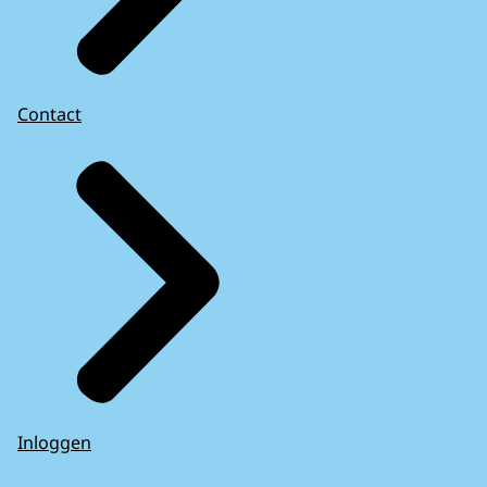
Contact
Inloggen