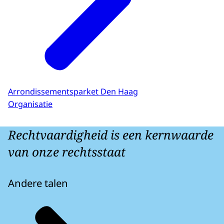
Arrondissementsparket Den Haag
Organisatie
Rechtvaardigheid is een kernwaarde
van onze rechtsstaat
Andere talen