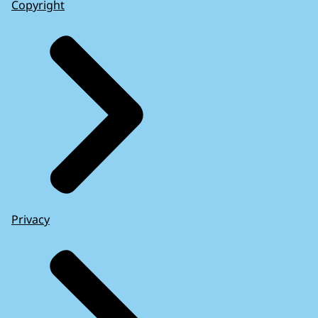
Copyright
Privacy