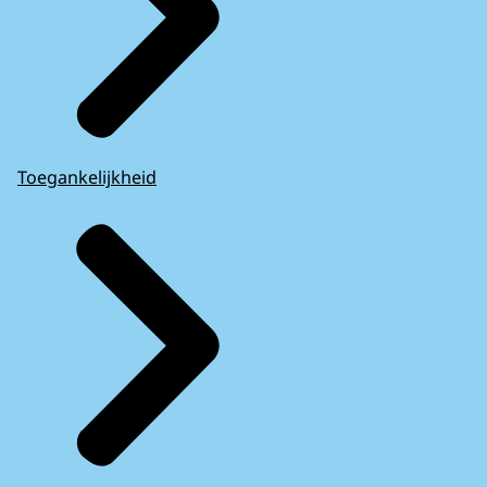
Toegankelijkheid