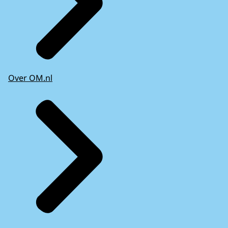
Over OM.nl