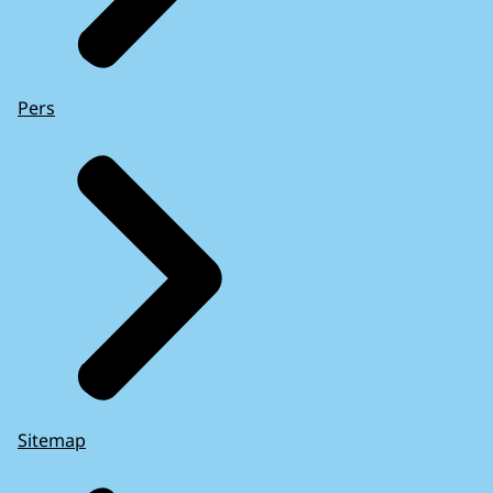
Pers
Sitemap