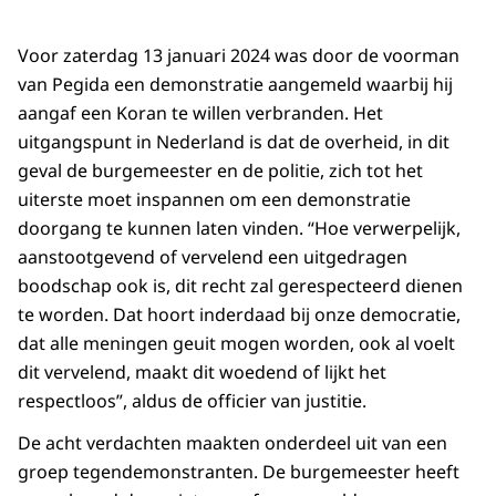
Voor zaterdag 13 januari 2024 was door de voorman
van Pegida een demonstratie aangemeld waarbij hij
aangaf een Koran te willen verbranden. Het
uitgangspunt in Nederland is dat de overheid, in dit
geval de burgemeester en de politie, zich tot het
uiterste moet inspannen om een demonstratie
doorgang te kunnen laten vinden. “Hoe verwerpelijk,
aanstootgevend of vervelend een uitgedragen
boodschap ook is, dit recht zal gerespecteerd dienen
te worden. Dat hoort inderdaad bij onze democratie,
dat alle meningen geuit mogen worden, ook al voelt
dit vervelend, maakt dit woedend of lijkt het
respectloos”, aldus de officier van justitie.
De acht verdachten maakten onderdeel uit van een
groep tegendemonstranten. De burgemeester heeft