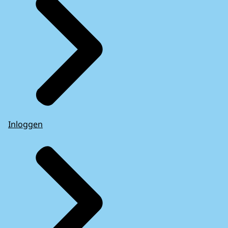
Inloggen