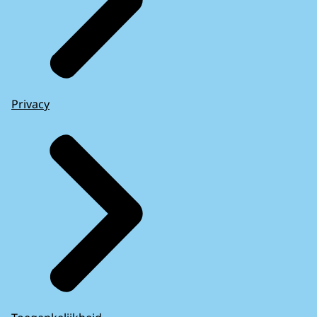
Privacy