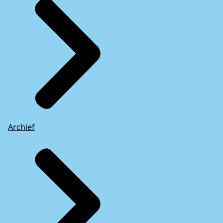
Archief