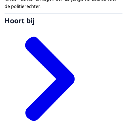
de politierechter.
Hoort bij