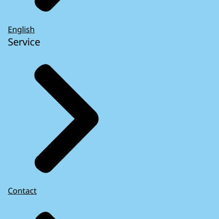
English
Service
Contact