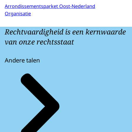
Arrondissementsparket Oost-Nederland
Organisatie
Rechtvaardigheid is een kernwaarde
van onze rechtsstaat
Andere talen