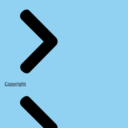
Copyright