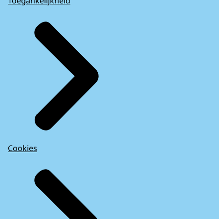
Toegankelijkheid
Cookies