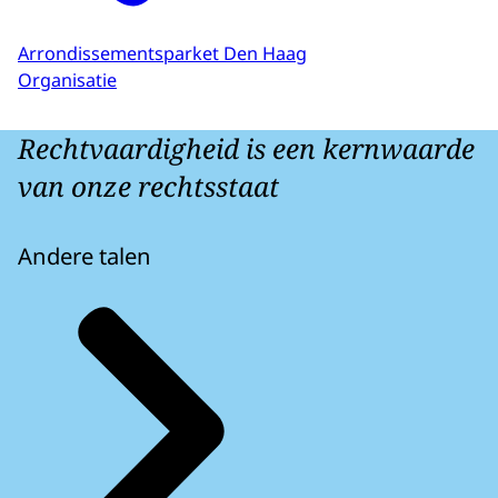
Arrondissementsparket Den Haag
Organisatie
Rechtvaardigheid is een kernwaarde
van onze rechtsstaat
Andere talen