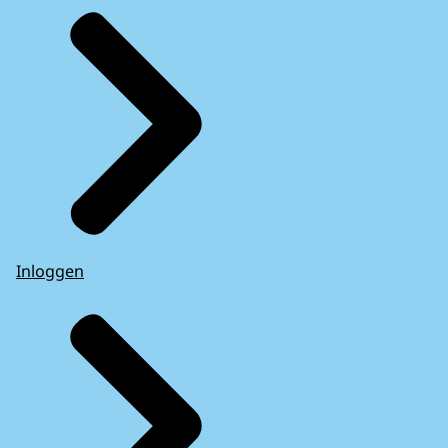
Inloggen