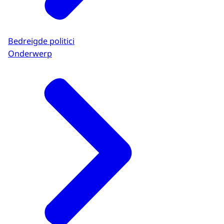
Bedreigde politici
Onderwerp