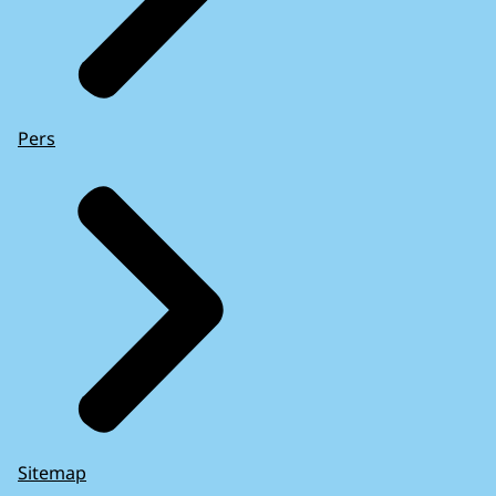
Pers
Sitemap