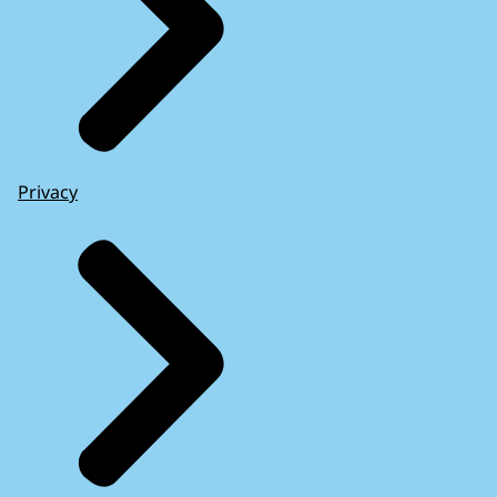
Privacy