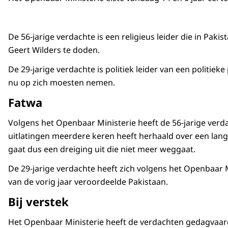
De 56-jarige verdachte is een religieus leider die in Paki
Geert Wilders te doden.
De 29-jarige verdachte is politiek leider van een politiek
nu op zich moesten nemen.
Fatwa
Volgens het Openbaar Ministerie heeft de 56-jarige verda
uitlatingen meerdere keren heeft herhaald over een lang
gaat dus een dreiging uit die niet meer weggaat.
De 29-jarige verdachte heeft zich volgens het Openbaar M
van de vorig jaar veroordeelde Pakistaan.
Bij verstek
Het Openbaar Ministerie heeft de verdachten gedagvaard 