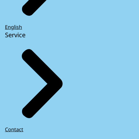
English
Service
Contact