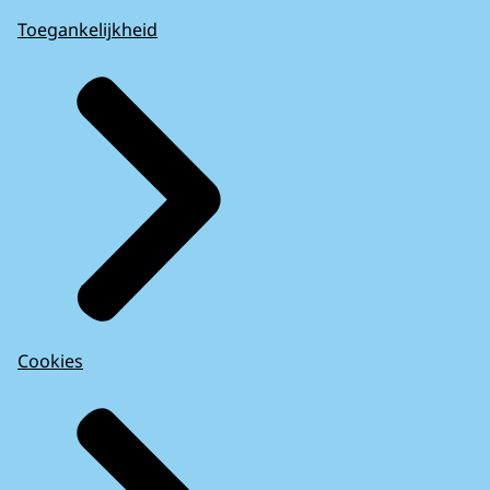
Toegankelijkheid
Cookies