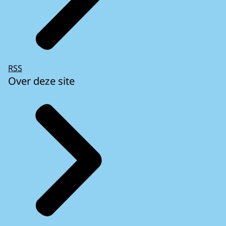
RSS
Over deze site