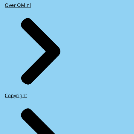
Over OM.nl
Copyright