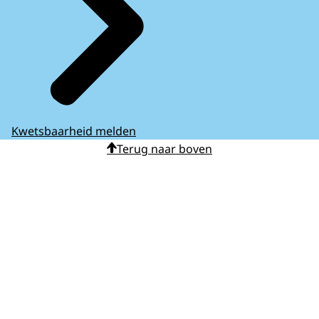
Kwetsbaarheid melden
Terug naar boven