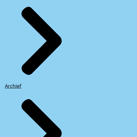
Archief