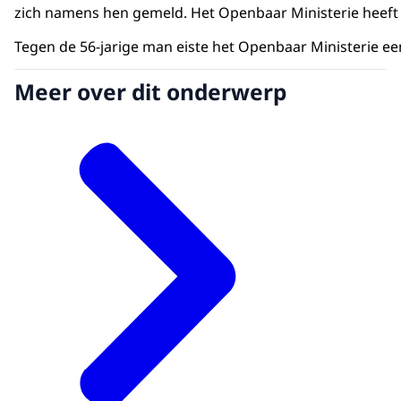
zich namens hen gemeld. Het Openbaar Ministerie heeft 
Tegen de 56-jarige man eiste het Openbaar Ministerie een
Meer over dit onderwerp