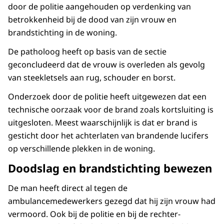
door de politie aangehouden op verdenking van
betrokkenheid bij de dood van zijn vrouw en
brandstichting in de woning.
De patholoog heeft op basis van de sectie
geconcludeerd dat de vrouw is overleden als gevolg
van steekletsels aan rug, schouder en borst.
Onderzoek door de politie heeft uitgewezen dat een
technische oorzaak voor de brand zoals kortsluiting is
uitgesloten. Meest waarschijnlijk is dat er brand is
gesticht door het achterlaten van brandende lucifers
op verschillende plekken in de woning.
Doodslag en brandstichting bewezen
De man heeft direct al tegen de
ambulancemedewerkers gezegd dat hij zijn vrouw had
vermoord. Ook bij de politie en bij de rechter-