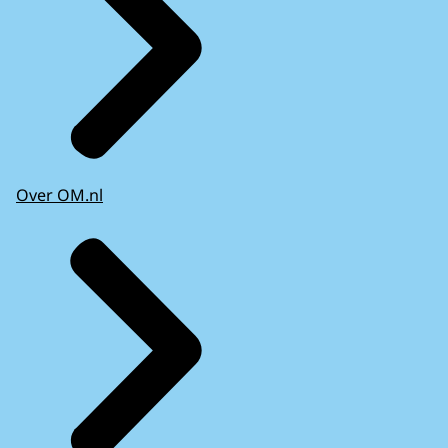
Over OM.nl