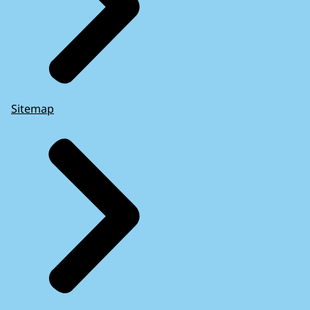
Sitemap