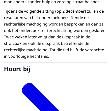
man anders zonder hulp en zorg op straat belandt.
Tijdens de volgende zitting (op 2 december) zullen de
resultaten van het onderzoek betreffende de
rechterlijke machtiging worden besproken en dan zal
ook het onderzoek ter terechtzitting worden gesloten.
Twee weken later volgt dan de uitspraak in de
strafzaak en ook de uitspraak betreffende de
rechterlijke machtiging. Tot die tijd blijft de verdachte
in voorlopige hechtenis.
Hoort bij