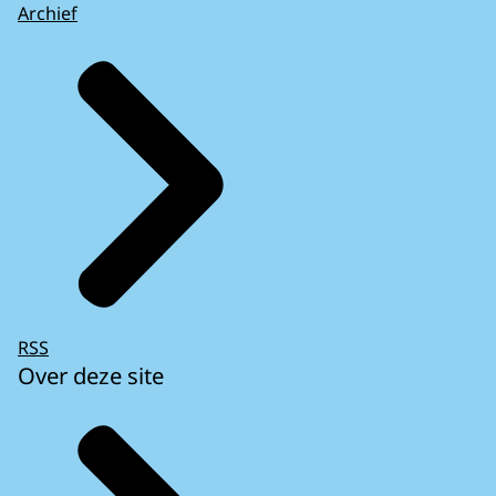
Archief
RSS
Over deze site