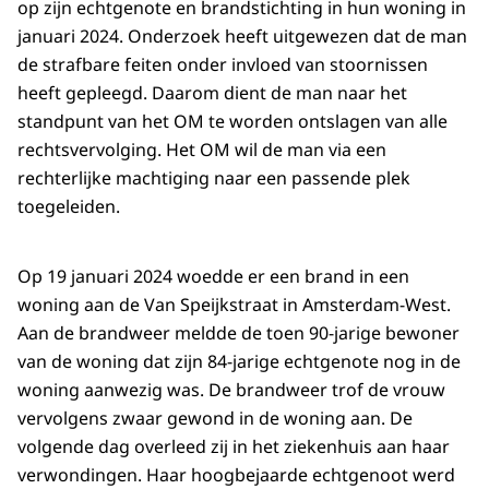
op zijn echtgenote en brandstichting in hun woning in
januari 2024. Onderzoek heeft uitgewezen dat de man
de strafbare feiten onder invloed van stoornissen
heeft gepleegd. Daarom dient de man naar het
standpunt van het OM te worden ontslagen van alle
rechtsvervolging. Het OM wil de man via een
rechterlijke machtiging naar een passende plek
toegeleiden.
Op 19 januari 2024 woedde er een brand in een
woning aan de Van Speijkstraat in Amsterdam-West.
Aan de brandweer meldde de toen 90-jarige bewoner
van de woning dat zijn 84-jarige echtgenote nog in de
woning aanwezig was. De brandweer trof de vrouw
vervolgens zwaar gewond in de woning aan. De
volgende dag overleed zij in het ziekenhuis aan haar
verwondingen. Haar hoogbejaarde echtgenoot werd