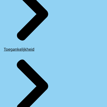
Toegankelijkheid