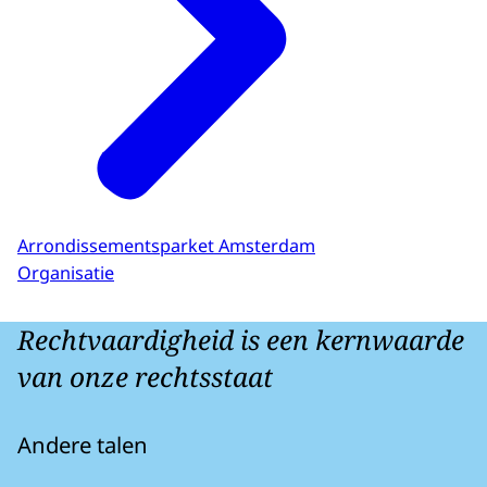
Arrondissementsparket Amsterdam
Organisatie
Rechtvaardigheid is een kernwaarde
van onze rechtsstaat
Andere talen