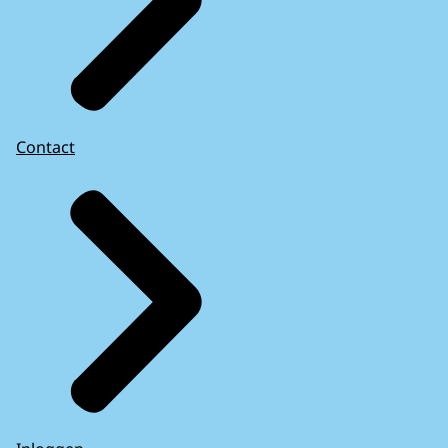
Contact