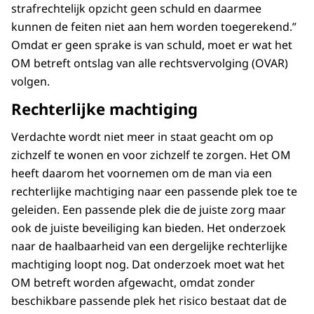
strafrechtelijk opzicht geen schuld en daarmee
kunnen de feiten niet aan hem worden toegerekend.”
Omdat er geen sprake is van schuld, moet er wat het
OM betreft ontslag van alle rechtsvervolging (OVAR)
volgen.
Rechterlijke machtiging
Verdachte wordt niet meer in staat geacht om op
zichzelf te wonen en voor zichzelf te zorgen. Het OM
heeft daarom het voornemen om de man via een
rechterlijke machtiging naar een passende plek toe te
geleiden. Een passende plek die de juiste zorg maar
ook de juiste beveiliging kan bieden. Het onderzoek
naar de haalbaarheid van een dergelijke rechterlijke
machtiging loopt nog. Dat onderzoek moet wat het
OM betreft worden afgewacht, omdat zonder
beschikbare passende plek het risico bestaat dat de