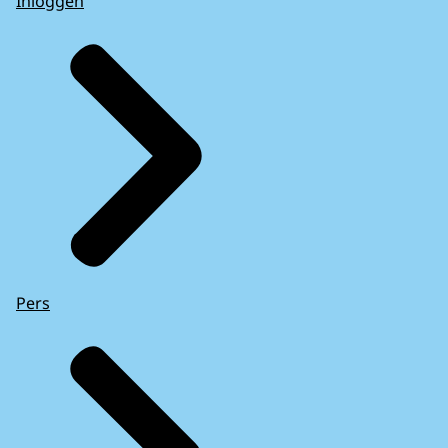
Inloggen
Pers