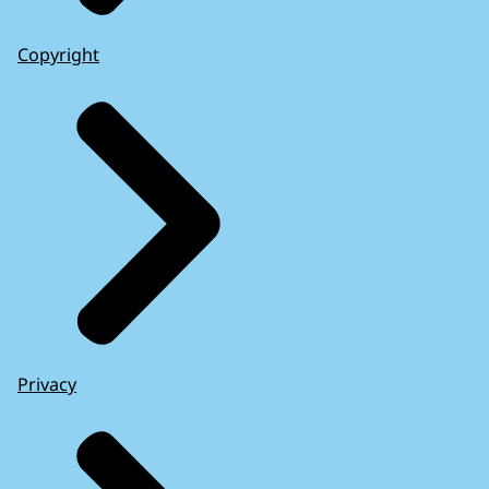
Copyright
Privacy