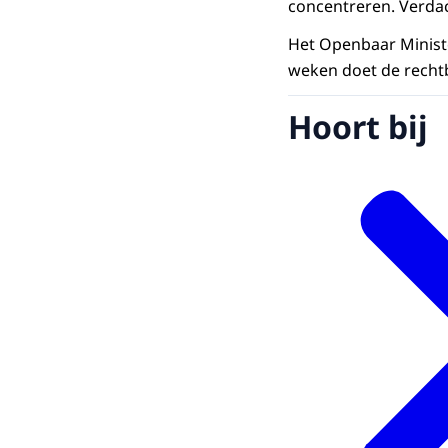
concentreren. Verdac
Het Openbaar Minist
weken doet de recht
Hoort bij