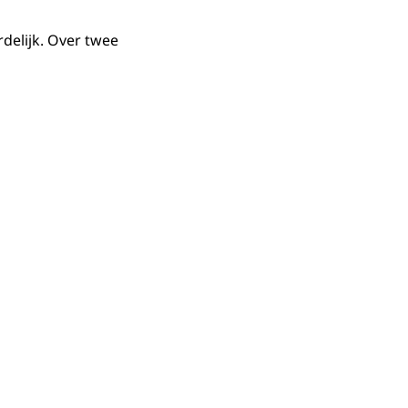
delijk. Over twee