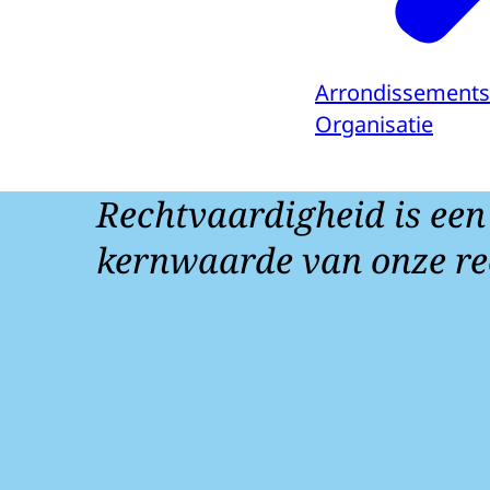
Arrondissements
Organisatie
Rechtvaardigheid is een
kernwaarde van onze re