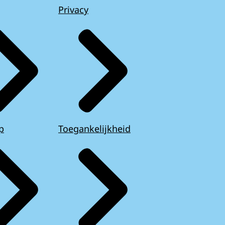
Privacy
p
Toegankelijkheid