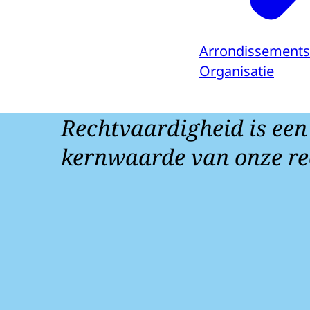
Arrondissement
Organisatie
Rechtvaardigheid is een
kernwaarde van onze re