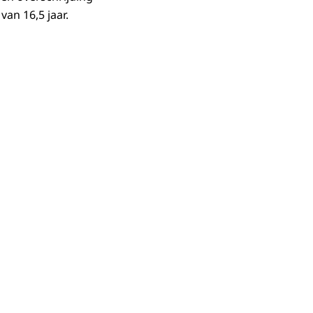
van 16,5 jaar.