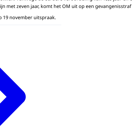
ijn met zeven jaar, komt het OM uit op een gevangenisstraf 
p 19 november uitspraak.