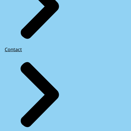
Contact