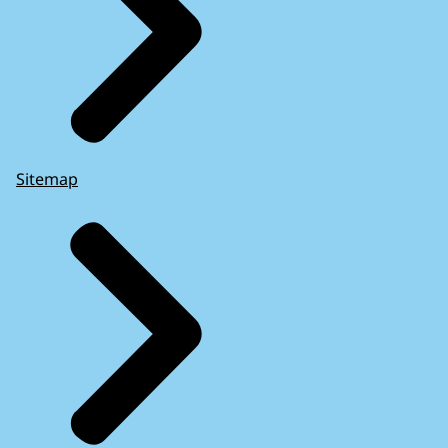
Sitemap