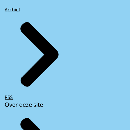
Archief
RSS
Over deze site