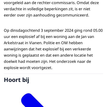
voorgeleid aan de rechter-commissaris. Omdat deze
verdachte in volledige beperkingen zit, is er niet
eerder over zijn aanhouding gecommuniceerd.
Op dinsdagochtend 3 september 2024 ging rond 05.00
uur een explosief af bij een woning aan de Jan van
Arkelstraat in Vianen. Politie en OM hebben
aanwijzingen dat het explosief bij een verkeerde
woning is geplaatst en dat een andere locatie het
doelwit had moeten zijn. Het onderzoek naar de
explosie wordt voortgezet.
Hoort bij