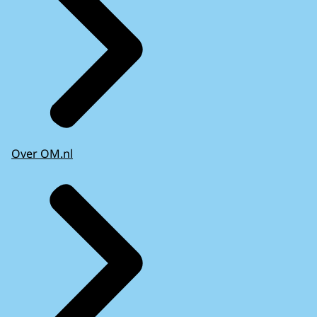
Over OM.nl