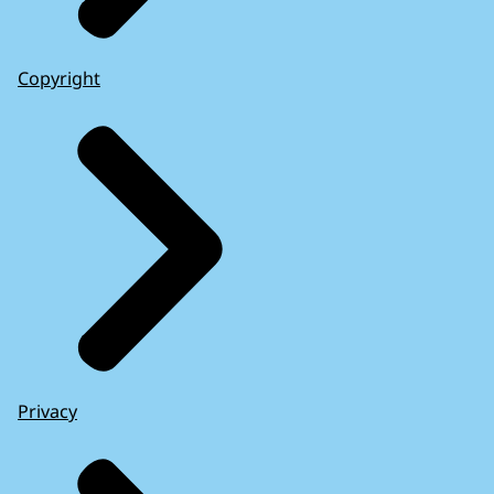
Copyright
Privacy