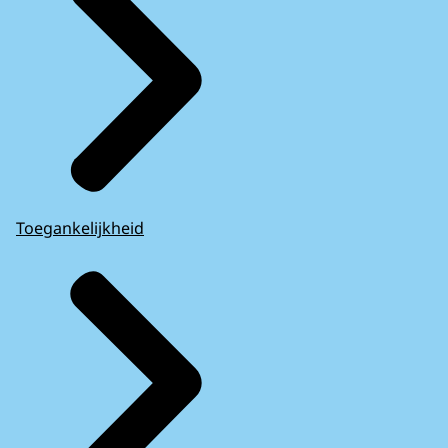
Toegankelijkheid