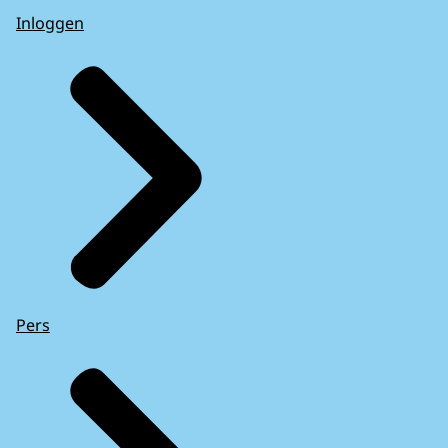
Inloggen
Pers