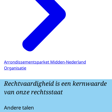
Arrondissementsparket Midden-Nederland
Organisatie
Rechtvaardigheid is een kernwaarde
van onze rechtsstaat
Andere talen