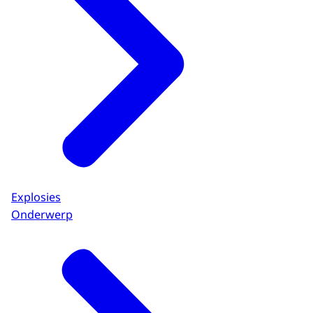
Explosies
Onderwerp