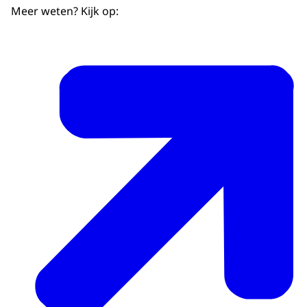
Meer weten? Kijk op: