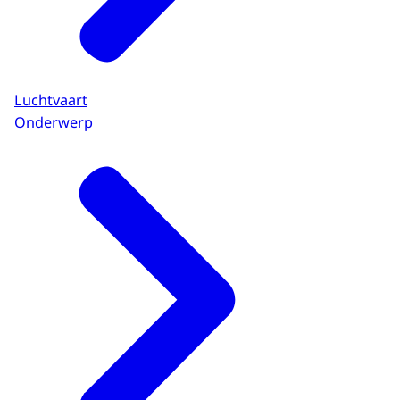
Luchtvaart
Onderwerp