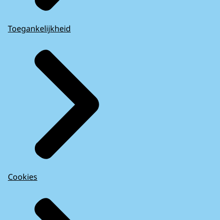
Toegankelijkheid
Cookies