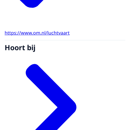
https://www.om.nl/luchtvaart
Hoort bij