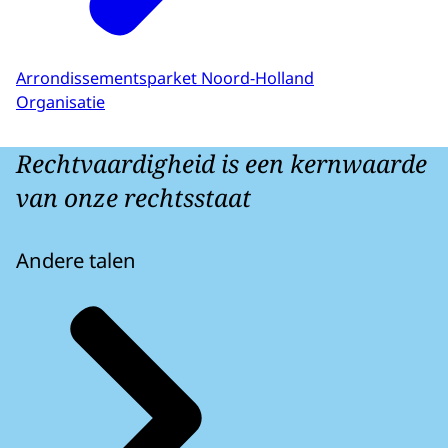
Arrondissementsparket Noord-Holland
Organisatie
Rechtvaardigheid is een kernwaarde
van onze rechtsstaat
Andere talen