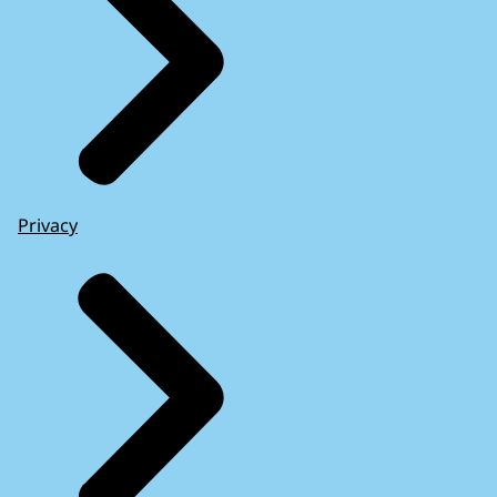
Privacy