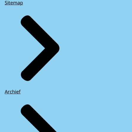
Sitemap
Archief