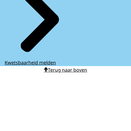
Kwetsbaarheid melden
Terug naar boven