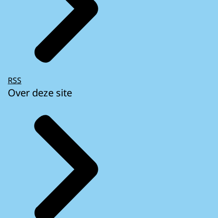
RSS
Over deze site