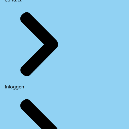
Inloggen