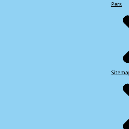
Pers
Sitema