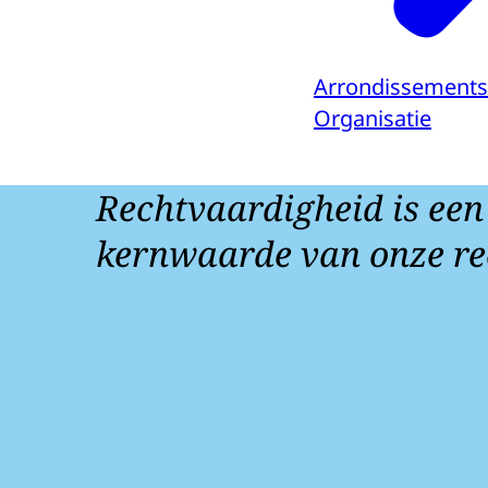
Arrondissements
Organisatie
Rechtvaardigheid is een
kernwaarde van onze re