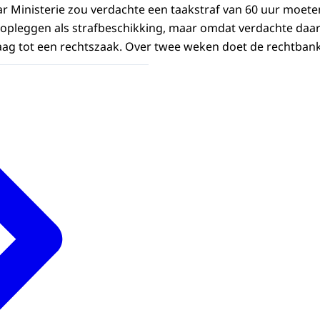
 Ministerie zou verdachte een taakstraf van 60 uur moeten
 opleggen als strafbeschikking, maar omdat verdachte daa
ag tot een rechtszaak. Over twee weken doet de rechtbank