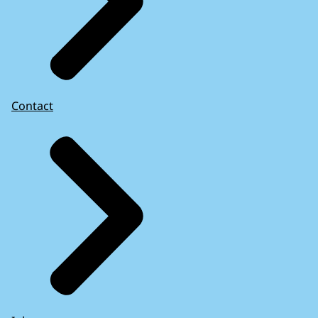
Contact