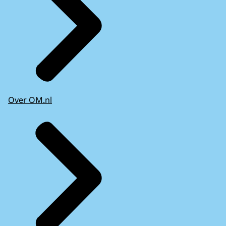
Over OM.nl