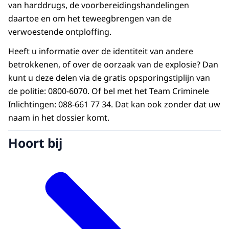
van harddrugs, de voorbereidingshandelingen
daartoe en om het teweegbrengen van de
verwoestende ontploffing.
Heeft u informatie over de identiteit van andere
betrokkenen, of over de oorzaak van de explosie? Dan
kunt u deze delen via de gratis opsporingstiplijn van
de politie: 0800-6070. Of bel met het Team Criminele
Inlichtingen: 088-661 77 34. Dat kan ook zonder dat uw
naam in het dossier komt.
Hoort bij