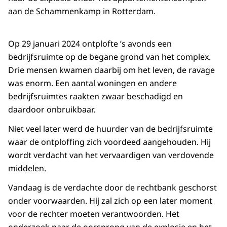
aan de Schammenkamp in Rotterdam.
Op 29 januari 2024 ontplofte ’s avonds een
bedrijfsruimte op de begane grond van het complex.
Drie mensen kwamen daarbij om het leven, de ravage
was enorm. Een aantal woningen en andere
bedrijfsruimtes raakten zwaar beschadigd en
daardoor onbruikbaar.
Niet veel later werd de huurder van de bedrijfsruimte
waar de ontploffing zich voordeed aangehouden. Hij
wordt verdacht van het vervaardigen van verdovende
middelen.
Vandaag is de verdachte door de rechtbank geschorst
onder voorwaarden. Hij zal zich op een later moment
voor de rechter moeten verantwoorden. Het