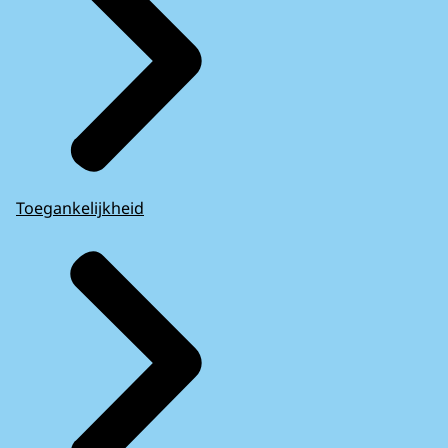
Toegankelijkheid