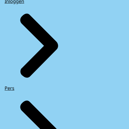
Inloggen
Pers