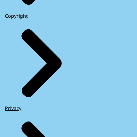
Copyright
Privacy