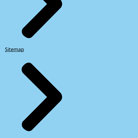
Sitemap