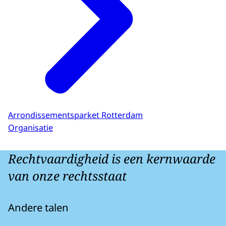
Arrondissementsparket Rotterdam
Organisatie
Rechtvaardigheid is een kernwaarde
van onze rechtsstaat
Andere talen