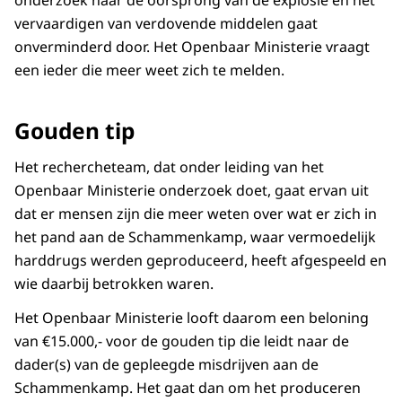
onderzoek naar de oorsprong van de explosie en het
vervaardigen van verdovende middelen gaat
onverminderd door. Het Openbaar Ministerie vraagt
een ieder die meer weet zich te melden.
Gouden tip
Het rechercheteam, dat onder leiding van het
Openbaar Ministerie onderzoek doet, gaat ervan uit
dat er mensen zijn die meer weten over wat er zich in
het pand aan de Schammenkamp, waar vermoedelijk
harddrugs werden geproduceerd, heeft afgespeeld en
wie daarbij betrokken waren.
Het Openbaar Ministerie looft daarom een beloning
van €15.000,- voor de gouden tip die leidt naar de
dader(s) van de gepleegde misdrijven aan de
Schammenkamp. Het gaat dan om het produceren