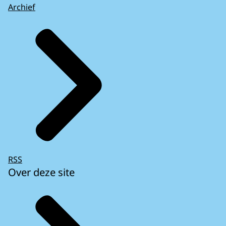
Archief
RSS
Over deze site