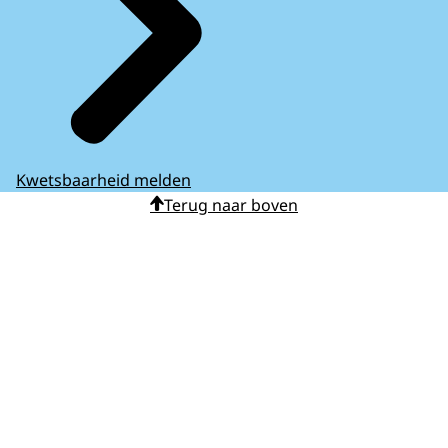
Kwetsbaarheid melden
Terug naar boven