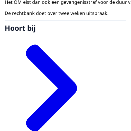
Het OM eist dan ook een gevangenisstraf voor de duur van
De rechtbank doet over twee weken uitspraak.
Hoort bij