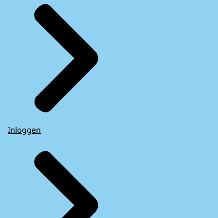
Inloggen