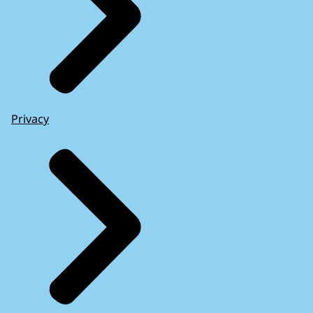
Privacy