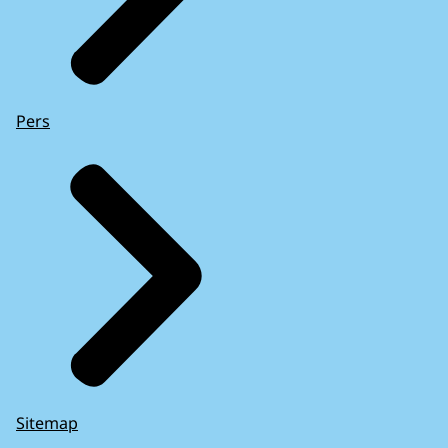
Pers
Sitemap