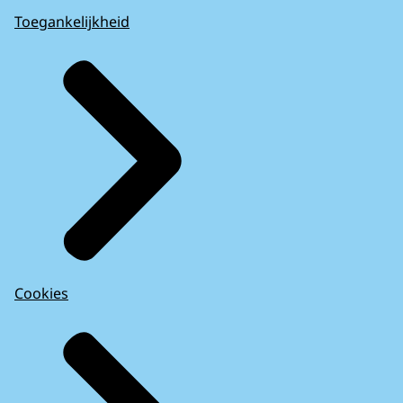
Toegankelijkheid
Cookies