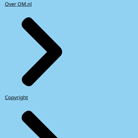
Over OM.nl
Copyright