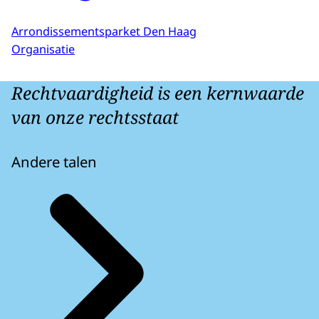
Arrondissementsparket Den Haag
Organisatie
Rechtvaardigheid is een kernwaarde
van onze rechtsstaat
Andere talen