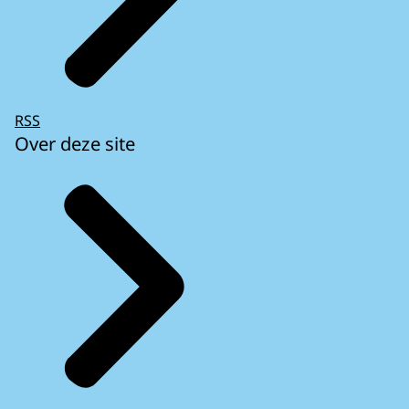
RSS
Over deze site