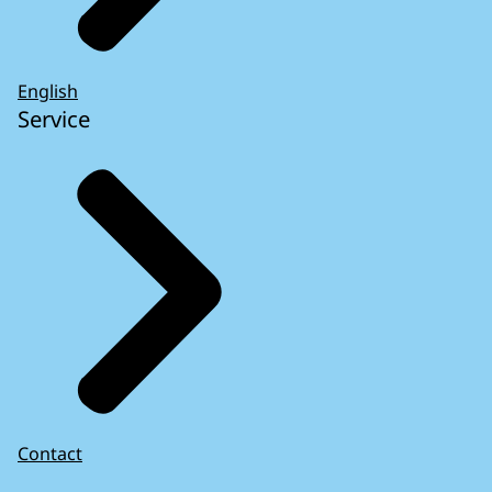
English
Service
Contact