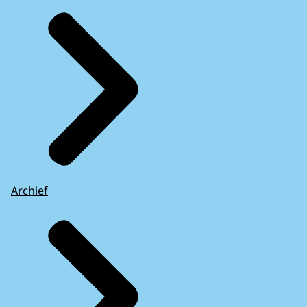
Archief