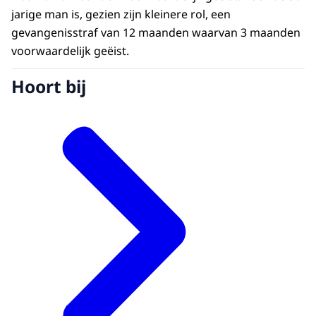
jarige man is, gezien zijn kleinere rol, een
gevangenisstraf van 12 maanden waarvan 3 maanden
voorwaardelijk geëist.
Hoort bij