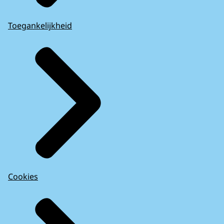
Toegankelijkheid
Cookies