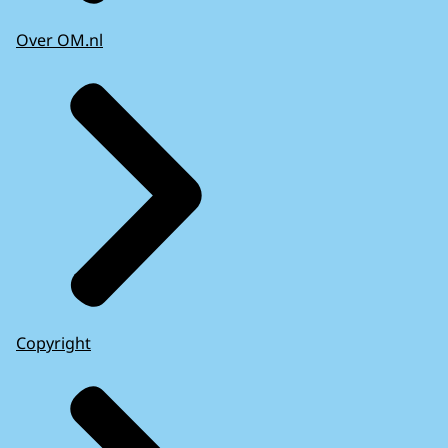
Over OM.nl
Copyright