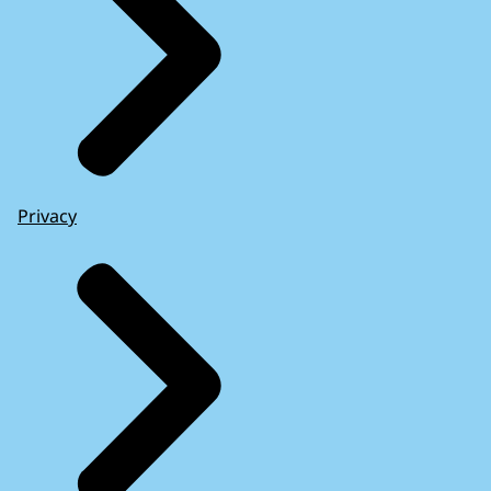
Privacy