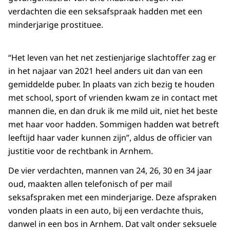
verdachten die een seksafspraak hadden met een
minderjarige prostituee.
“Het leven van het net zestienjarige slachtoffer zag er
in het najaar van 2021 heel anders uit dan van een
gemiddelde puber. In plaats van zich bezig te houden
met school, sport of vrienden kwam ze in contact met
mannen die, en dan druk ik me mild uit, niet het beste
met haar voor hadden. Sommigen hadden wat betreft
leeftijd haar vader kunnen zijn”, aldus de officier van
justitie voor de rechtbank in Arnhem.
De vier verdachten, mannen van 24, 26, 30 en 34 jaar
oud, maakten allen telefonisch of per mail
seksafspraken met een minderjarige. Deze afspraken
vonden plaats in een auto, bij een verdachte thuis,
danwel in een bos in Arnhem. Dat valt onder seksuele