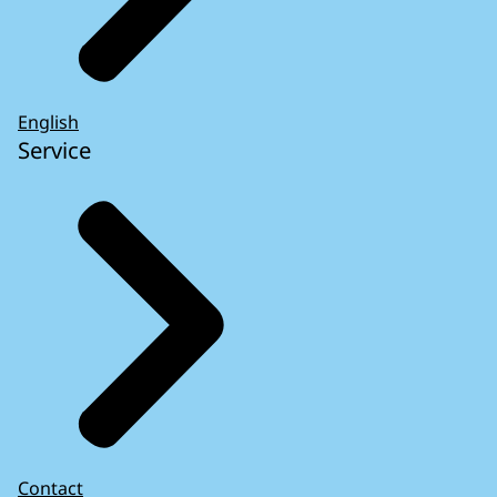
English
Service
Contact