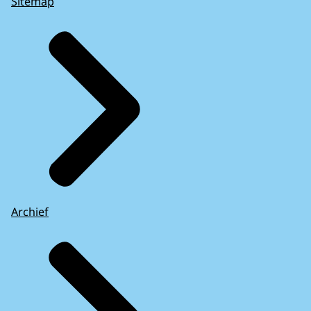
Sitemap
Archief