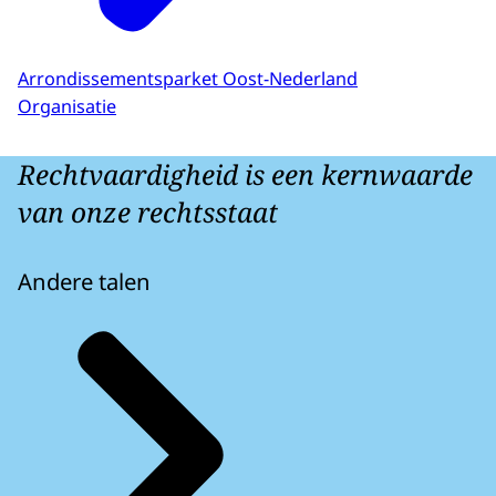
Arrondissementsparket Oost-Nederland
Organisatie
Rechtvaardigheid is een kernwaarde
van onze rechtsstaat
Andere talen