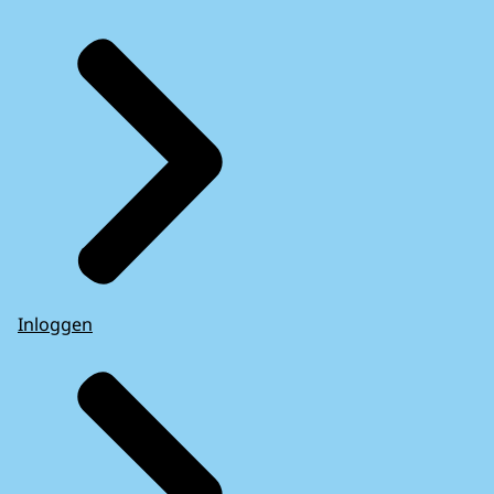
Inloggen