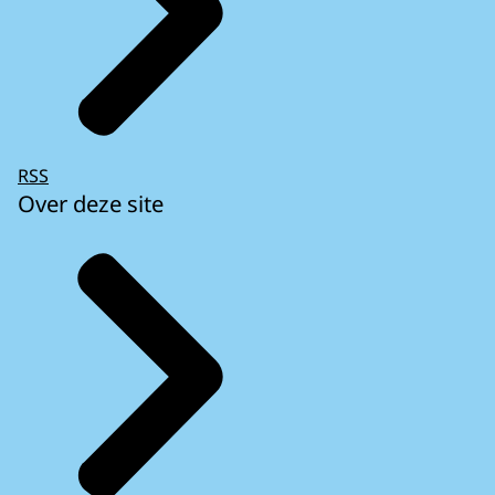
RSS
Over deze site