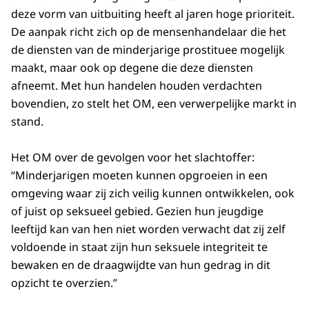
deze vorm van uitbuiting heeft al jaren hoge prioriteit.
De aanpak richt zich op de mensenhandelaar die het
de diensten van de minderjarige prostituee mogelijk
maakt, maar ook op degene die deze diensten
afneemt. Met hun handelen houden verdachten
bovendien, zo stelt het OM, een verwerpelijke markt in
stand.
Het OM over de gevolgen voor het slachtoffer:
“Minderjarigen moeten kunnen opgroeien in een
omgeving waar zij zich veilig kunnen ontwikkelen, ook
of juist op seksueel gebied. Gezien hun jeugdige
leeftijd kan van hen niet worden verwacht dat zij zelf
voldoende in staat zijn hun seksuele integriteit te
bewaken en de draagwijdte van hun gedrag in dit
opzicht te overzien.”