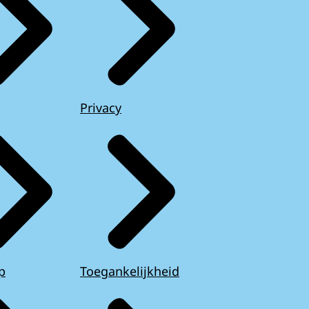
Privacy
p
Toegankelijkheid