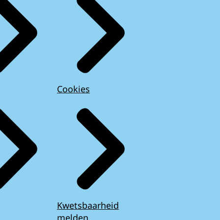
Cookies
Kwetsbaarheid
melden