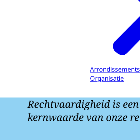
Arrondissements
Organisatie
Rechtvaardigheid is een
kernwaarde van onze re