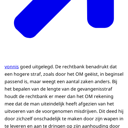
vonnis
goed uitgelegd. De rechtbank benadrukt dat
een hogere straf, zoals door het OM geëist, in beginsel
passend is, maar weegt een aantal zaken anders. Bij
het bepalen van de lengte van de gevangenisstraf
houdt de rechtbank er meer dan het OM rekening
mee dat de man uiteindelijk heeft afgezien van het
uitvoeren van de voorgenomen misdrijven. Dit deed hij
door zichzelf onschadelijk te maken door zijn wapen in
te leveren en aan te dringen op zijn aanhouding door