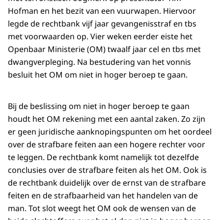
Hofman en het bezit van een vuurwapen. Hiervoor
legde de rechtbank vijf jaar gevangenisstraf en tbs
met voorwaarden op. Vier weken eerder eiste het
Openbaar Ministerie (OM) twaalf jaar cel en tbs met
dwangverpleging. Na bestudering van het vonnis
besluit het OM om niet in hoger beroep te gaan.
Bij de beslissing om niet in hoger beroep te gaan
houdt het OM rekening met een aantal zaken. Zo zijn
er geen juridische aanknopingspunten om het oordeel
over de strafbare feiten aan een hogere rechter voor
te leggen. De rechtbank komt namelijk tot dezelfde
conclusies over de strafbare feiten als het OM. Ook is
de rechtbank duidelijk over de ernst van de strafbare
feiten en de strafbaarheid van het handelen van de
man. Tot slot weegt het OM ook de wensen van de