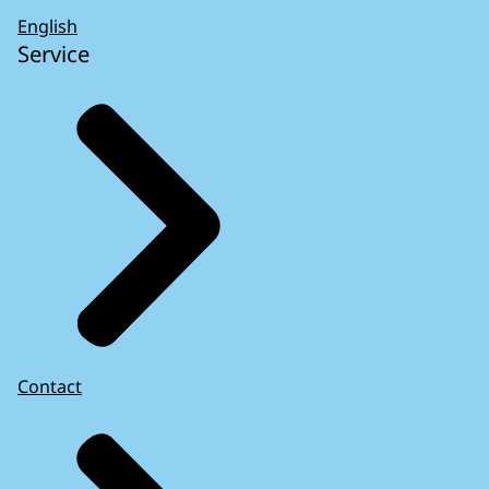
English
Service
Contact