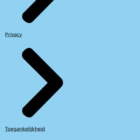
Privacy
Toegankelijkheid