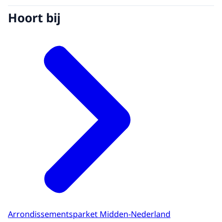
Hoort bij
Arrondissementsparket Midden-Nederland