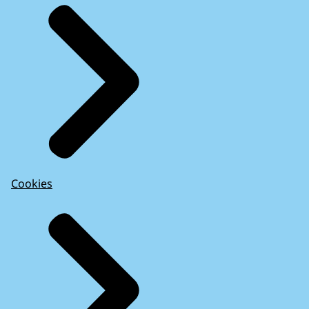
Cookies