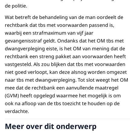
de politie.
Wat betreft de behandeling van de man oordeelt de
rechtbank dat tbs met voorwaarden passend is,
waarbij een strafmaximum van vijf jaar
gevangenisstraf geldt. Ondanks dat het OM tbs met
dwangverpleging eiste, is het OM van mening dat de
rechtbank een streng pakket aan voorwaarden heeft
vastgesteld. Als zou blijken dat tbs met voorwaarden
niet goed verloopt, kan deze alsnog worden omgezet
naar tbs met dwangverpleging. Tot slot weegt het OM
mee dat de rechtbank een aanvullende maatregel
(GVM) heeft opgelegd waarmee het mogelijk is om
ook na afloop van de tbs toezicht te houden op de
verdachte.
Meer over dit onderwerp