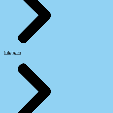
Inloggen