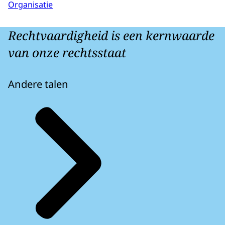
Organisatie
Rechtvaardigheid is een kernwaarde
van onze rechtsstaat
Andere talen