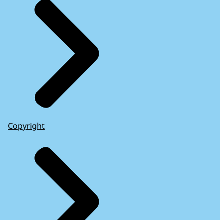
Copyright