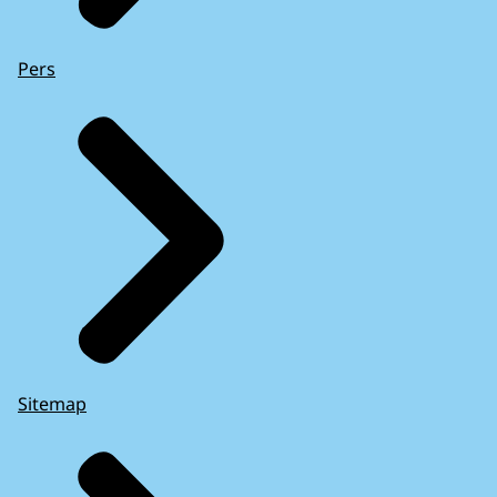
Pers
Sitemap