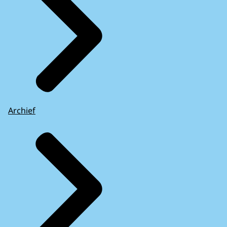
Archief