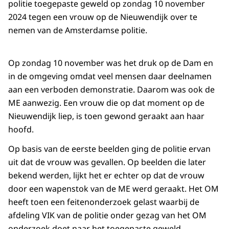
politie toegepaste geweld op zondag 10 november
2024 tegen een vrouw op de Nieuwendijk over te
nemen van de Amsterdamse politie.
Op zondag 10 november was het druk op de Dam en
in de omgeving omdat veel mensen daar deelnamen
aan een verboden demonstratie. Daarom was ook de
ME aanwezig. Een vrouw die op dat moment op de
Nieuwendijk liep, is toen gewond geraakt aan haar
hoofd.
Op basis van de eerste beelden ging de politie ervan
uit dat de vrouw was gevallen. Op beelden die later
bekend werden, lijkt het er echter op dat de vrouw
door een wapenstok van de ME werd geraakt. Het OM
heeft toen een feitenonderzoek gelast waarbij de
afdeling VIK van de politie onder gezag van het OM
onderzoek doet naar het toegepaste geweld.