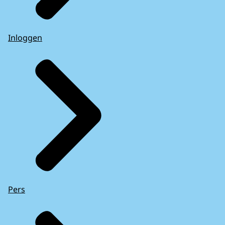
Inloggen
Pers