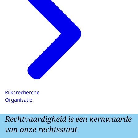
Rijksrecherche
Organisatie
Rechtvaardigheid is een kernwaarde
van onze rechtsstaat