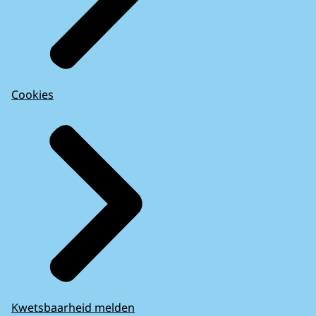
Cookies
Kwetsbaarheid melden