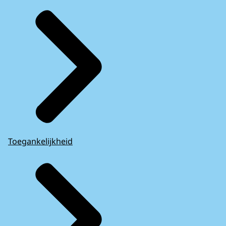
Toegankelijkheid