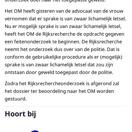
Het OM heeft gisteren van de advocaat van de vrouw
vernomen dat er sprake is van zwaar lichamelijk letsel.
Nu er mogelijk sprake is van zwaar lichamelijk letsel,
heeft het OM de Rijksrecherche de opdracht gegeven
een feitenonderzoek te beginnen. De Rijksrecherche
neemt het onderzoek dus over van de politie. Dat is
conform de gebruikelijke procedure als er (mogelijk)
sprake is van zwaar lichamelijk letsel dat zou zijn
ontstaan door geweld toegepast door de politie.
Zodra het Rijksrechercheonderzoek is afgerond zal
het dossier ter beoordeling naar het OM worden
gestuurd.
Hoort bij