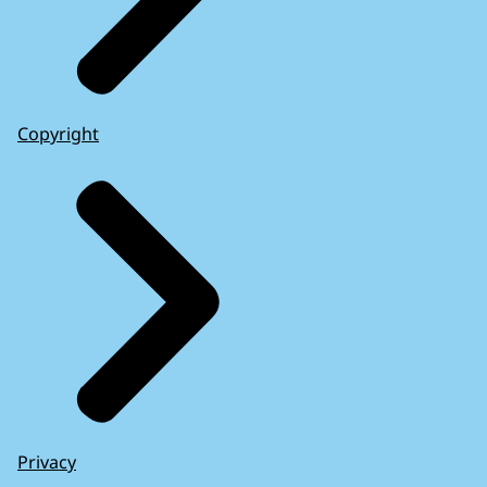
Copyright
Privacy