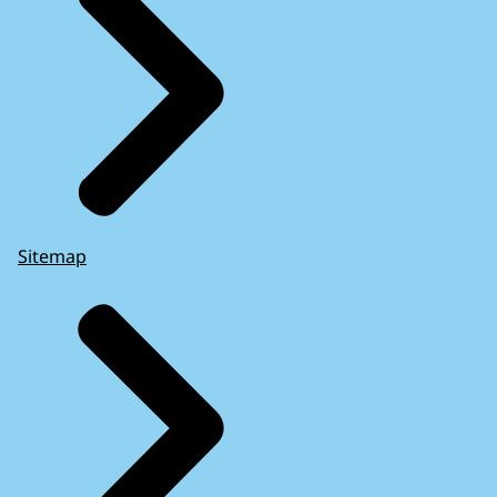
Sitemap