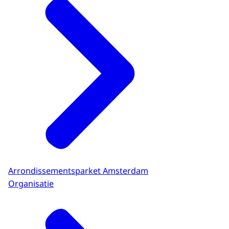
Arrondissementsparket Amsterdam
Organisatie