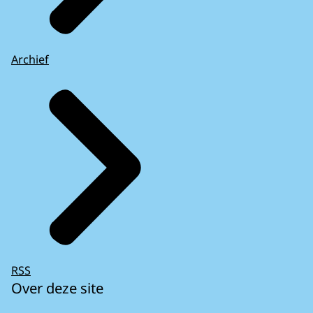
Archief
RSS
Over deze site