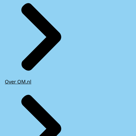
Over OM.nl