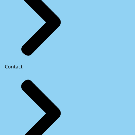
Contact