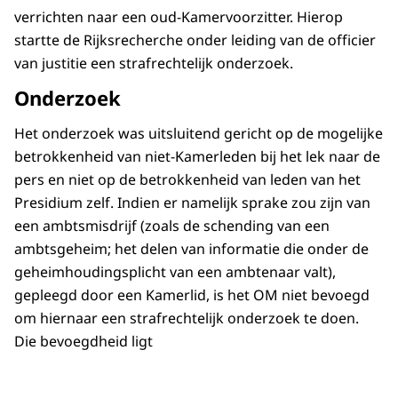
verrichten naar een oud-Kamervoorzitter. Hierop
startte de Rijksrecherche onder leiding van de officier
van justitie een strafrechtelijk onderzoek.
Onderzoek
Het onderzoek was uitsluitend gericht op de mogelijke
betrokkenheid van niet-Kamerleden bij het lek naar de
pers en niet op de betrokkenheid van leden van het
Presidium zelf. Indien er namelijk sprake zou zijn van
een ambtsmisdrijf (zoals de schending van een
ambtsgeheim; het delen van informatie die onder de
geheimhoudingsplicht van een ambtenaar valt),
gepleegd door een Kamerlid, is het OM niet bevoegd
om hiernaar een strafrechtelijk onderzoek te doen.
Die bevoegdheid ligt