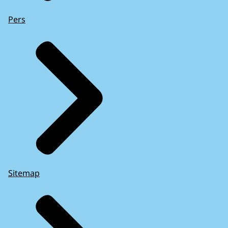
Pers
Sitemap