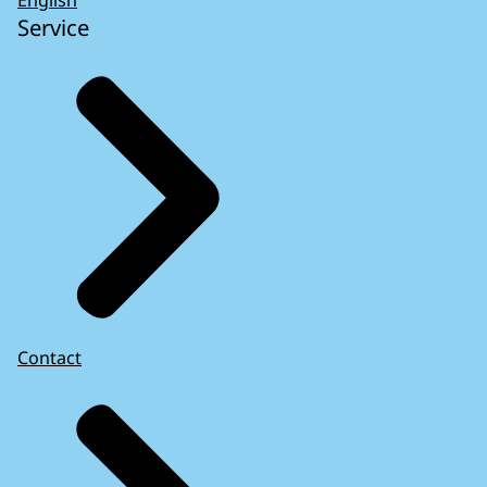
Service
Contact