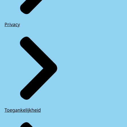
Privacy
Toegankelijkheid