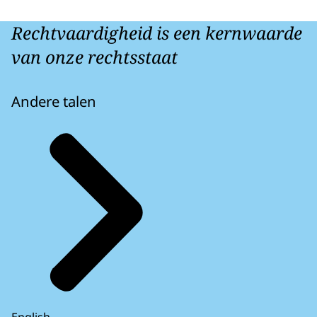
Rechtvaardigheid is een kernwaarde
van onze rechtsstaat
Andere talen
English