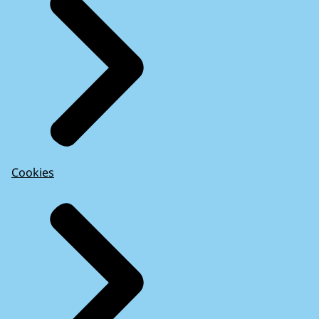
Cookies