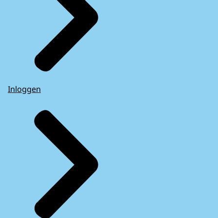
Inloggen