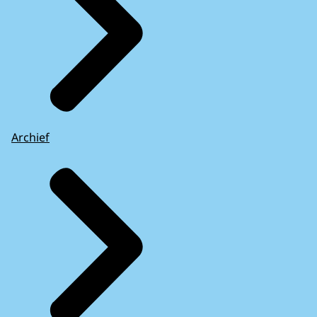
Archief