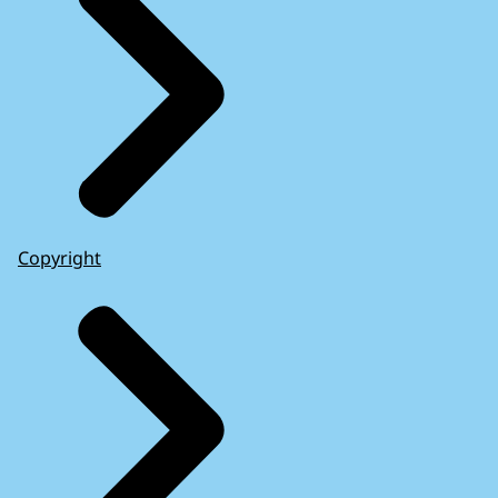
Copyright