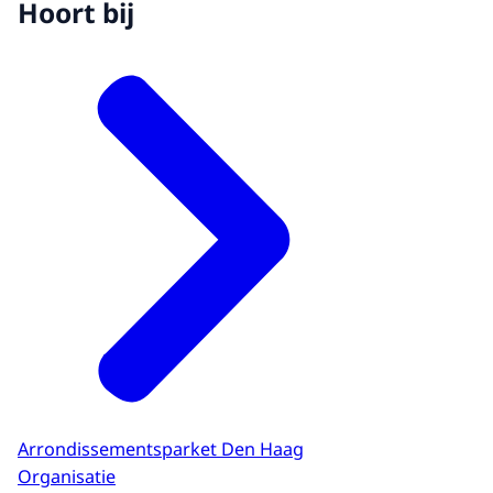
Hoort bij
Arrondissementsparket Den Haag
Organisatie