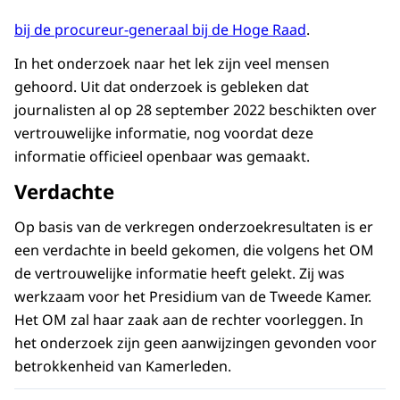
bij de procureur-generaal bij de Hoge Raad
.
In het onderzoek naar het lek zijn veel mensen
gehoord. Uit dat onderzoek is gebleken dat
journalisten al op 28 september 2022 beschikten over
vertrouwelijke informatie, nog voordat deze
informatie officieel openbaar was gemaakt.
Verdachte
Op basis van de verkregen onderzoekresultaten is er
een verdachte in beeld gekomen, die volgens het OM
de vertrouwelijke informatie heeft gelekt. Zij was
werkzaam voor het Presidium van de Tweede Kamer.
Het OM zal haar zaak aan de rechter voorleggen. In
het onderzoek zijn geen aanwijzingen gevonden voor
betrokkenheid van Kamerleden.