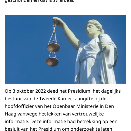
geschonden en dat is strafbaar.
Op 3 oktober 2022 deed het Presidium, het dagelijks
bestuur van de Tweede Kamer, aangifte bij de
hoofdofficier van het Openbaar Ministerie in Den
Haag vanwege het lekken van vertrouwelijke
informatie. Deze informatie had betrekking op een
besluit van het Presidium om onderzoek te laten