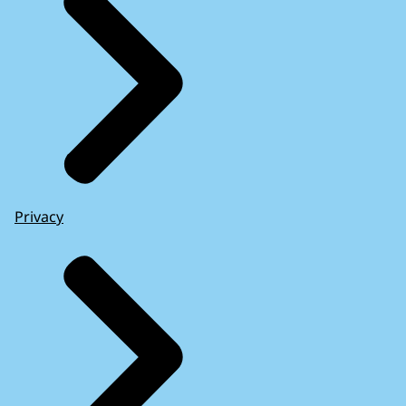
Privacy