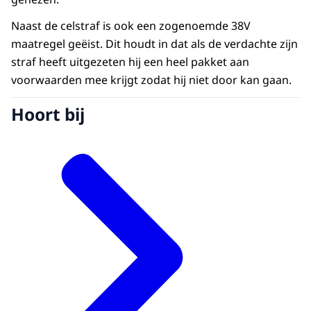
Naast de celstraf is ook een zogenoemde 38V
maatregel geëist. Dit houdt in dat als de verdachte zijn
straf heeft uitgezeten hij een heel pakket aan
voorwaarden mee krijgt zodat hij niet door kan gaan.
Hoort bij