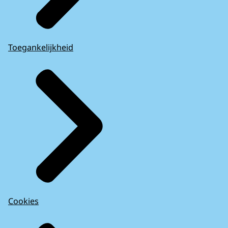
Toegankelijkheid
Cookies