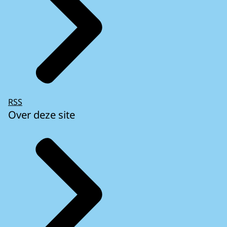
RSS
Over deze site