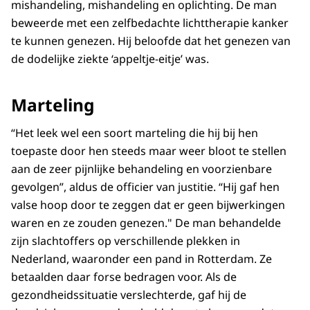
mishandeling, mishandeling en oplichting. De man
beweerde met een zelfbedachte lichttherapie kanker
te kunnen genezen. Hij beloofde dat het genezen van
de dodelijke ziekte ‘appeltje-eitje’ was.
Marteling
“Het leek wel een soort marteling die hij bij hen
toepaste door hen steeds maar weer bloot te stellen
aan de zeer pijnlijke behandeling en voorzienbare
gevolgen”, aldus de officier van justitie. “Hij gaf hen
valse hoop door te zeggen dat er geen bijwerkingen
waren en ze zouden genezen." De man behandelde
zijn slachtoffers op verschillende plekken in
Nederland, waaronder een pand in Rotterdam. Ze
betaalden daar forse bedragen voor. Als de
gezondheidssituatie verslechterde, gaf hij de