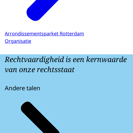
Arrondissementsparket Rotterdam
Organisatie
Rechtvaardigheid is een kernwaarde
van onze rechtsstaat
Andere talen