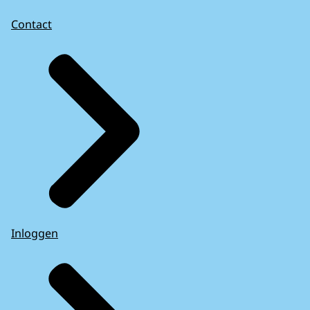
Contact
Inloggen