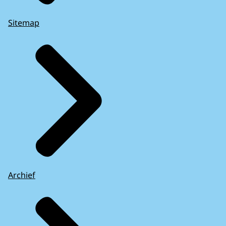
Sitemap
Archief