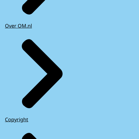
Over OM.nl
Copyright