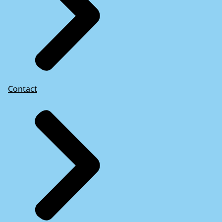
Contact