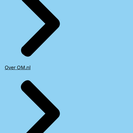
Over OM.nl