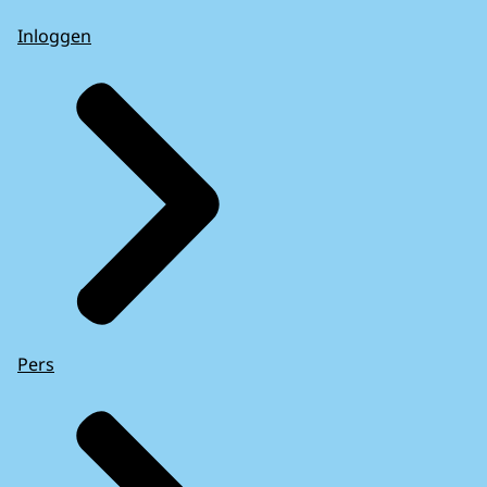
Inloggen
Pers