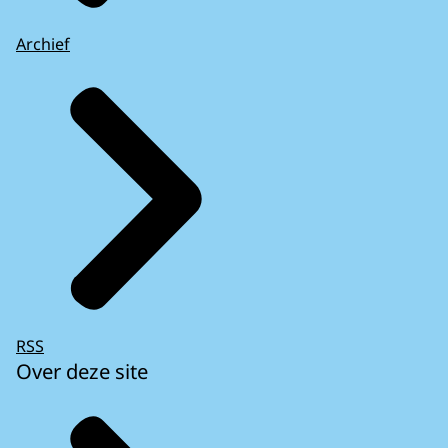
Archief
RSS
Over deze site