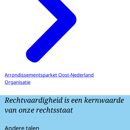
Arrondissementsparket Oost-Nederland
Organisatie
Rechtvaardigheid is een kernwaarde
van onze rechtsstaat
Andere talen