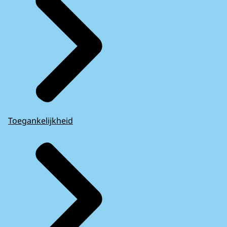
Toegankelijkheid