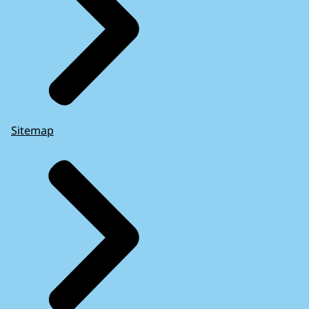
Sitemap