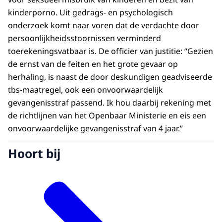
kinderporno. Uit gedrags- en psychologisch
onderzoek komt naar voren dat de verdachte door
persoonlijkheidsstoornissen verminderd
toerekeningsvatbaar is. De officier van justitie: “Gezien
de ernst van de feiten en het grote gevaar op
herhaling, is naast de door deskundigen geadviseerde
tbs-maatregel, ook een onvoorwaardelijk
gevangenisstraf passend. Ik hou daarbij rekening met
de richtlijnen van het Openbaar Ministerie en eis een
onvoorwaardelijke gevangenisstraf van 4 jaar.”
Hoort bij