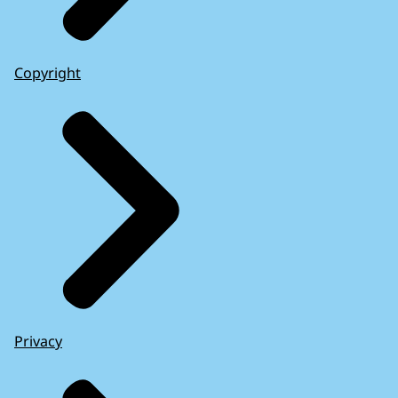
Copyright
Privacy