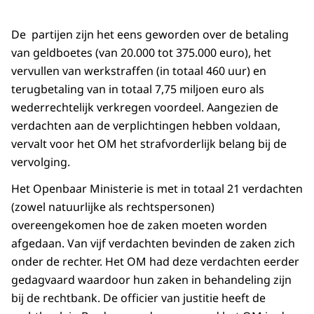
De partijen zijn het eens geworden over de betaling
van geldboetes (van 20.000 tot 375.000 euro), het
vervullen van werkstraffen (in totaal 460 uur) en
terugbetaling van in totaal 7,75 miljoen euro als
wederrechtelijk verkregen voordeel. Aangezien de
verdachten aan de verplichtingen hebben voldaan,
vervalt voor het OM het strafvorderlijk belang bij de
vervolging.
Het Openbaar Ministerie is met in totaal 21 verdachten
(zowel natuurlijke als rechtspersonen)
overeengekomen hoe de zaken moeten worden
afgedaan. Van vijf verdachten bevinden de zaken zich
onder de rechter. Het OM had deze verdachten eerder
gedagvaard waardoor hun zaken in behandeling zijn
bij de rechtbank. De officier van justitie heeft de