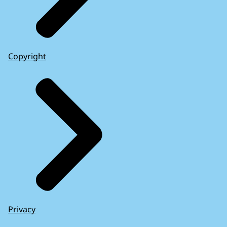
Copyright
Privacy