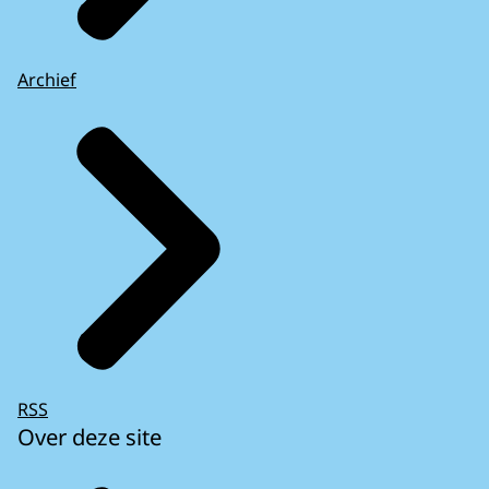
Archief
RSS
Over deze site