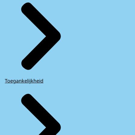
Toegankelijkheid