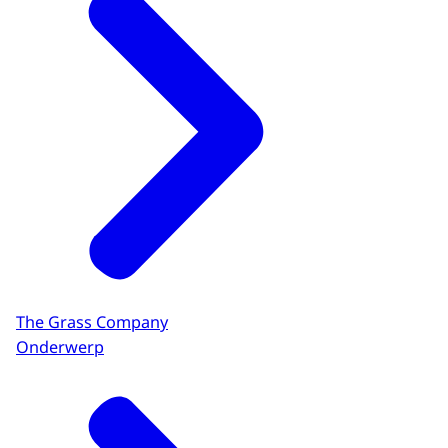
The Grass Company
Onderwerp