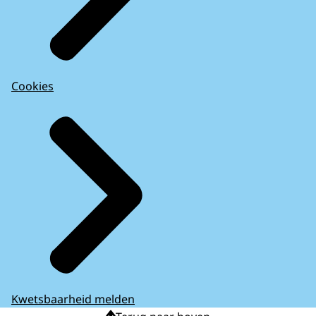
Cookies
Kwetsbaarheid melden