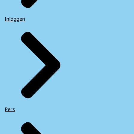
Inloggen
Pers