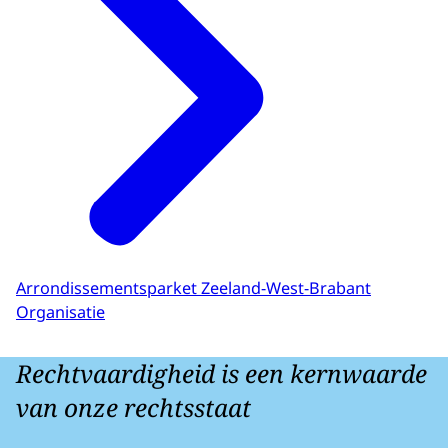
Arrondissementsparket Zeeland-West-Brabant
Organisatie
Rechtvaardigheid is een kernwaarde
van onze rechtsstaat