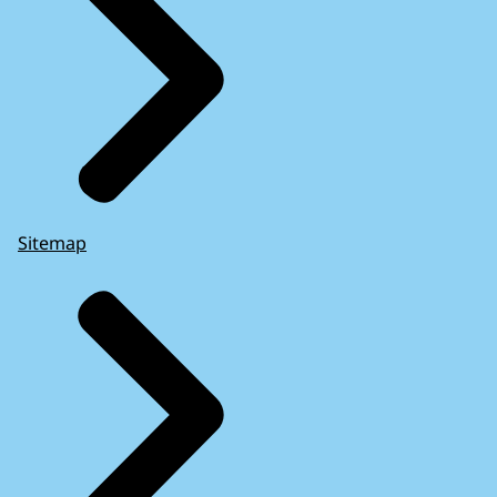
Sitemap