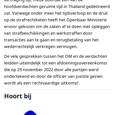
hoofdverdachten geruime tijd in Thailand gedetineerd
zat. Vanwege onder meer het tijdsverloop en de druk
op de strafrechtketen heeft het Openbaar Ministerie
ervoor gekozen om de zaken af te doen met opleggen
van strafbeschikkingen en werkstraffen door
transacties aan te gaan en terugbetaling van het
wederrechtelijk verkregen vermogen.
De vele gesprekken tussen het OM en de verdachten
leidden uiteindelijk tot een afdoeningsovereenkomst
die op 29 november 2022 door alle partijen werd
ondertekend en door de officier van justitie gezien
wordt als een ‘rechtvaardige uitkomst’.
Hoort bij