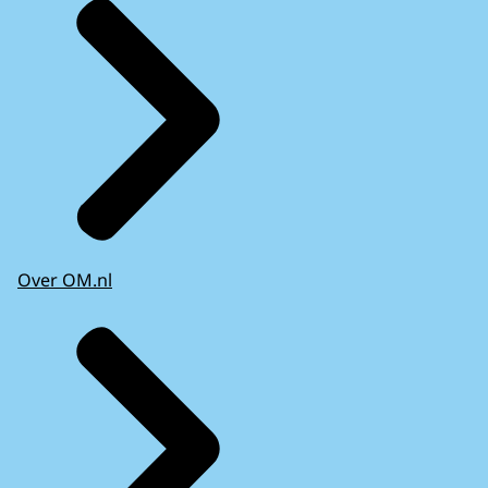
Over OM.nl