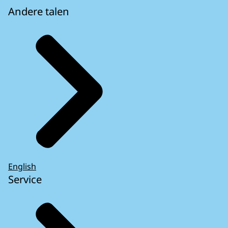
Andere talen
English
Service