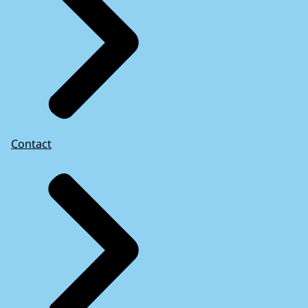
Contact