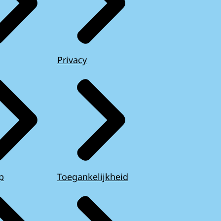
Privacy
p
Toegankelijkheid