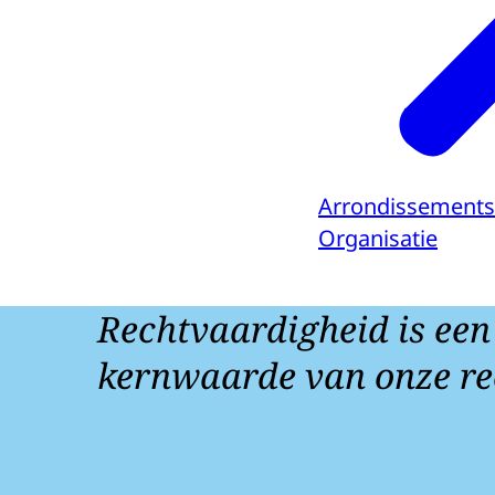
Arrondissements
Organisatie
Rechtvaardigheid is een
kernwaarde van onze re