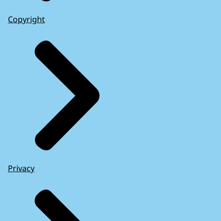
Copyright
Privacy