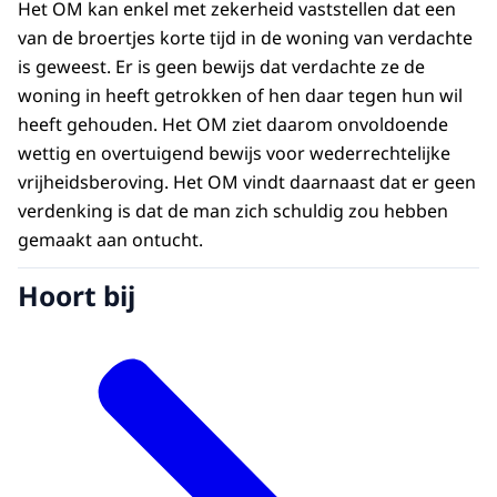
Het OM kan enkel met zekerheid vaststellen dat een
van de broertjes korte tijd in de woning van verdachte
is geweest. Er is geen bewijs dat verdachte ze de
woning in heeft getrokken of hen daar tegen hun wil
heeft gehouden. Het OM ziet daarom onvoldoende
wettig en overtuigend bewijs voor wederrechtelijke
vrijheidsberoving. Het OM vindt daarnaast dat er geen
verdenking is dat de man zich schuldig zou hebben
gemaakt aan ontucht.
Hoort bij