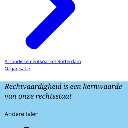
Arrondissementsparket Rotterdam
Organisatie
Rechtvaardigheid is een kernwaarde
van onze rechtsstaat
Andere talen