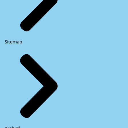
Sitemap