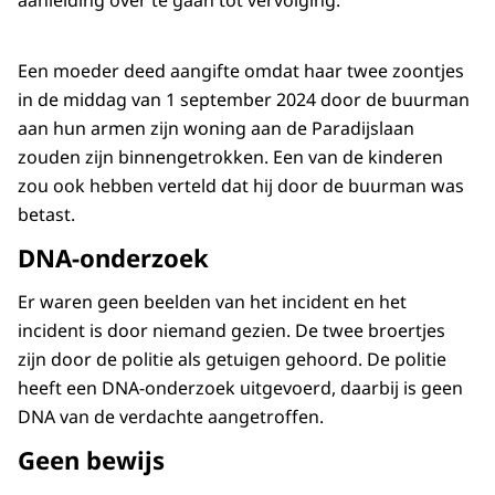
aanleiding over te gaan tot vervolging.
Een moeder deed aangifte omdat haar twee zoontjes
in de middag van 1 september 2024 door de buurman
aan hun armen zijn woning aan de Paradijslaan
zouden zijn binnengetrokken. Een van de kinderen
zou ook hebben verteld dat hij door de buurman was
betast.
DNA-onderzoek
Er waren geen beelden van het incident en het
incident is door niemand gezien. De twee broertjes
zijn door de politie als getuigen gehoord. De politie
heeft een DNA-onderzoek uitgevoerd, daarbij is geen
DNA van de verdachte aangetroffen.
Geen bewijs