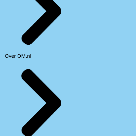
Over OM.nl