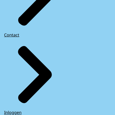
Contact
Inloggen