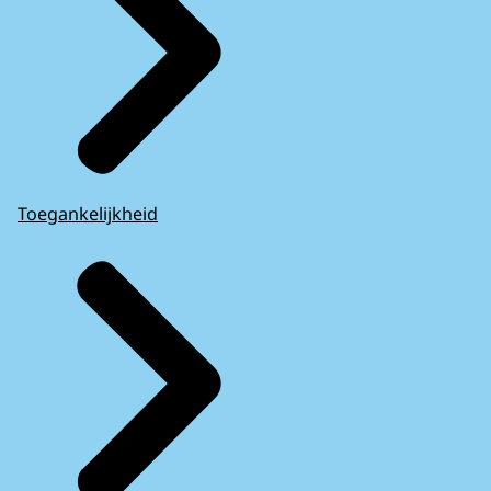
Toegankelijkheid