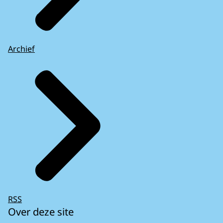
Archief
RSS
Over deze site