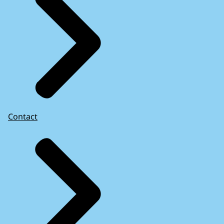
Contact