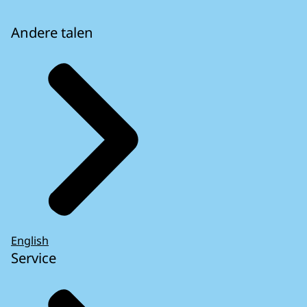
Andere talen
English
Service