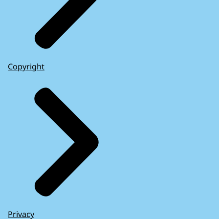
Copyright
Privacy