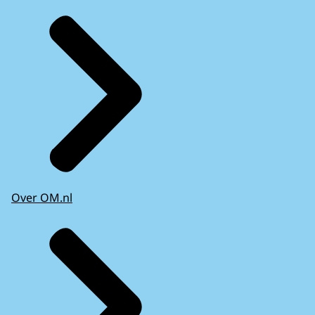
Over OM.nl