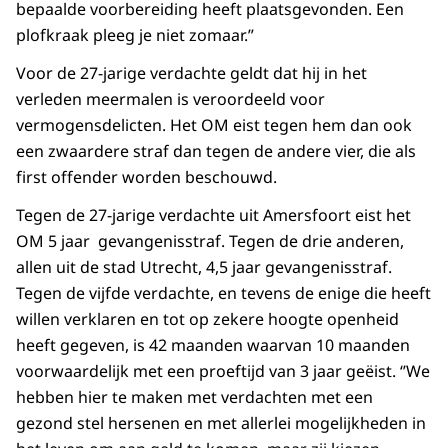
bepaalde voorbereiding heeft plaatsgevonden. Een
plofkraak pleeg je niet zomaar.”
Voor de 27-jarige verdachte geldt dat hij in het
verleden meermalen is veroordeeld voor
vermogensdelicten. Het OM eist tegen hem dan ook
een zwaardere straf dan tegen de andere vier, die als
first offender worden beschouwd.
Tegen de 27-jarige verdachte uit Amersfoort eist het
OM 5 jaar gevangenisstraf. Tegen de drie anderen,
allen uit de stad Utrecht, 4,5 jaar gevangenisstraf.
Tegen de vijfde verdachte, en tevens de enige die heeft
willen verklaren en tot op zekere hoogte openheid
heeft gegeven, is 42 maanden waarvan 10 maanden
voorwaardelijk met een proeftijd van 3 jaar geëist. ‘’We
hebben hier te maken met verdachten met een
gezond stel hersenen en met allerlei mogelijkheden in