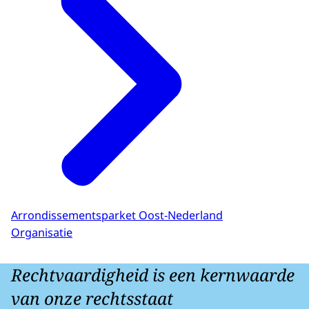
Arrondissementsparket Oost-Nederland
Organisatie
Rechtvaardigheid is een kernwaarde
van onze rechtsstaat