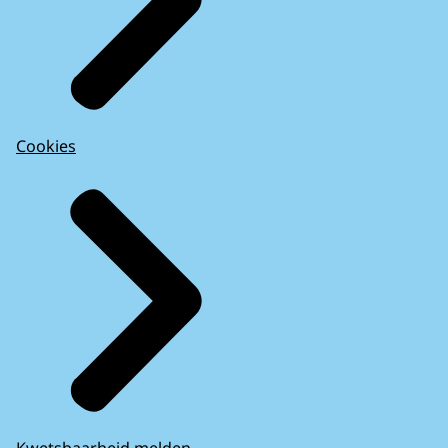
Cookies
Kwetsbaarheid melden