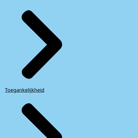
Toegankelijkheid