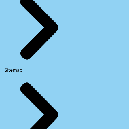
Sitemap