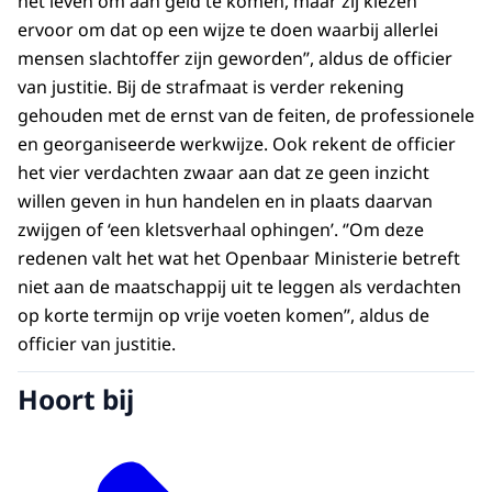
het leven om aan geld te komen, maar zij kiezen
ervoor om dat op een wijze te doen waarbij allerlei
mensen slachtoffer zijn geworden’’, aldus de officier
van justitie. Bij de strafmaat is verder rekening
gehouden met de ernst van de feiten, de professionele
en georganiseerde werkwijze. Ook rekent de officier
het vier verdachten zwaar aan dat ze geen inzicht
willen geven in hun handelen en in plaats daarvan
zwijgen of ‘een kletsverhaal ophingen’. ‘’Om deze
redenen valt het wat het Openbaar Ministerie betreft
niet aan de maatschappij uit te leggen als verdachten
op korte termijn op vrije voeten komen’’, aldus de
officier van justitie.
Hoort bij