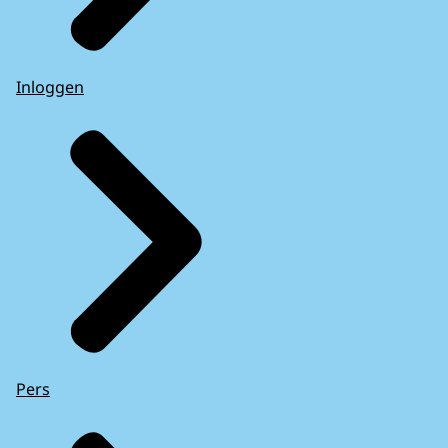
Inloggen
Pers