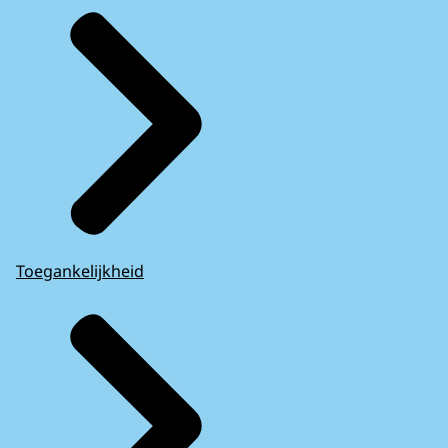
Toegankelijkheid