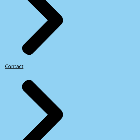
Contact