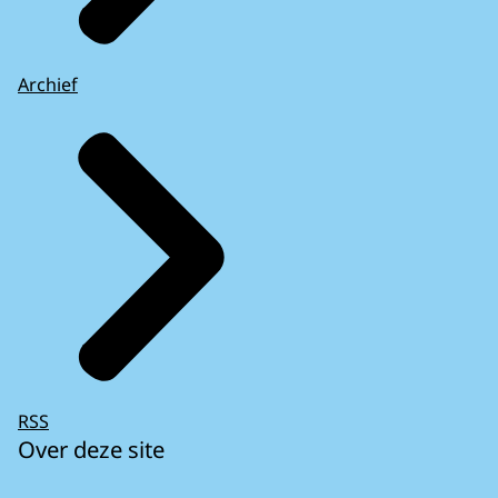
Archief
RSS
Over deze site