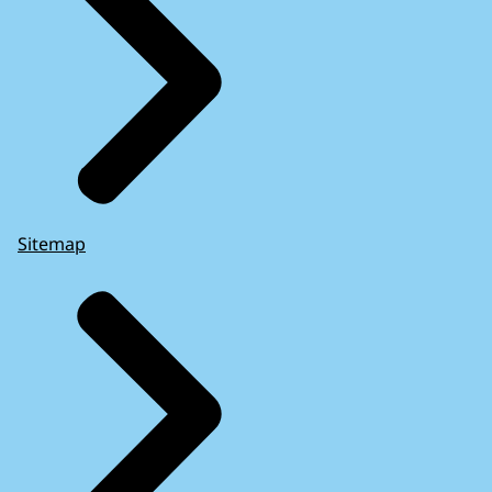
Sitemap