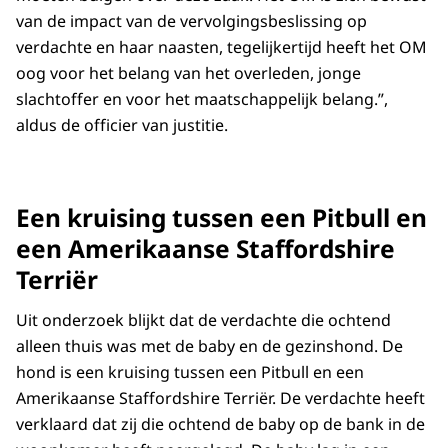
van de impact van de vervolgingsbeslissing op
verdachte en haar naasten, tegelijkertijd heeft het OM
oog voor het belang van het overleden, jonge
slachtoffer en voor het maatschappelijk belang.”,
aldus de officier van justitie.
Een kruising tussen een Pitbull en
een Amerikaanse Staffordshire
Terriër
Uit onderzoek blijkt dat de verdachte die ochtend
alleen thuis was met de baby en de gezinshond. De
hond is een kruising tussen een Pitbull en een
Amerikaanse Staffordshire Terriër. De verdachte heeft
verklaard dat zij die ochtend de baby op de bank in de