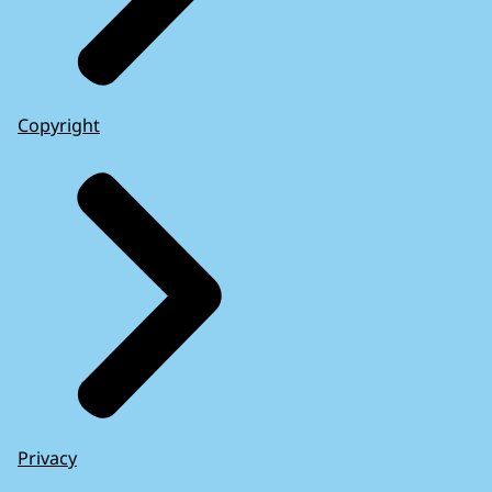
Copyright
Privacy