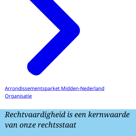
Arrondissementsparket Midden-Nederland
Organisatie
Rechtvaardigheid is een kernwaarde
van onze rechtsstaat