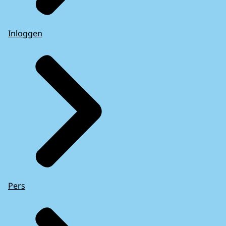
Inloggen
Pers