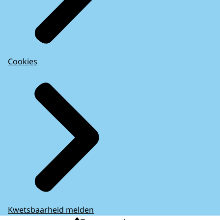
Cookies
Kwetsbaarheid melden