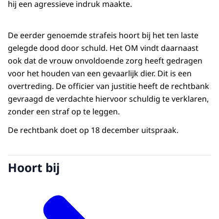
hij een agressieve indruk maakte.
De eerder genoemde strafeis hoort bij het ten laste
gelegde dood door schuld. Het OM vindt daarnaast
ook dat de vrouw onvoldoende zorg heeft gedragen
voor het houden van een gevaarlijk dier. Dit is een
overtreding. De officier van justitie heeft de rechtbank
gevraagd de verdachte hiervoor schuldig te verklaren,
zonder een straf op te leggen.
De rechtbank doet op 18 december uitspraak.
Hoort bij