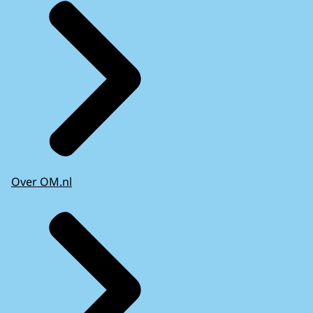
Over OM.nl