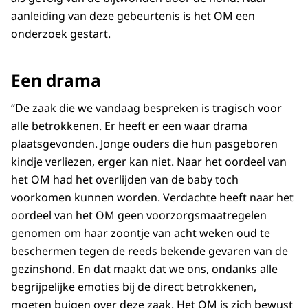
aanleiding van deze gebeurtenis is het OM een
onderzoek gestart.
Een drama
“De zaak die we vandaag bespreken is tragisch voor
alle betrokkenen. Er heeft er een waar drama
plaatsgevonden. Jonge ouders die hun pasgeboren
kindje verliezen, erger kan niet. Naar het oordeel van
het OM had het overlijden van de baby toch
voorkomen kunnen worden. Verdachte heeft naar het
oordeel van het OM geen voorzorgsmaatregelen
genomen om haar zoontje van acht weken oud te
beschermen tegen de reeds bekende gevaren van de
gezinshond. En dat maakt dat we ons, ondanks alle
begrijpelijke emoties bij de direct betrokkenen,
moeten buigen over deze zaak. Het OM is zich bewust