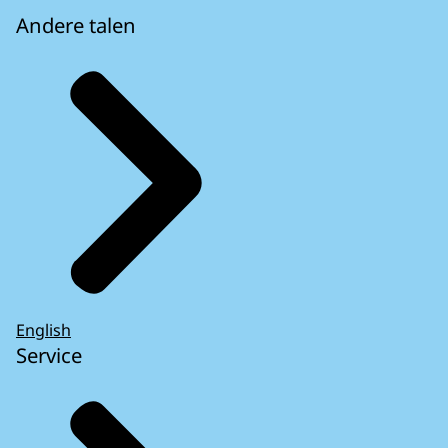
Andere talen
English
Service