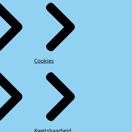
Cookies
Kwetsbaarheid