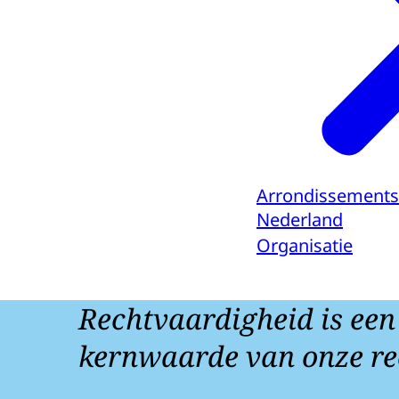
Arrondissements
Nederland
Organisatie
Rechtvaardigheid is een
kernwaarde van onze re