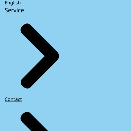
English
Service
Contact