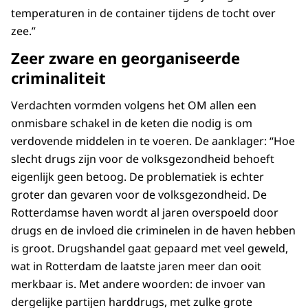
temperaturen in de container tijdens de tocht over
zee.”
Zeer zware en georganiseerde
criminaliteit
Verdachten vormden volgens het OM allen een
onmisbare schakel in de keten die nodig is om
verdovende middelen in te voeren. De aanklager: “Hoe
slecht drugs zijn voor de volksgezondheid behoeft
eigenlijk geen betoog. De problematiek is echter
groter dan gevaren voor de volksgezondheid. De
Rotterdamse haven wordt al jaren overspoeld door
drugs en de invloed die criminelen in de haven hebben
is groot. Drugshandel gaat gepaard met veel geweld,
wat in Rotterdam de laatste jaren meer dan ooit
merkbaar is. Met andere woorden: de invoer van
dergelijke partijen harddrugs, met zulke grote