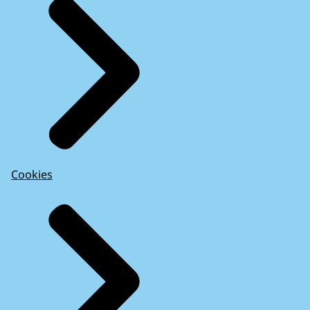
Cookies