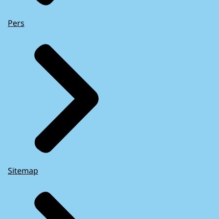
Pers
Sitemap