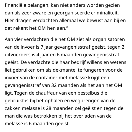
financiële belangen, kan niet anders worden gezien
dan als zeer zware en georganiseerde criminaliteit.
Hier dragen verdachten allemaal welbewust aan bij en
dat rekent het OM hen aan.”
Aan vier verdachten die het OM ziet als organisatoren
van de invoer is 7 jaar gevangenisstraf geëist, tegen 2
uitvoerders is 4 jaar en 6 maanden gevangenisstraf
geëist. De verdachte die haar bedrijf willens en wetens
liet gebruiken om als dekmantel te fungeren voor de
invoer van de container met melasse krijgt een
gevangenisstraf van 32 maanden als het aan het OM
ligt. Tegen de chauffeur van een bestelbus die
gebruikt is bij het ophalen en wegbrengen van de
zakken melasse is 28 maanden cel geëist en tegen de
man die was betrokken bij het overladen van de
melasse is 6 maanden geëist.