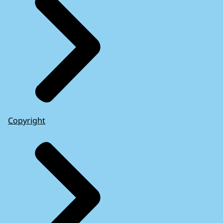
Copyright