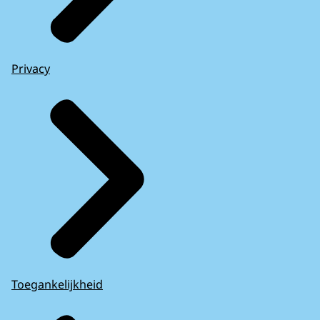
Privacy
Toegankelijkheid