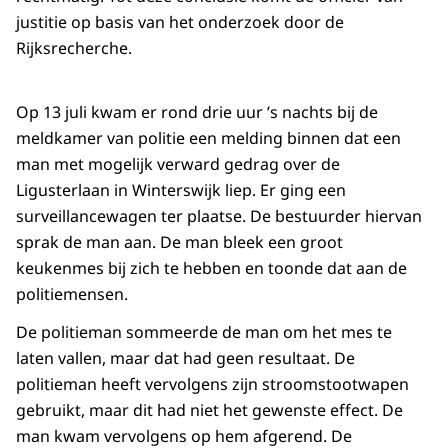
justitie op basis van het onderzoek door de
Rijksrecherche.
Op 13 juli kwam er rond drie uur ’s nachts bij de
meldkamer van politie een melding binnen dat een
man met mogelijk verward gedrag over de
Ligusterlaan in Winterswijk liep. Er ging een
surveillancewagen ter plaatse. De bestuurder hiervan
sprak de man aan. De man bleek een groot
keukenmes bij zich te hebben en toonde dat aan de
politiemensen.
De politieman sommeerde de man om het mes te
laten vallen, maar dat had geen resultaat. De
politieman heeft vervolgens zijn stroomstootwapen
gebruikt, maar dit had niet het gewenste effect. De
man kwam vervolgens op hem afgerend. De