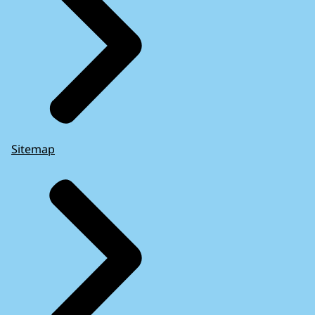
Sitemap