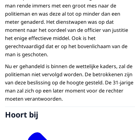
man rende immers met een groot mes naar de
politieman en was deze al tot op minder dan een
meter genaderd. Het dienstwapen was op dat
moment naar het oordeel van de officier van justitie
het enige effectieve middel. Ook is het
gerechtvaardigd dat er op het bovenlichaam van de
man is geschoten.
Nu er gehandeld is binnen de wettelijke kaders, zal de
politieman niet vervolgd worden. De betrokkenen zijn
van deze beslissing op de hoogte gesteld. De 31-jarige
man zal zich op een later moment voor de rechter
moeten verantwoorden.
Hoort bij