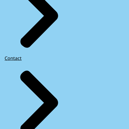
Contact