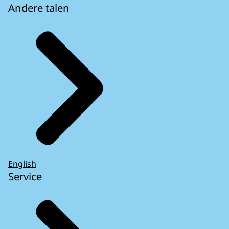
Andere talen
English
Service