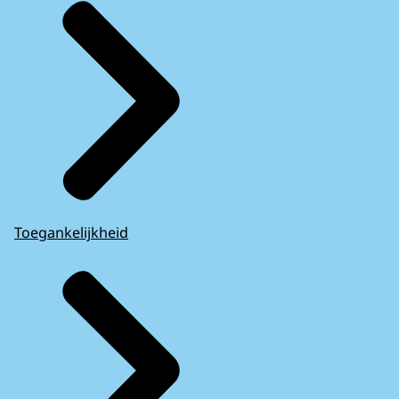
Toegankelijkheid