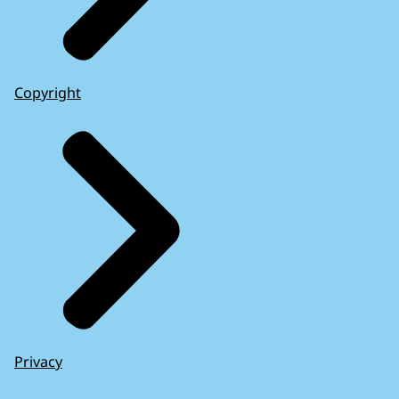
Copyright
Privacy