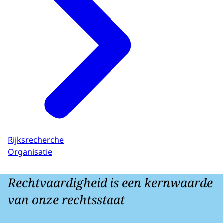
Rijksrecherche
Organisatie
Rechtvaardigheid is een kernwaarde
van onze rechtsstaat