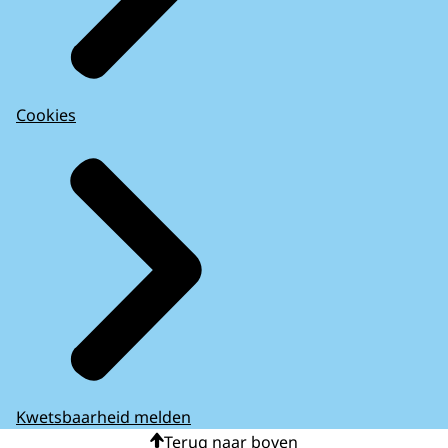
Cookies
Kwetsbaarheid melden
Terug naar boven