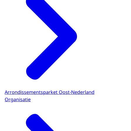
Arrondissementsparket Oost-Nederland
Organisatie