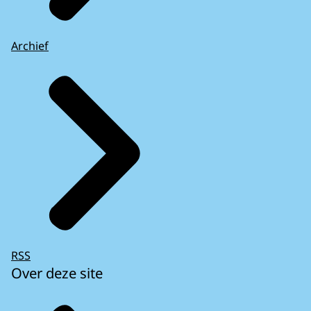
Archief
RSS
Over deze site