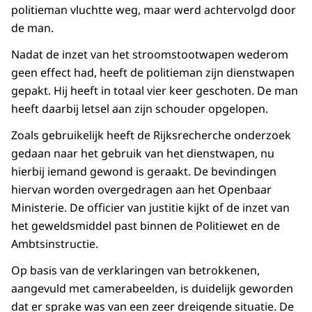
politieman vluchtte weg, maar werd achtervolgd door
de man.
Nadat de inzet van het stroomstootwapen wederom
geen effect had, heeft de politieman zijn dienstwapen
gepakt. Hij heeft in totaal vier keer geschoten. De man
heeft daarbij letsel aan zijn schouder opgelopen.
Zoals gebruikelijk heeft de Rijksrecherche onderzoek
gedaan naar het gebruik van het dienstwapen, nu
hierbij iemand gewond is geraakt. De bevindingen
hiervan worden overgedragen aan het Openbaar
Ministerie. De officier van justitie kijkt of de inzet van
het geweldsmiddel past binnen de Politiewet en de
Ambtsinstructie.
Op basis van de verklaringen van betrokkenen,
aangevuld met camerabeelden, is duidelijk geworden
dat er sprake was van een zeer dreigende situatie. De