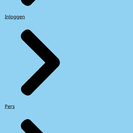
Inloggen
Pers