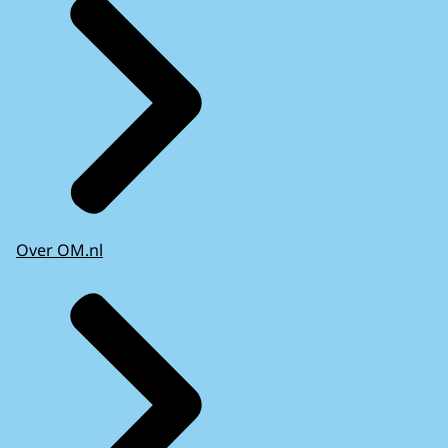
Over OM.nl