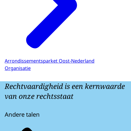
Arrondissementsparket Oost-Nederland
Organisatie
Rechtvaardigheid is een kernwaarde
van onze rechtsstaat
Andere talen