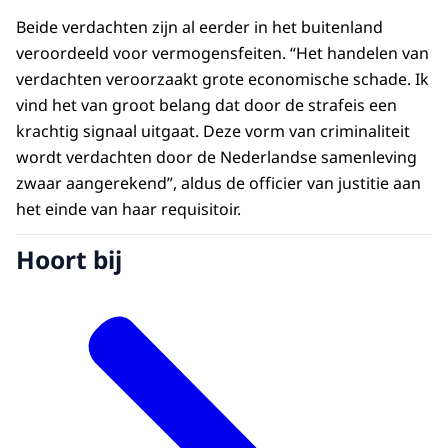
Beide verdachten zijn al eerder in het buitenland
veroordeeld voor vermogensfeiten. “Het handelen van
verdachten veroorzaakt grote economische schade. Ik
vind het van groot belang dat door de strafeis een
krachtig signaal uitgaat. Deze vorm van criminaliteit
wordt verdachten door de Nederlandse samenleving
zwaar aangerekend”, aldus de officier van justitie aan
het einde van haar requisitoir.
Hoort bij