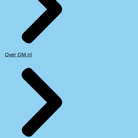
Over OM.nl