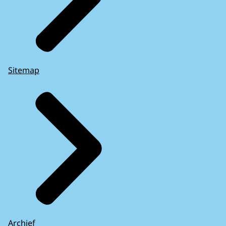
Sitemap
Archief