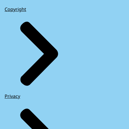
Copyright
Privacy