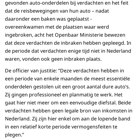
gevonden auto-onderdelen bij verdachten en het feit
dat de reisbewegingen van hun auto – nadat
daaronder een baken was geplaatst -
overeenkwamen met de plaatsen waar werd
ingebroken, acht het Openbaar Ministerie bewezen
dat deze verdachten de inbraken hebben gepleegd. In
de periode dat verdachten enige tijd niet in Nederland
waren, vonden ook geen inbraken plaats.
De officier van justitie: “Deze verdachten hebben in
een periode van enkele maanden de meest essentiële
onderdelen gestolen uit een groot aantal dure auto’s.
Zij gingen professioneel en planmatig te werk. Het
gaat hier niet meer om een eenvoudige diefstal. Beide
verdachten hebben geen legale bron van inkomsten in
Nederland. Zij zijn hier enkel om aan de lopende band
in een relatief korte periode vermogensfeiten te
plegen.”