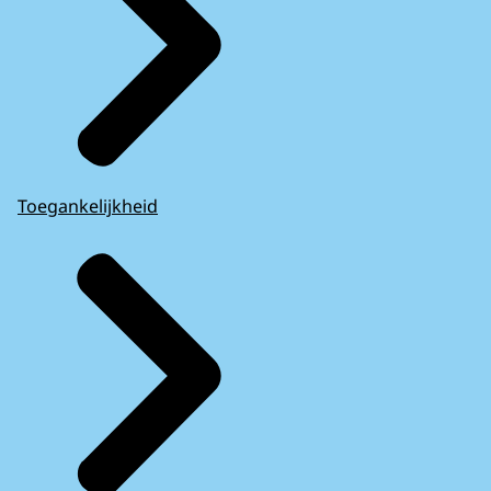
Toegankelijkheid