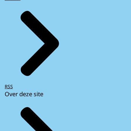
RSS
Over deze site