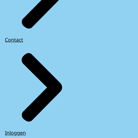
Contact
Inloggen