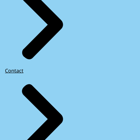
Contact