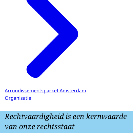
Arrondissementsparket Amsterdam
Organisatie
Rechtvaardigheid is een kernwaarde
van onze rechtsstaat