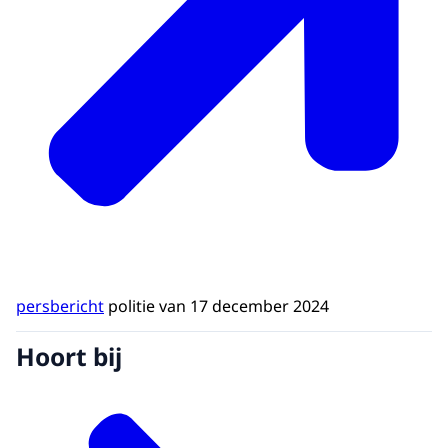
persbericht
politie van 17 december 2024
Hoort bij