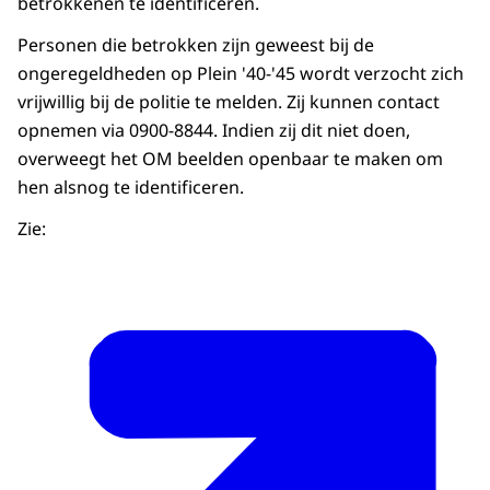
betrokkenen te identificeren.
Personen die betrokken zijn geweest bij de
ongeregeldheden op Plein '40-'45 wordt verzocht zich
vrijwillig bij de politie te melden. Zij kunnen contact
opnemen via 0900-8844. Indien zij dit niet doen,
overweegt het OM beelden openbaar te maken om
hen alsnog te identificeren.
Zie: