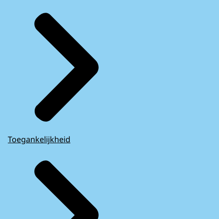
Toegankelijkheid