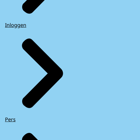
Inloggen
Pers