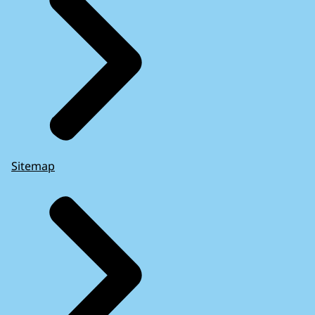
Sitemap