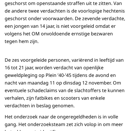
geschorst om openstaande straffen uit te zitten. Van
de andere twee verdachten is de voorlopige hechtenis
geschorst onder voorwaarden. De zevende verdachte,
een jongen van 14 jaar, is niet voorgeleid omdat er
volgens het OM onvoldoende ernstige bezwaren
tegen hem zijn.
De zes voorgeleide personen, variërend in leeftijd van
16 tot 21 jaar, worden verdacht van openlijke
geweldpleging op Plein ’40-’45 tijdens de avond en
nacht van maandag 11 op dinsdag 12 november. Om
eventuele schadeclaims van de slachtoffers te kunnen
verhalen, zijn fatbikes en scooters van enkele
verdachten in beslag genomen.
Het onderzoek naar de ongeregeldheden is in volle
gang. Het onderzoeksteam zet zich volop in om meer