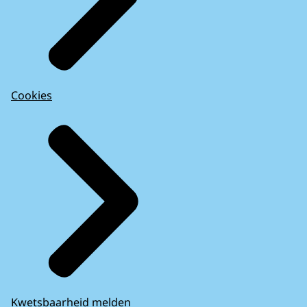
Cookies
Kwetsbaarheid melden