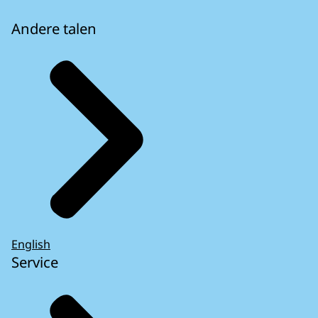
Andere talen
English
Service