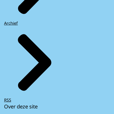
Archief
RSS
Over deze site