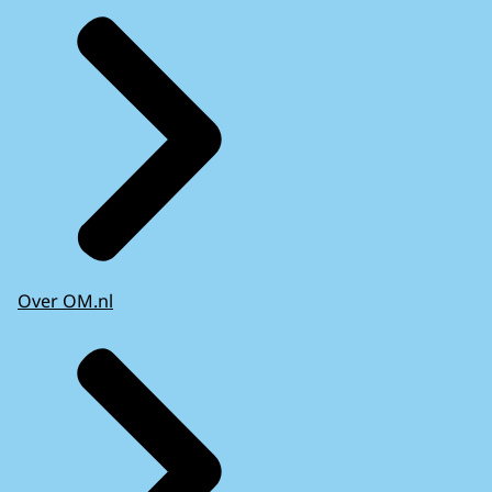
Over OM.nl