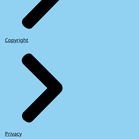
Copyright
Privacy