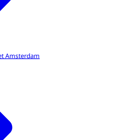
et Amsterdam