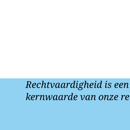
Rechtvaardigheid is een
kernwaarde van onze re