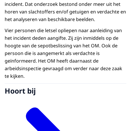
incident. Dat onderzoek bestond onder meer uit het
horen van slachtoffers en/of getuigen en verdachte en
het analyseren van beschikbare beelden.
Vier personen die letsel opliepen naar aanleiding van
het incident deden aangifte. Zij zijn inmiddels op de
hoogte van de sepotbeslissing van het OM. Ook de
persoon die is aangemerkt als verdachte is
geïnformeerd. Het OM heeft daarnaast de
arbeidsinspectie gevraagd om verder naar deze zaak
te kijken.
Hoort bij