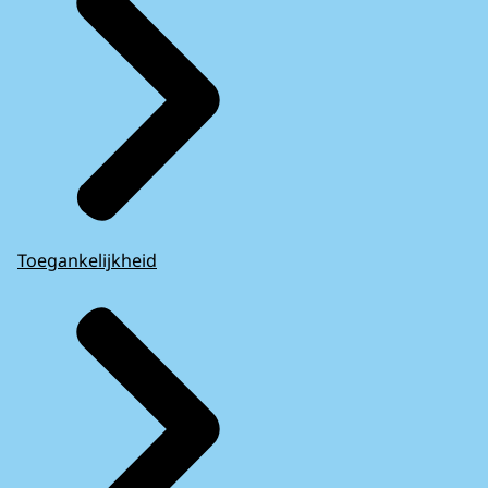
Toegankelijkheid