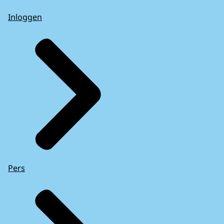
Inloggen
Pers