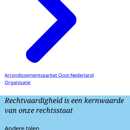
Arrondissementsparket Oost-Nederland
Organisatie
Rechtvaardigheid is een kernwaarde
van onze rechtsstaat
Andere talen