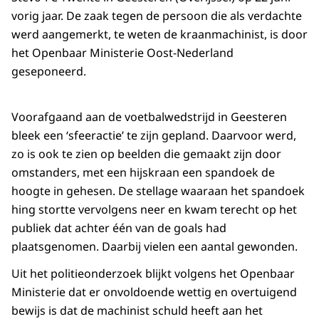
vorig jaar. De zaak tegen de persoon die als verdachte
werd aangemerkt, te weten de kraanmachinist, is door
het Openbaar Ministerie Oost-Nederland
geseponeerd.
Voorafgaand aan de voetbalwedstrijd in Geesteren
bleek een ‘sfeeractie’ te zijn gepland. Daarvoor werd,
zo is ook te zien op beelden die gemaakt zijn door
omstanders, met een hijskraan een spandoek de
hoogte in gehesen. De stellage waaraan het spandoek
hing stortte vervolgens neer en kwam terecht op het
publiek dat achter één van de goals had
plaatsgenomen. Daarbij vielen een aantal gewonden.
Uit het politieonderzoek blijkt volgens het Openbaar
Ministerie dat er onvoldoende wettig en overtuigend
bewijs is dat de machinist schuld heeft aan het