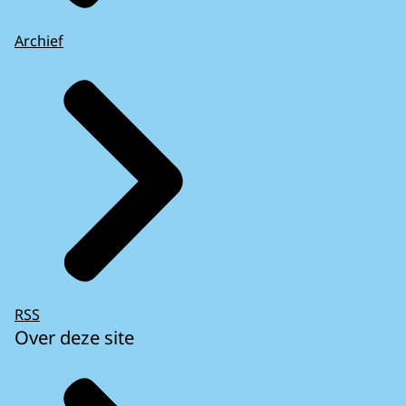
Archief
RSS
Over deze site