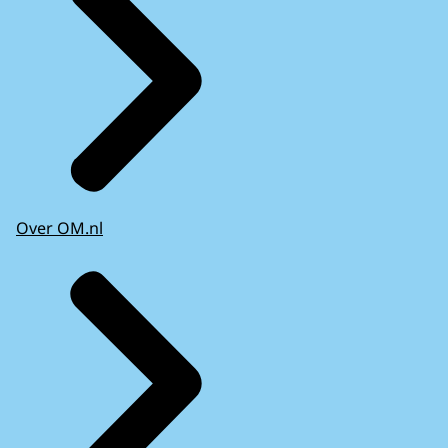
Over OM.nl