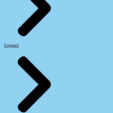
Contact