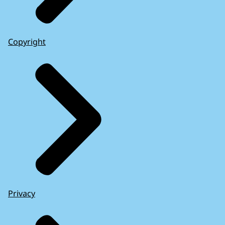
Copyright
Privacy