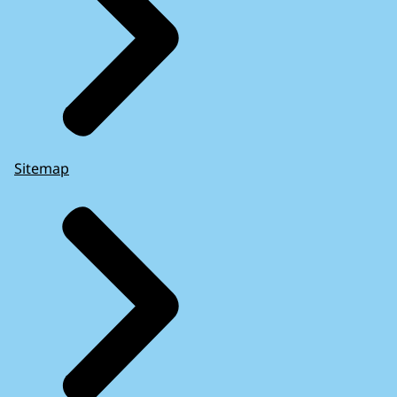
Sitemap