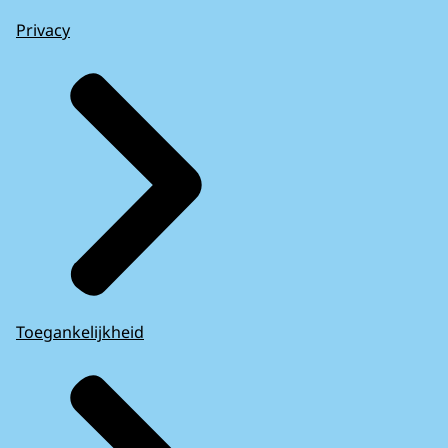
Privacy
Toegankelijkheid