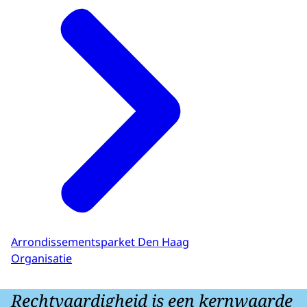
Arrondissementsparket Den Haag
Organisatie
Rechtvaardigheid is een kernwaarde