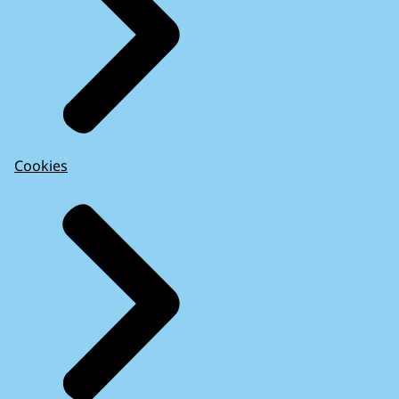
Cookies