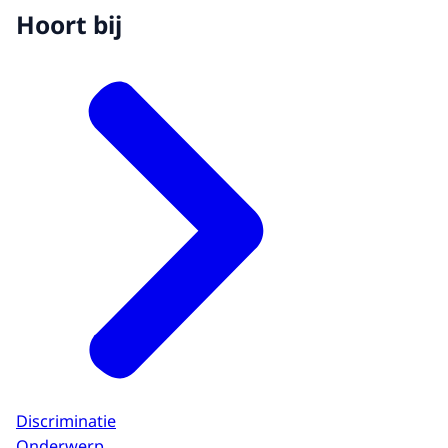
Hoort bij
Discriminatie
Onderwerp