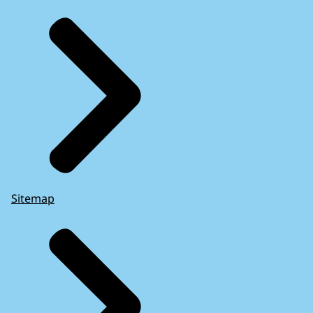
Sitemap