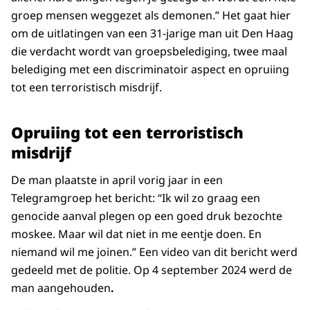
groep mensen weggezet als demonen.” Het gaat hier
om de uitlatingen van een 31-jarige man uit Den Haag
die verdacht wordt van groepsbelediging, twee maal
belediging met een discriminatoir aspect en opruiing
tot een terroristisch misdrijf.
Opruiing tot een terroristisch
misdrijf
De man plaatste in april vorig jaar in een
Telegramgroep het bericht: “Ik wil zo graag een
genocide aanval plegen op een goed druk bezochte
moskee. Maar wil dat niet in me eentje doen. En
niemand wil me joinen.” Een video van dit bericht werd
gedeeld met de politie. Op 4 september 2024 werd de
man aangehouden
.