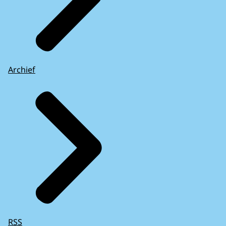
Archief
RSS