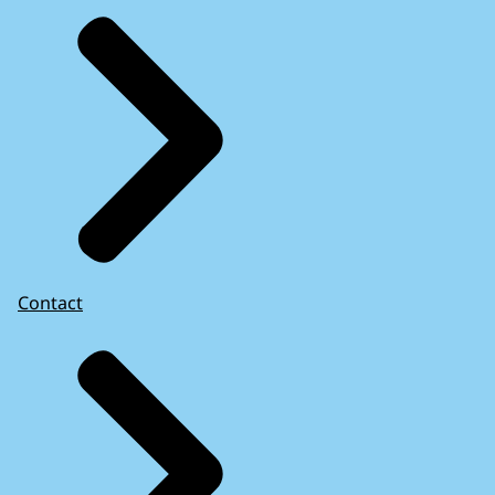
Contact