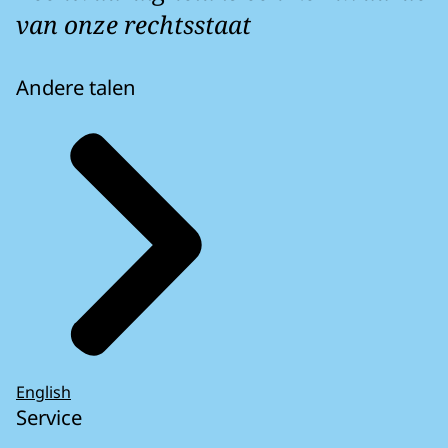
van onze rechtsstaat
Andere talen
English
Service