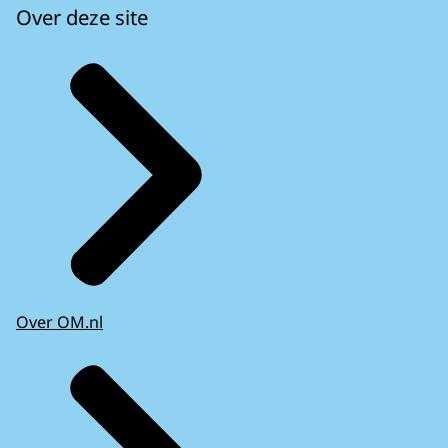
Over deze site
Over OM.nl