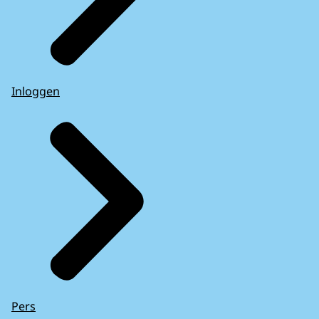
Inloggen
Pers