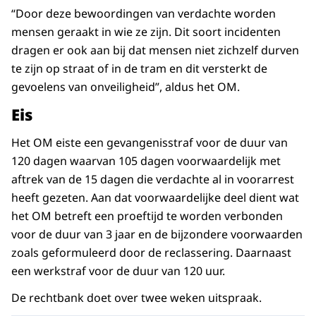
“Door deze bewoordingen van verdachte worden
mensen geraakt in wie ze zijn. Dit soort incidenten
dragen er ook aan bij dat mensen niet zichzelf durven
te zijn op straat of in de tram en dit versterkt de
gevoelens van onveiligheid”, aldus het OM.
Eis
Het OM eiste een gevangenisstraf voor de duur van
120 dagen waarvan 105 dagen voorwaardelijk met
aftrek van de 15 dagen die verdachte al in voorarrest
heeft gezeten. Aan dat voorwaardelijke deel dient wat
het OM betreft een proeftijd te worden verbonden
voor de duur van 3 jaar en de bijzondere voorwaarden
zoals geformuleerd door de reclassering. Daarnaast
een werkstraf voor de duur van 120 uur.
De rechtbank doet over twee weken uitspraak.