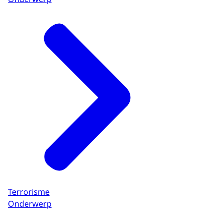
Terrorisme
Onderwerp