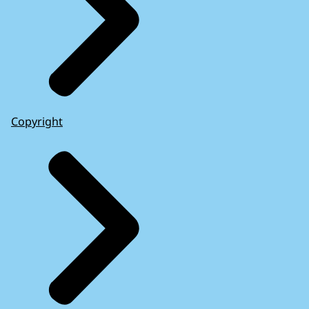
Copyright