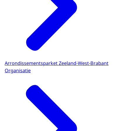
Arrondissementsparket Zeeland-West-Brabant
Organisatie