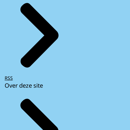
RSS
Over deze site