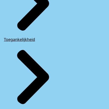
Toegankelijkheid