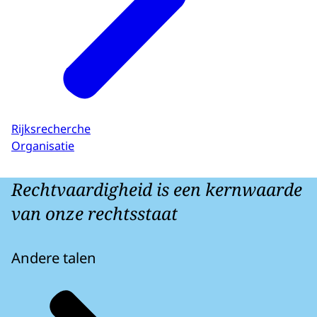
Rijksrecherche
Organisatie
Rechtvaardigheid is een kernwaarde
van onze rechtsstaat
Andere talen