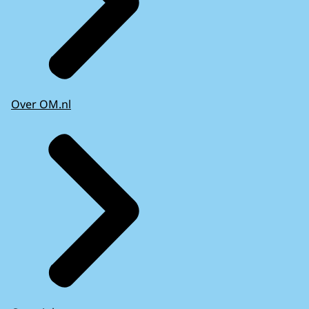
Over OM.nl