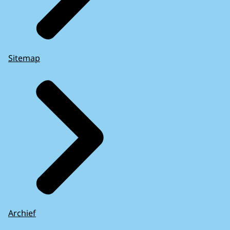
Sitemap
Archief