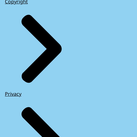
Copyright
Privacy