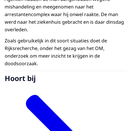
mishandeling en meegenomen naar het
arrestantencomplex waar hij onwel raakte. De man
werd naar het ziekenhuis gebracht en is daar dinsdag
overleden.
Zoals gebruikelijk in dit soort situaties doet de
Rijksrecherche, onder het gezag van het OM,
onderzoek om meer inzicht te krijgen in de
doodsoorzaak.
Hoort bij