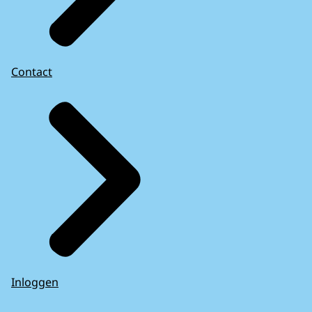
Contact
Inloggen