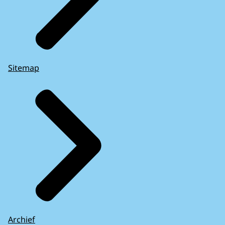
Sitemap
Archief