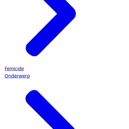
Femicide
Onderwerp