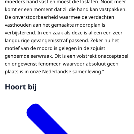
moeders hand vast en moest die loslaten. Nooit meer
komt er een moment dat zij die hand kan vastpakken.
De onverstoorbaarheid waarmee de verdachten
vasthouden aan het gemaakte moordplan is
verbijsterend. In een zaak als deze is alleen een zeer
langdurige gevangenisstraf passend. Zeker nu het
motief van de moord is gelegen in de zojuist
genoemde eerwraak. Dit is een volstrekt onacceptabel
en ongewenst fenomeen waarvoor absoluut geen
plaats is in onze Nederlandse samenleving.”
Hoort bij