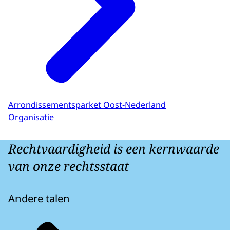
Arrondissementsparket Oost-Nederland
Organisatie
Rechtvaardigheid is een kernwaarde
van onze rechtsstaat
Andere talen