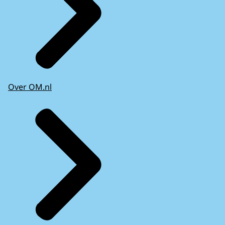
Over OM.nl