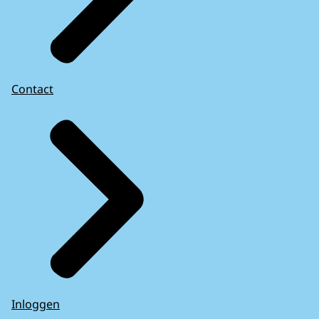
Contact
Inloggen