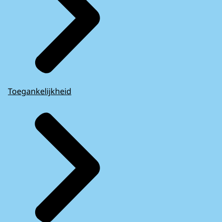
Toegankelijkheid