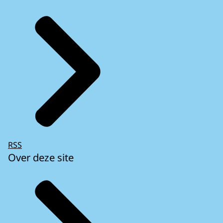
RSS
Over deze site