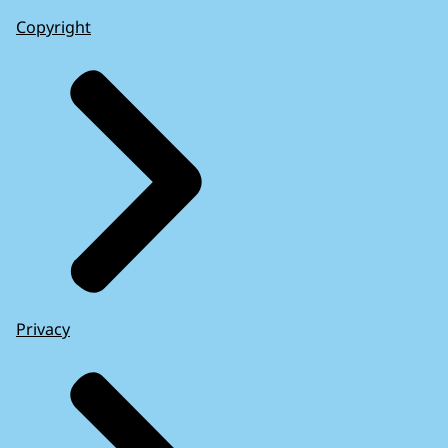
Copyright
Privacy