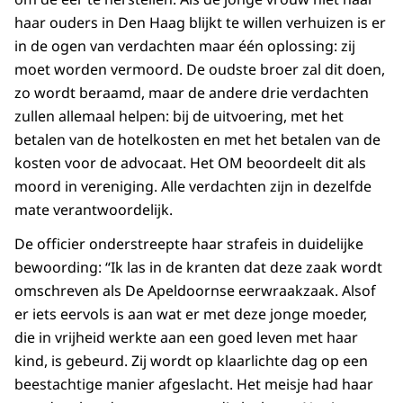
haar ouders in Den Haag blijkt te willen verhuizen is er
in de ogen van verdachten maar één oplossing: zij
moet worden vermoord. De oudste broer zal dit doen,
zo wordt beraamd, maar de andere drie verdachten
zullen allemaal helpen: bij de uitvoering, met het
betalen van de hotelkosten en met het betalen van de
kosten voor de advocaat. Het OM beoordeelt dit als
moord in vereniging. Alle verdachten zijn in dezelfde
mate verantwoordelijk.
De officier onderstreepte haar strafeis in duidelijke
bewoording: “Ik las in de kranten dat deze zaak wordt
omschreven als De Apeldoornse eerwraakzaak. Alsof
er iets eervols is aan wat er met deze jonge moeder,
die in vrijheid werkte aan een goed leven met haar
kind, is gebeurd. Zij wordt op klaarlichte dag op een
beestachtige manier afgeslacht. Het meisje had haar