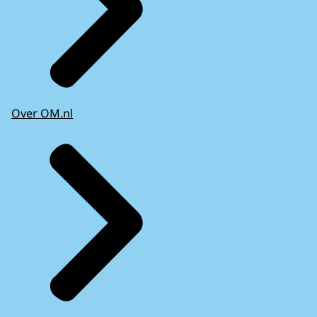
Over OM.nl