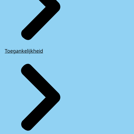
Toegankelijkheid