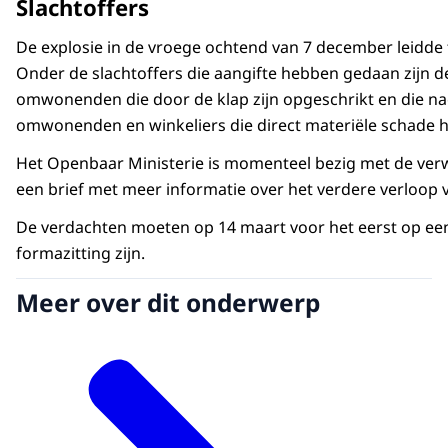
Slachtoffers
De explosie in de vroege ochtend van 7 december leidde 
Onder de slachtoffers die aangifte hebben gedaan zijn 
omwonenden die door de klap zijn opgeschrikt en die n
omwonenden en winkeliers die direct materiële schade
Het Openbaar Ministerie is momenteel bezig met de verw
een brief met meer informatie over het verdere verloop 
De verdachten moeten op 14 maart voor het eerst op een 
formazitting zijn.
Meer over dit onderwerp