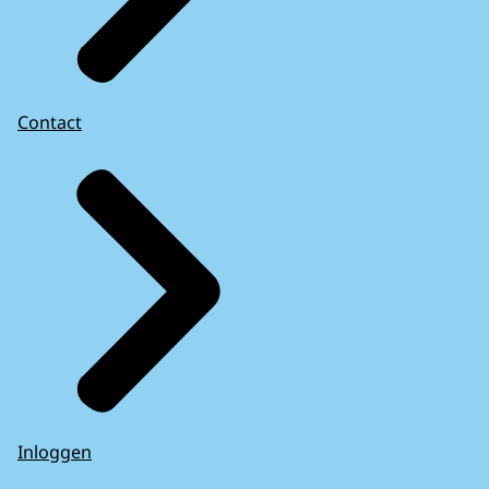
Contact
Inloggen