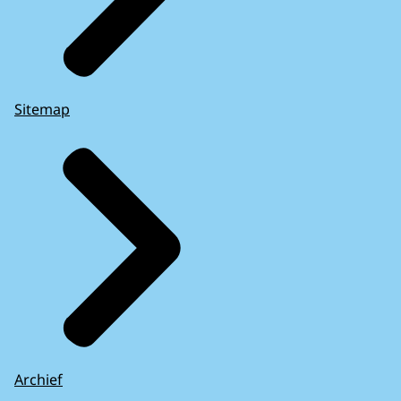
Sitemap
Archief