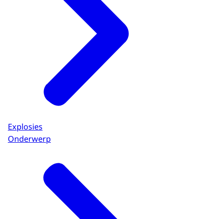
Explosies
Onderwerp