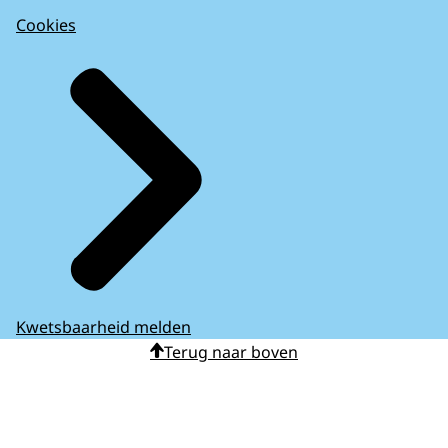
Cookies
Kwetsbaarheid melden
Terug naar boven