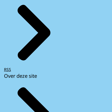
RSS
Over deze site