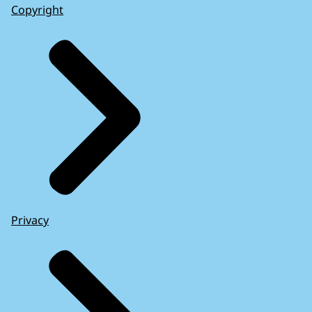
Copyright
Privacy