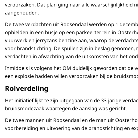
veroorzaken. Dat plan ging naar alle waarschijnlijkheid
aangehouden.
De twee verdachten uit Roosendaal werden op 1 december
ophielden in een busje op een parkeerterrein in Oosterho
vuurwerk en jerrycans benzine aan, waarop de verdacht
voor brandstichting. De spullen zijn in beslag genomen, n
verdachten in afwachting van de uitkomsten van het on
Inmiddels is volgens het OM duidelijk geworden dat de v
een explosie hadden willen veroorzaken bij de bruidsm
Rolverdeling
Het initiatief lijkt te zijn uitgegaan van de 33-jarige ver
bruidsmodezaak waartegen de aanslag was gericht.
De twee mannen uit Roosendaal en de man uit Oosterhou
voorbereiding en uitvoering van de brandstichting en exp