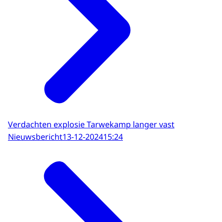
Verdachten explosie Tarwekamp langer vast
Nieuwsbericht
13-12-2024
15:24