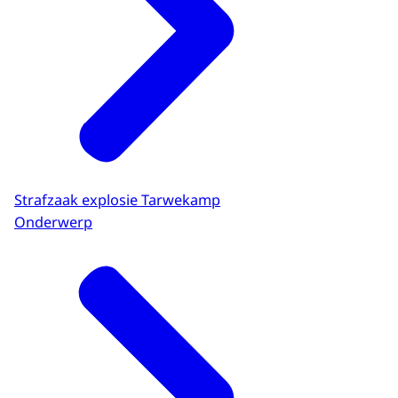
Strafzaak explosie Tarwekamp
Onderwerp