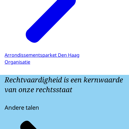
Arrondissementsparket Den Haag
Organisatie
Rechtvaardigheid is een kernwaarde
van onze rechtsstaat
Andere talen