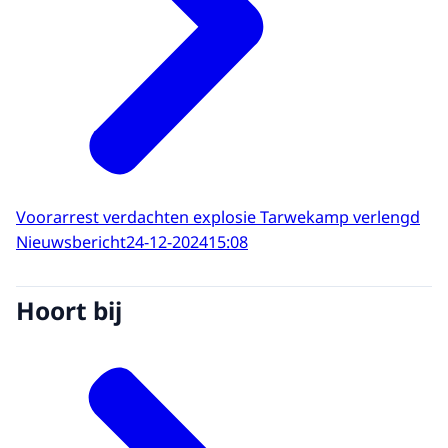
Voorarrest verdachten explosie Tarwekamp verlengd
Nieuwsbericht
24-12-2024
15:08
Hoort bij