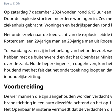
Beeld: © OM
Op zaterdag 7 december 2024 vonden rond 6.15 uur een 
Door de explosie stortten meerdere woningen in. Zes m
ziekenhuis gebracht. Woningen en bedrijfspanden rond h
Het onderzoek naar de toedracht van de explosie leidde 
Rotterdam, een 29-jarige man en 23-jarige man uit Roos
Tot vandaag zaten zij in het belang van het onderzoek vas
hebben met de buitenwereld en dat het Openbaar Minist
over de zaak. Nu de beperkingen zijn opgeheven, kan he
houdend met het feit dat het onderzoek nog loopt en dat 
inhoudelijke zitting.
Voorbereiding
De vier mannen die zijn aangehouden worden verdacht v
brandstichting in een auto diezelfde ochtend en het op 
Het Openbaar Ministerie vermoedt dat de verdachten die