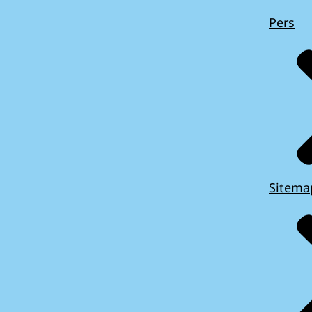
Pers
Sitema