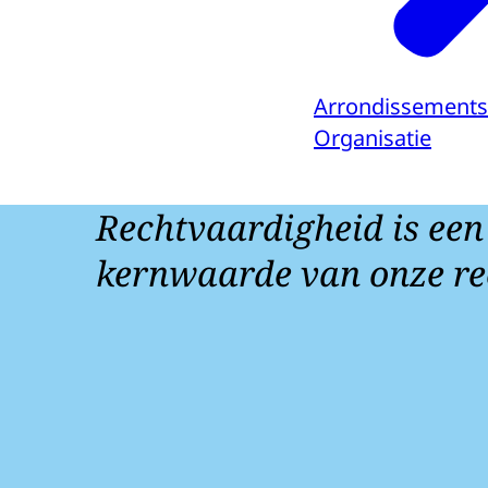
Arrondissements
Organisatie
Rechtvaardigheid is een
kernwaarde van onze re