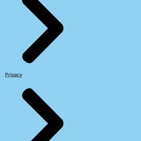
Privacy