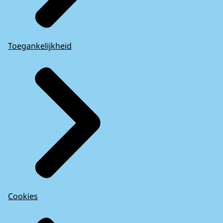
Toegankelijkheid
Cookies