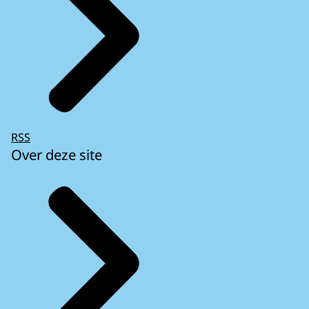
RSS
Over deze site