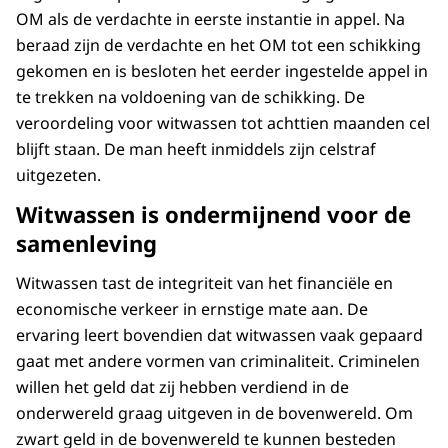
OM als de verdachte in eerste instantie in appel. Na
beraad zijn de verdachte en het OM tot een schikking
gekomen en is besloten het eerder ingestelde appel in
te trekken na voldoening van de schikking. De
veroordeling voor witwassen tot achttien maanden cel
blijft staan. De man heeft inmiddels zijn celstraf
uitgezeten.
Witwassen is ondermijnend voor de
samenleving
Witwassen tast de integriteit van het financiële en
economische verkeer in ernstige mate aan. De
ervaring leert bovendien dat witwassen vaak gepaard
gaat met andere vormen van criminaliteit. Criminelen
willen het geld dat zij hebben verdiend in de
onderwereld graag uitgeven in de bovenwereld. Om
zwart geld in de bovenwereld te kunnen besteden