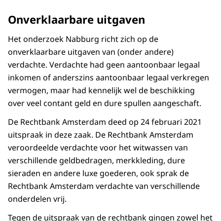
Onverklaarbare uitgaven
Het onderzoek Nabburg richt zich op de
onverklaarbare uitgaven van (onder andere)
verdachte. Verdachte had geen aantoonbaar legaal
inkomen of anderszins aantoonbaar legaal verkregen
vermogen, maar had kennelijk wel de beschikking
over veel contant geld en dure spullen aangeschaft.
De Rechtbank Amsterdam deed op 24 februari 2021
uitspraak in deze zaak. De Rechtbank Amsterdam
veroordeelde verdachte voor het witwassen van
verschillende geldbedragen, merkkleding, dure
sieraden en andere luxe goederen, ook sprak de
Rechtbank Amsterdam verdachte van verschillende
onderdelen vrij.
Tegen de uitspraak van de rechtbank gingen zowel het