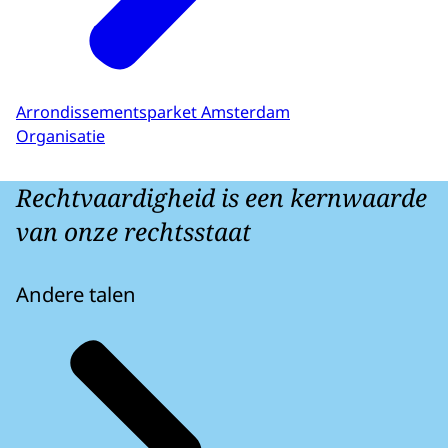
Arrondissementsparket Amsterdam
Organisatie
Rechtvaardigheid is een kernwaarde
van onze rechtsstaat
Andere talen