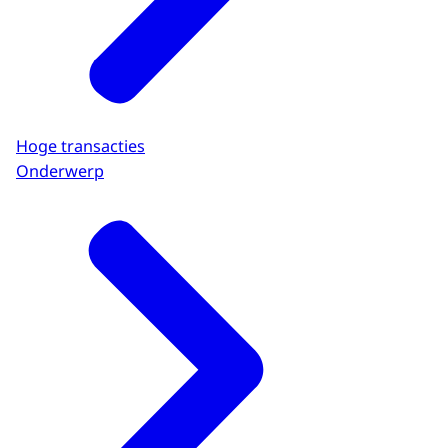
Hoge transacties
Onderwerp