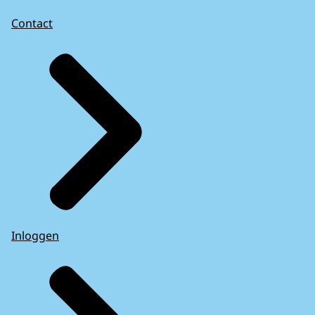
Contact
Inloggen