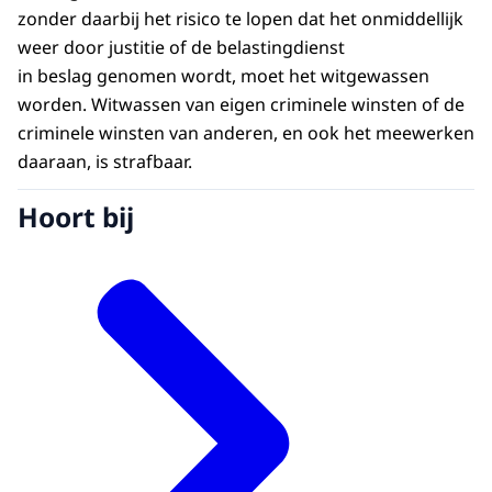
zonder daarbij het risico te lopen dat het onmiddellijk
weer door justitie of de belastingdienst
in beslag genomen wordt, moet het witgewassen
worden. Witwassen van eigen criminele winsten of de
criminele winsten van anderen, en ook het meewerken
daaraan, is strafbaar.
Hoort bij