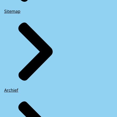
Sitemap
Archief