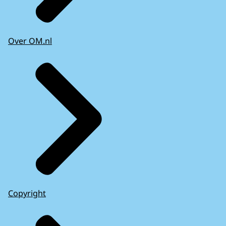
Over OM.nl
Copyright