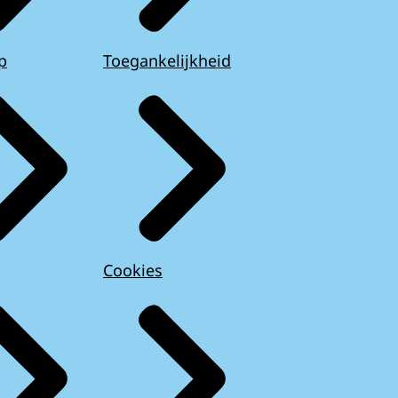
p
Toegankelijkheid
Cookies