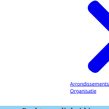
Arrondissements
Organisatie