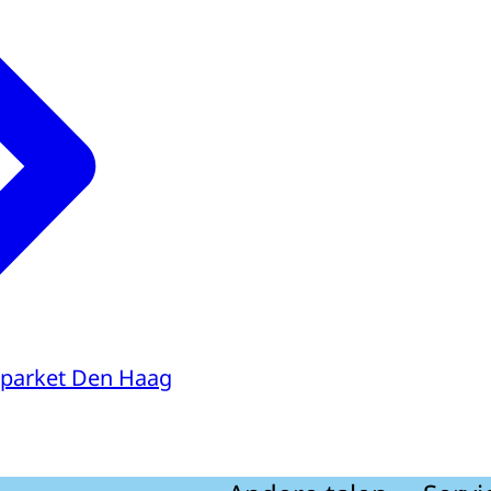
parket Den Haag