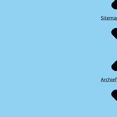
Sitema
Archief