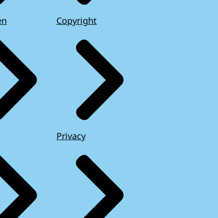
en
Copyright
Privacy