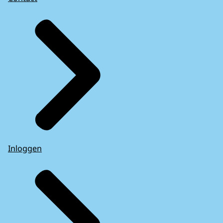
Inloggen