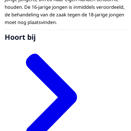
houden. De 16-jarige jongen is inmiddels veroordeeld,
de behandeling van de zaak tegen de 18-jarige jongen
moet nog plaatsvinden.
Hoort bij