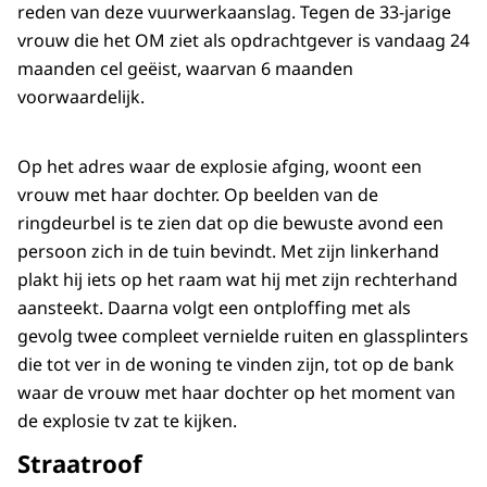
reden van deze vuurwerkaanslag. Tegen de 33-jarige
vrouw die het OM ziet als opdrachtgever is vandaag 24
maanden cel geëist, waarvan 6 maanden
voorwaardelijk.
Op het adres waar de explosie afging, woont een
vrouw met haar dochter. Op beelden van de
ringdeurbel is te zien dat op die bewuste avond een
persoon zich in de tuin bevindt. Met zijn linkerhand
plakt hij iets op het raam wat hij met zijn rechterhand
aansteekt. Daarna volgt een ontploffing met als
gevolg twee compleet vernielde ruiten en glassplinters
die tot ver in de woning te vinden zijn, tot op de bank
waar de vrouw met haar dochter op het moment van
de explosie tv zat te kijken.
Straatroof