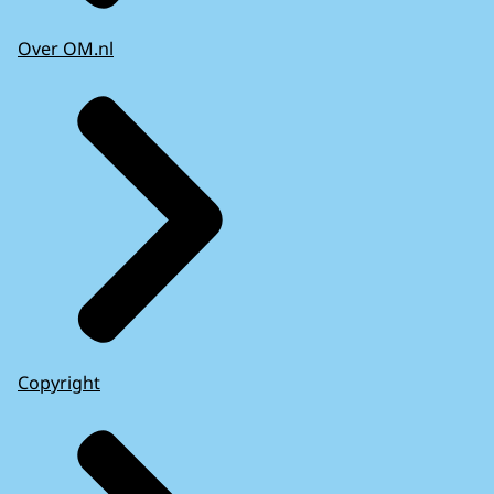
Over OM.nl
Copyright