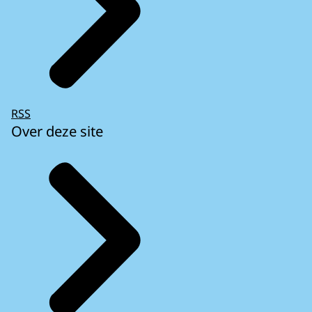
RSS
Over deze site