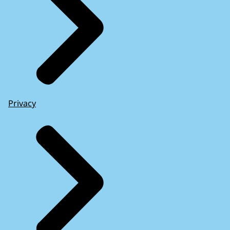
Privacy