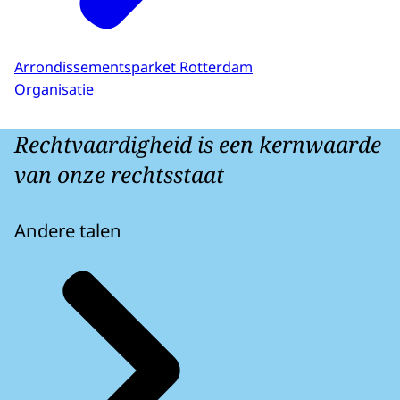
Arrondissementsparket Rotterdam
Organisatie
Rechtvaardigheid is een kernwaarde
van onze rechtsstaat
Andere talen