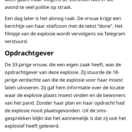
avond te veel politie op straat.
Een dag later is het alsnog raak. De vrouw krijgt een
berichtje van haar stiefzoon met de tekst “done”. Het
filmpje van de explosie wordt vervolgens via Telegram
verstuurd.
Opdrachtgever
De 33-jarige vrouw, die een eigen zaak heeft, was de
opdrachtgever van deze explosie. Zij stuurde de 18-
jarige verdachte aan die de explosie voor haar moest
laten uitvoeren. Zij gaf hem informatie over de locatie
waar de explosie plaats moest vinden en de bewoners
van het pand. Zonder haar plan en haar opdracht had
de explosie nooit plaatsgevonden. Uit de sms-
gesprekken blijkt dat het aannemelijk is dat zij ook het
explosief heeft geleverd.