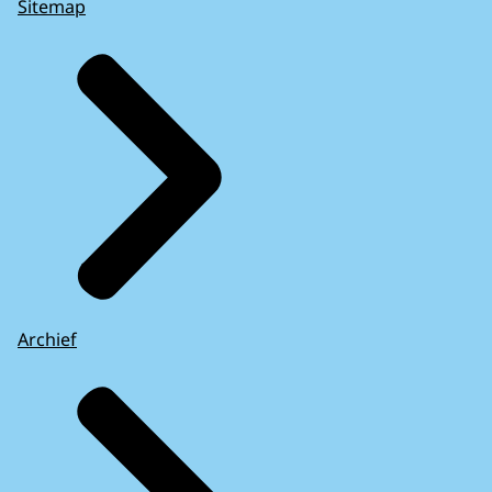
Sitemap
Archief