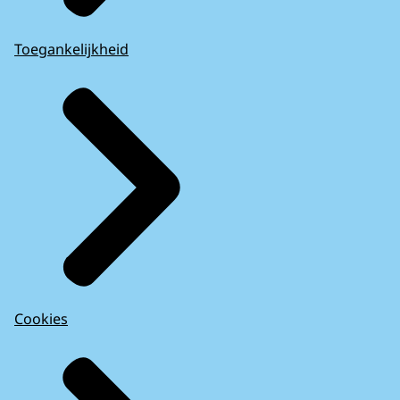
Toegankelijkheid
Cookies