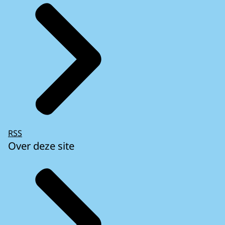
RSS
Over deze site