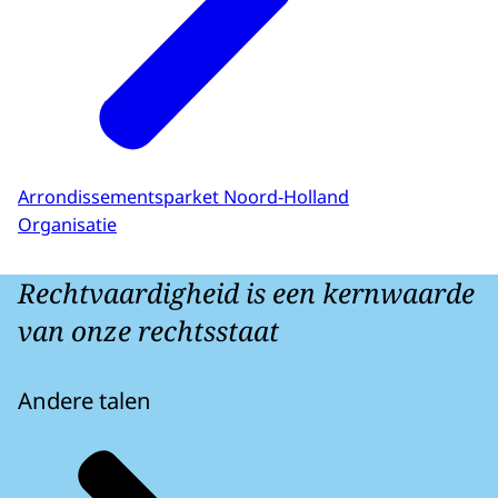
Arrondissementsparket Noord-Holland
Organisatie
Rechtvaardigheid is een kernwaarde
van onze rechtsstaat
Andere talen