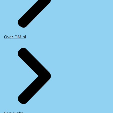
Over OM.nl