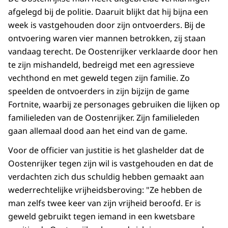
afgelegd bij de politie. Daaruit blijkt dat hij bijna een
week is vastgehouden door zijn ontvoerders. Bij de
ontvoering waren vier mannen betrokken, zij staan
vandaag terecht. De Oostenrijker verklaarde door hen
te zijn mishandeld, bedreigd met een agressieve
vechthond en met geweld tegen zijn familie. Zo
speelden de ontvoerders in zijn bijzijn de game
Fortnite, waarbij ze personages gebruiken die lijken op
familieleden van de Oostenrijker. Zijn familieleden
gaan allemaal dood aan het eind van de game.
Voor de officier van justitie is het glashelder dat de
Oostenrijker tegen zijn wil is vastgehouden en dat de
verdachten zich dus schuldig hebben gemaakt aan
wederrechtelijke vrijheidsberoving: "Ze hebben de
man zelfs twee keer van zijn vrijheid beroofd. Er is
geweld gebruikt tegen iemand in een kwetsbare