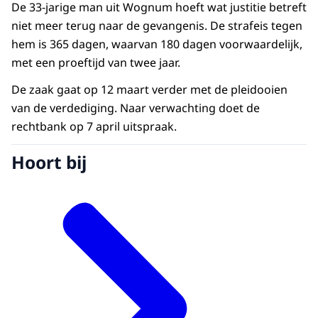
De 33-jarige man uit Wognum hoeft wat justitie betreft
niet meer terug naar de gevangenis. De strafeis tegen
hem is 365 dagen, waarvan 180 dagen voorwaardelijk,
met een proeftijd van twee jaar.
De zaak gaat op 12 maart verder met de pleidooien
van de verdediging. Naar verwachting doet de
rechtbank op 7 april uitspraak.
Hoort bij