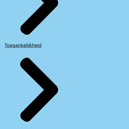
Toegankelijkheid