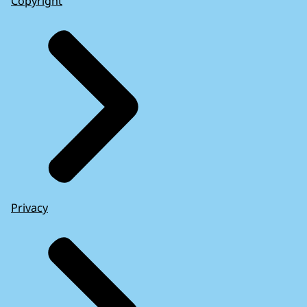
Copyright
Privacy