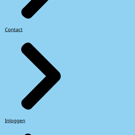
Contact
Inloggen