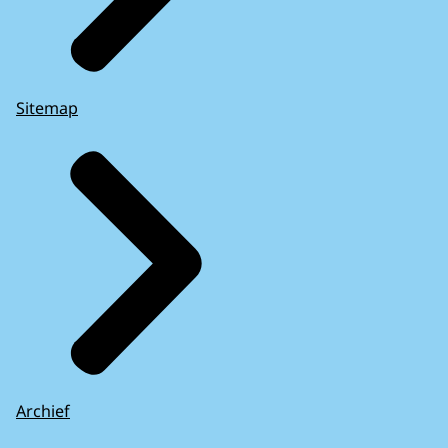
Sitemap
Archief