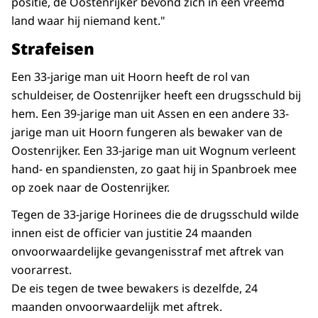
positie, de Oostenrijker bevond zich in een vreemd
land waar hij niemand kent."
Strafeisen
Een 33-jarige man uit Hoorn heeft de rol van
schuldeiser, de Oostenrijker heeft een drugsschuld bij
hem. Een 39-jarige man uit Assen en een andere 33-
jarige man uit Hoorn fungeren als bewaker van de
Oostenrijker. Een 33-jarige man uit Wognum verleent
hand- en spandiensten, zo gaat hij in Spanbroek mee
op zoek naar de Oostenrijker.
Tegen de 33-jarige Horinees die de drugsschuld wilde
innen eist de officier van justitie 24 maanden
onvoorwaardelijke gevangenisstraf met aftrek van
voorarrest.
De eis tegen de twee bewakers is dezelfde, 24
maanden onvoorwaardelijk met aftrek.