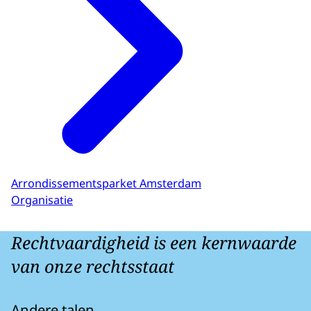
Arrondissementsparket Amsterdam
Organisatie
Rechtvaardigheid is een kernwaarde
van onze rechtsstaat
Andere talen