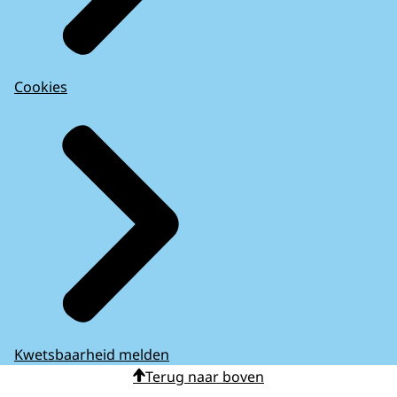
Cookies
Kwetsbaarheid melden
Terug naar boven