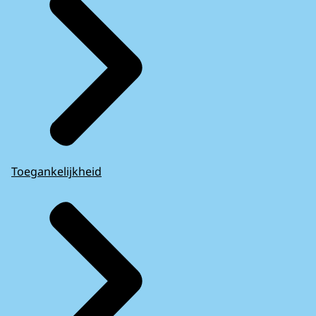
Toegankelijkheid