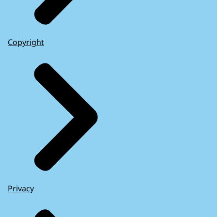
Copyright
Privacy