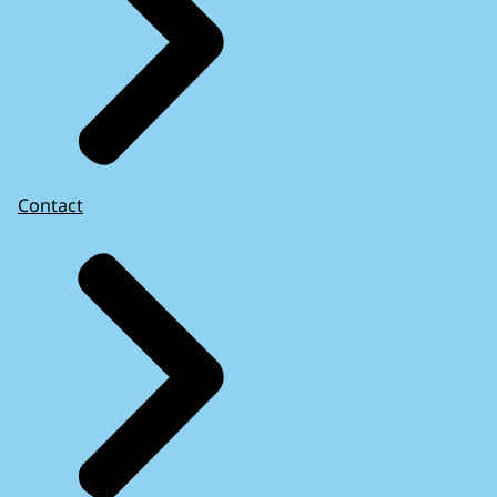
Contact