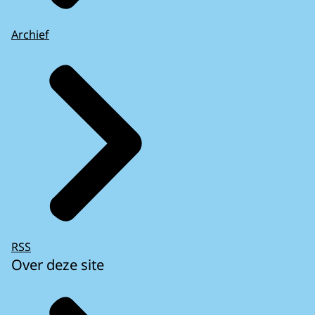
Archief
RSS
Over deze site