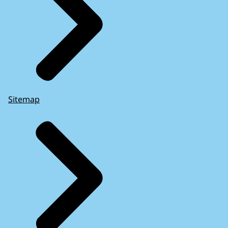
Sitemap