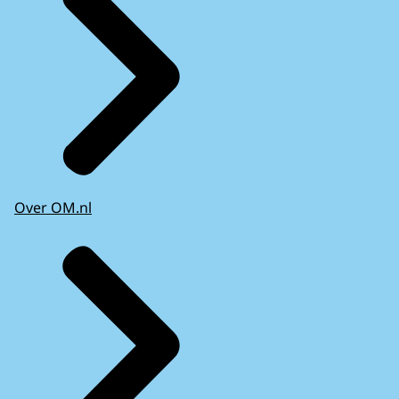
Over OM.nl