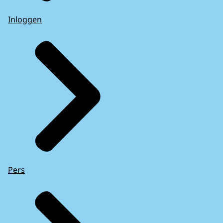
Inloggen
Pers