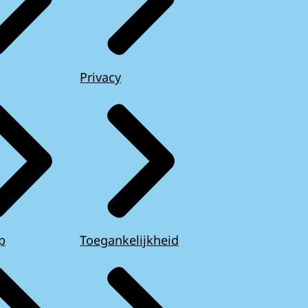
Privacy
p
Toegankelijkheid