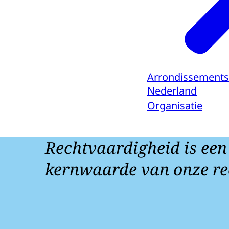
Arrondissements
Nederland
Organisatie
Rechtvaardigheid is een
kernwaarde van onze re