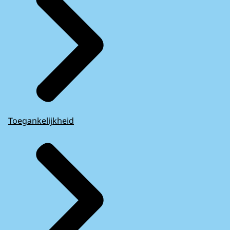
Toegankelijkheid