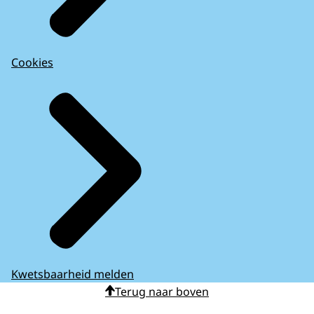
Cookies
Kwetsbaarheid melden
Terug naar boven