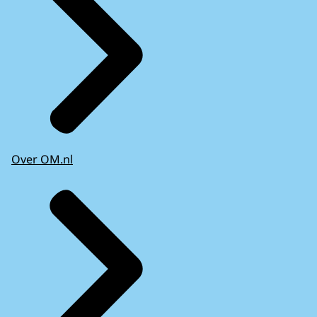
Over OM.nl