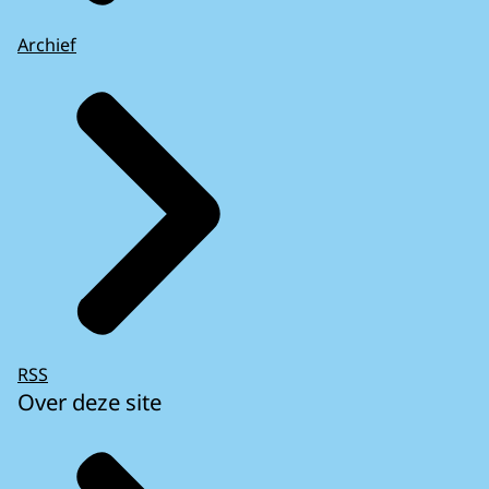
Archief
RSS
Over deze site