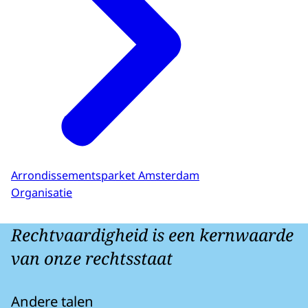
Arrondissementsparket Amsterdam
Organisatie
Rechtvaardigheid is een kernwaarde
van onze rechtsstaat
Andere talen