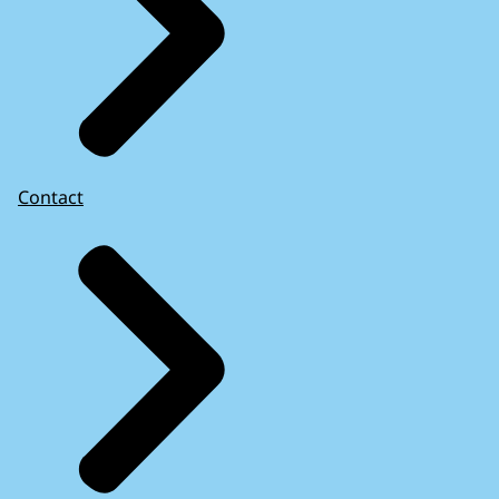
Contact