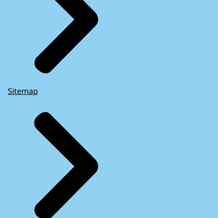
Sitemap