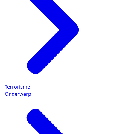
Terrorisme
Onderwerp