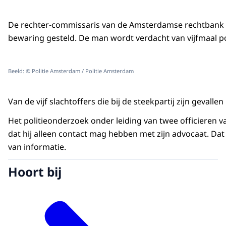
De rechter-commissaris van de Amsterdamse rechtbank 
bewaring gesteld. De man wordt verdacht van vijfmaal 
Beeld: © Politie Amsterdam / Politie Amsterdam
Van de vijf slachtoffers die bij de steekpartij zijn gevallen
Het politieonderzoek onder leiding van twee officieren va
dat hij alleen contact mag hebben met zijn advocaat. Da
van informatie.
Hoort bij