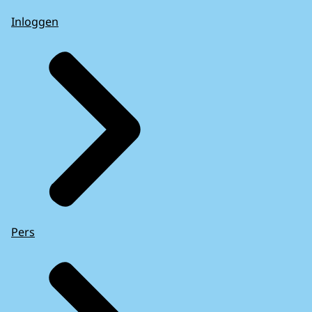
Inloggen
Pers