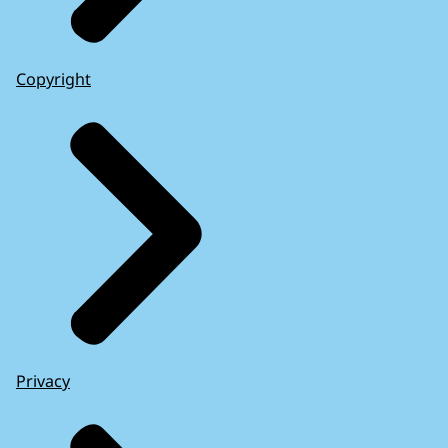
Copyright
Privacy