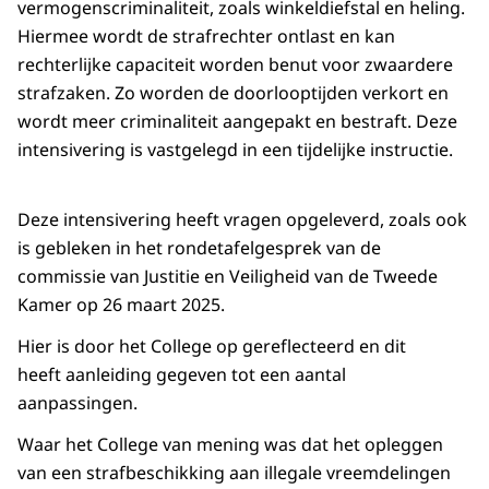
vermogenscriminaliteit, zoals winkeldiefstal en heling.
Hiermee wordt de strafrechter ontlast en kan
rechterlijke capaciteit worden benut voor zwaardere
strafzaken. Zo worden de doorlooptijden verkort en
wordt meer criminaliteit aangepakt en bestraft. Deze
intensivering is vastgelegd in een tijdelijke instructie.
Deze intensivering heeft vragen opgeleverd, zoals ook
is gebleken in het rondetafelgesprek van de
commissie van Justitie en Veiligheid van de Tweede
Kamer op 26 maart 2025.
Hier is door het College op gereflecteerd en dit
heeft aanleiding gegeven tot een aantal
aanpassingen.
Waar het College van mening was dat het opleggen
van een strafbeschikking aan illegale vreemdelingen