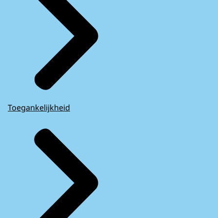
Toegankelijkheid