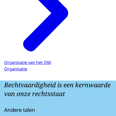
Organisatie van het OM
Organisatie
Rechtvaardigheid is een kernwaarde
van onze rechtsstaat
Andere talen