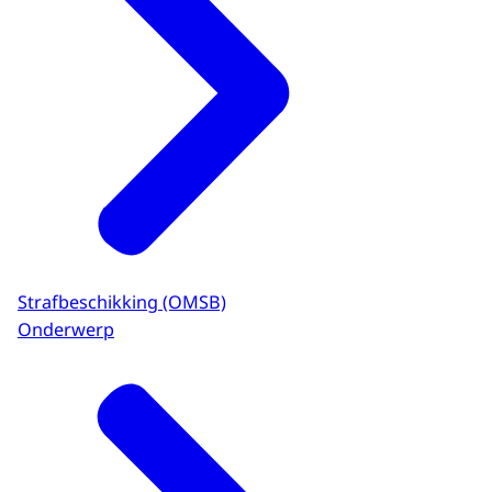
Strafbeschikking (OMSB)
Onderwerp