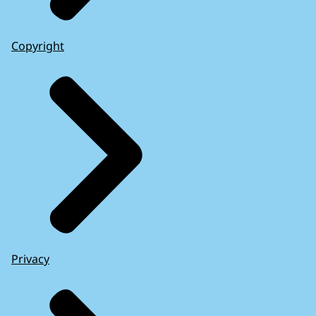
Copyright
Privacy