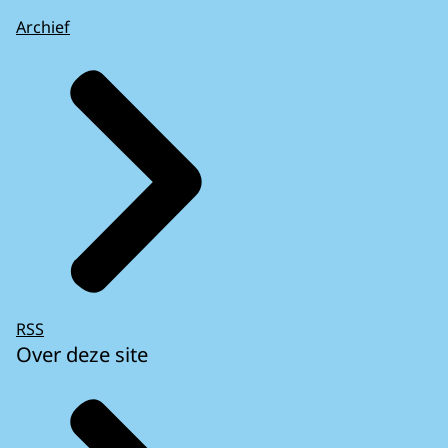
Archief
RSS
Over deze site