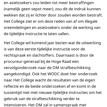
en asielzoekers zou leiden tot meer bestraffingen
(namelijk geen sepot meer), zou dit de indruk kunnen
wekken dat zij er lichter door zouden worden bestraft.
Het College ziet er om deze reden van af om illegale
vreemdelingen en asielzoekers onder de werking van
de tijdelijke instructie te laten vallen.
Het College wil komend jaar bezien wat de uitwerking
is van deze eerste tijdelijke instructie voor de
rechtspraak en slachtoffers. Daarnaast is door de
procureur-generaal bij de Hoge Raad een
vervolgonderzoek naar de OM strafbeschikking
aangekondigd. Ook het WODC doet hier onderzoek
naar. Het College wacht de resultaten van de eigen
reflectie en de beide onderzoeken af en komt in de
tussentijd niet met nieuwe tijdelijke instructies om het
gebruik van de strafbeschikking verder te
intensiveren. Het OM zal in samenspraak met