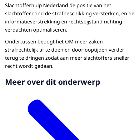
Slachtofferhulp Nederland de positie van het
slachtoffer rond de strafbeschikking versterken, en de
informatieverstrekking en rechtsbijstand richting
verdachten optimaliseren.
Ondertussen beoogt het OM meer zaken
strafrechtelijk af te doen en doorlooptijden verder
terug te dringen zodat aan meer slachtoffers sneller
recht wordt gedaan.
Meer over dit onderwerp