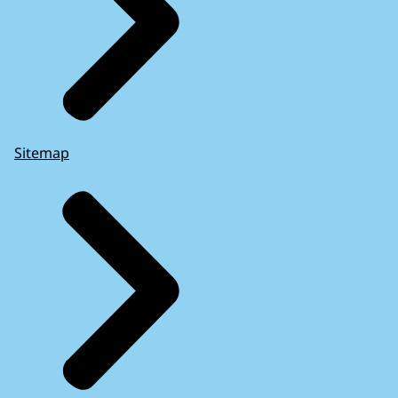
Sitemap