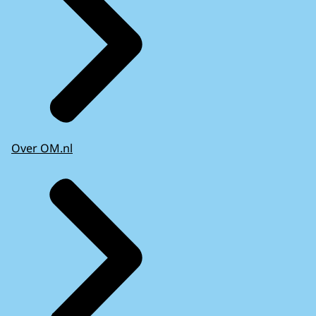
Over OM.nl