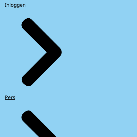
Inloggen
Pers