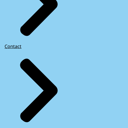
Contact