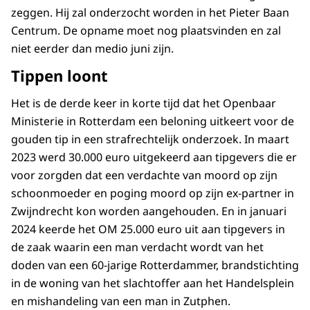
zeggen. Hij zal onderzocht worden in het Pieter Baan
Centrum. De opname moet nog plaatsvinden en zal
niet eerder dan medio juni zijn.
Tippen loont
Het is de derde keer in korte tijd dat het Openbaar
Ministerie in Rotterdam een beloning uitkeert voor de
gouden tip in een strafrechtelijk onderzoek. In maart
2023 werd 30.000 euro uitgekeerd aan tipgevers die er
voor zorgden dat een verdachte van moord op zijn
schoonmoeder en poging moord op zijn ex-partner in
Zwijndrecht kon worden aangehouden. En in januari
2024 keerde het OM 25.000 euro uit aan tipgevers in
de zaak waarin een man verdacht wordt van het
doden van een 60-jarige Rotterdammer, brandstichting
in de woning van het slachtoffer aan het Handelsplein
en mishandeling van een man in Zutphen.