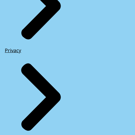
Privacy