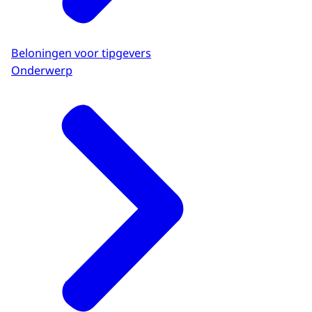
Beloningen voor tipgevers
Onderwerp