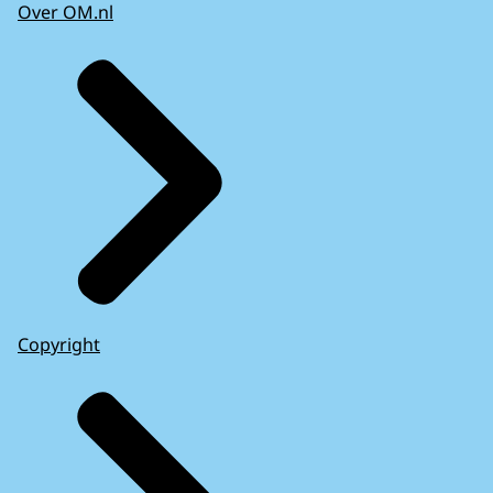
Over OM.nl
Copyright