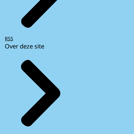
RSS
Over deze site