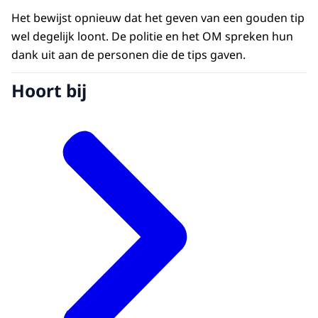
Het bewijst opnieuw dat het geven van een gouden tip
wel degelijk loont. De politie en het OM spreken hun
dank uit aan de personen die de tips gaven.
Hoort bij