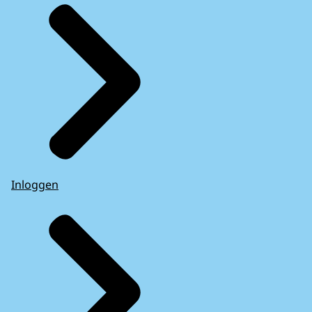
Inloggen