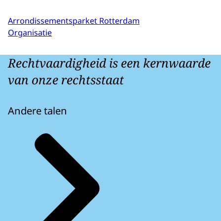
Arrondissementsparket Rotterdam
Organisatie
Rechtvaardigheid is een kernwaarde
van onze rechtsstaat
Andere talen