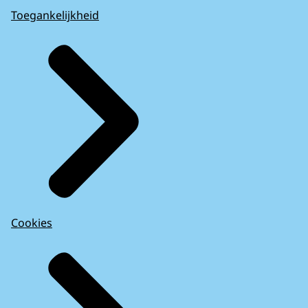
Toegankelijkheid
Cookies