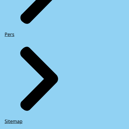
Pers
Sitemap