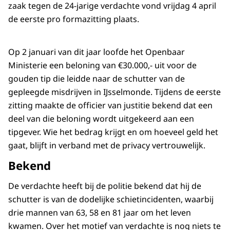
zaak tegen de 24-jarige verdachte vond vrijdag 4 april
de eerste pro formazitting plaats.
Op 2 januari van dit jaar loofde het Openbaar
Ministerie een beloning van €30.000,- uit voor de
gouden tip die leidde naar de schutter van de
gepleegde misdrijven in IJsselmonde. Tijdens de eerste
zitting maakte de officier van justitie bekend dat een
deel van die beloning wordt uitgekeerd aan een
tipgever. Wie het bedrag krijgt en om hoeveel geld het
gaat, blijft in verband met de privacy vertrouwelijk.
Bekend
De verdachte heeft bij de politie bekend dat hij de
schutter is van de dodelijke schietincidenten, waarbij
drie mannen van 63, 58 en 81 jaar om het leven
kwamen. Over het motief van verdachte is nog niets te