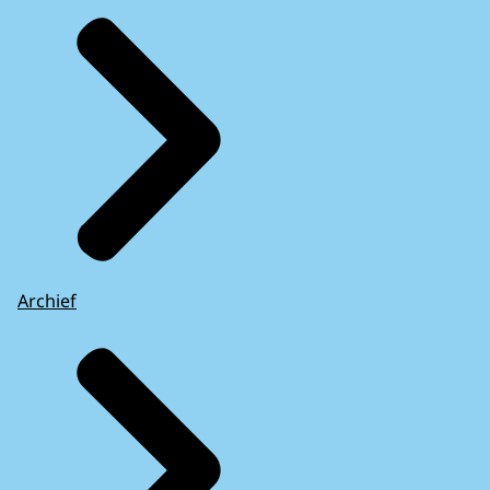
Archief