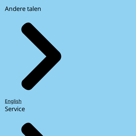
Andere talen
English
Service