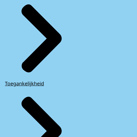
Toegankelijkheid