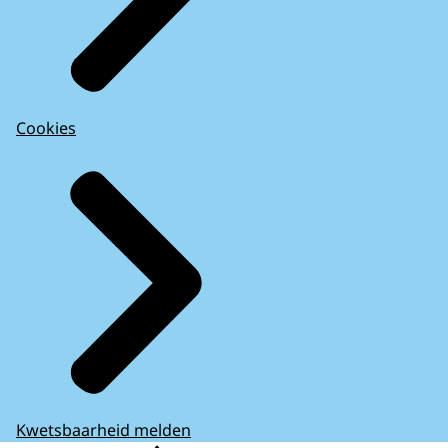
Cookies
Kwetsbaarheid melden