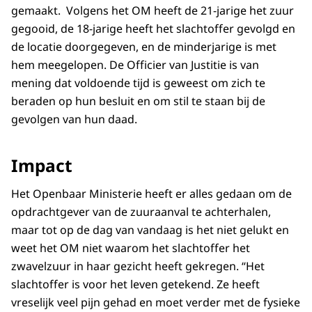
gemaakt. Volgens het OM heeft de 21-jarige het zuur
gegooid, de 18-jarige heeft het slachtoffer gevolgd en
de locatie doorgegeven, en de minderjarige is met
hem meegelopen. De Officier van Justitie is van
mening dat voldoende tijd is geweest om zich te
beraden op hun besluit en om stil te staan bij de
gevolgen van hun daad.
Impact
Het Openbaar Ministerie heeft er alles gedaan om de
opdrachtgever van de zuuraanval te achterhalen,
maar tot op de dag van vandaag is het niet gelukt en
weet het OM niet waarom het slachtoffer het
zwavelzuur in haar gezicht heeft gekregen. “Het
slachtoffer is voor het leven getekend. Ze heeft
vreselijk veel pijn gehad en moet verder met de fysieke