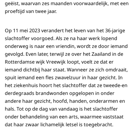
geëist, waarvan zes maanden voorwaardelijk, met een
proeftijd van twee jaar.
Op 11 mei 2023 verandert het leven van het 36-jarige
slachtoffer voorgoed. Als ze na haar werk lopend
onderweg is naar een vriendin, wordt ze door iemand
gevolgd. Even later, terwijl ze over het Zaailand in de
Rotterdamse wijk Vreewijk loopt, voelt ze dat er
iemand dichtbij haar staat. Wanneer ze zich omdraait,
spuit iemand een fles zwavelzuur in haar gezicht. In
het ziekenhuis hoort het slachtoffer dat ze tweede-en
derdegraads brandwonden opgelopen in onder
andere haar gezicht, hoofd, handen, onderarmen en
hals. Tot op de dag van vandaag is het slachtoffer
onder behandeling van een arts, waarmee vaststaat
dat haar zwaar lichamelijk letsel is toegebracht.