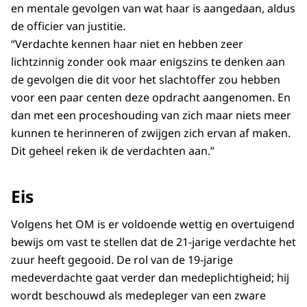
en mentale gevolgen van wat haar is aangedaan, aldus
de officier van justitie.
“Verdachte kennen haar niet en hebben zeer
lichtzinnig zonder ook maar enigszins te denken aan
de gevolgen die dit voor het slachtoffer zou hebben
voor een paar centen deze opdracht aangenomen. En
dan met een proceshouding van zich maar niets meer
kunnen te herinneren of zwijgen zich ervan af maken.
Dit geheel reken ik de verdachten aan.”
Eis
Volgens het OM is er voldoende wettig en overtuigend
bewijs om vast te stellen dat de 21-jarige verdachte het
zuur heeft gegooid. De rol van de 19-jarige
medeverdachte gaat verder dan medeplichtigheid; hij
wordt beschouwd als medepleger van een zware