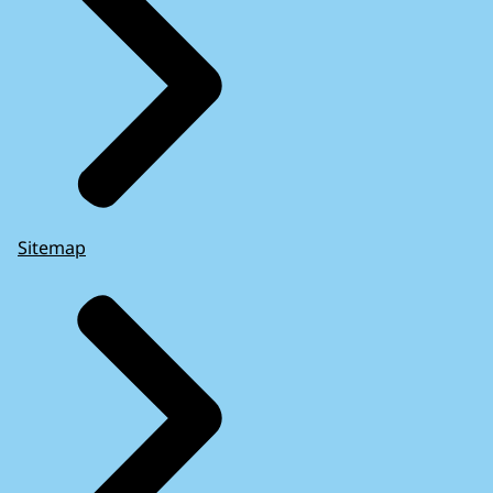
Sitemap