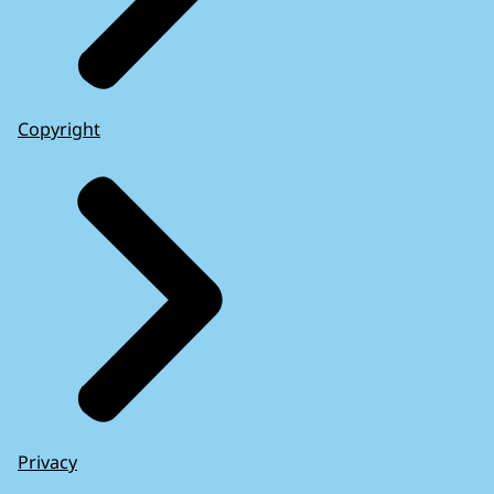
Copyright
Privacy