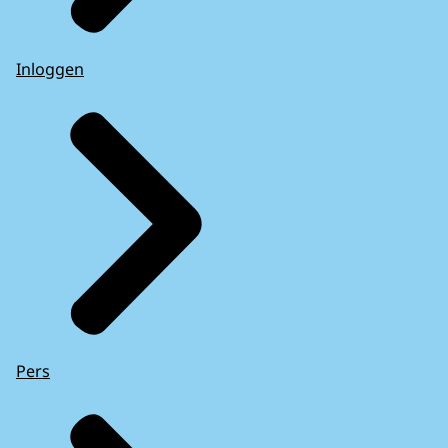
Inloggen
Pers