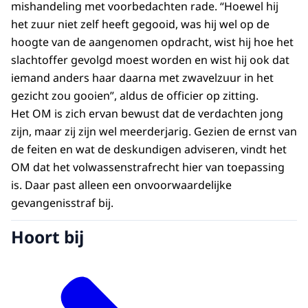
mishandeling met voorbedachten rade. “Hoewel hij
het zuur niet zelf heeft gegooid, was hij wel op de
hoogte van de aangenomen opdracht, wist hij hoe het
slachtoffer gevolgd moest worden en wist hij ook dat
iemand anders haar daarna met zwavelzuur in het
gezicht zou gooien”, aldus de officier op zitting.
Het OM is zich ervan bewust dat de verdachten jong
zijn, maar zij zijn wel meerderjarig. Gezien de ernst van
de feiten en wat de deskundigen adviseren, vindt het
OM dat het volwassenstrafrecht hier van toepassing
is. Daar past alleen een onvoorwaardelijke
gevangenisstraf bij.
Hoort bij