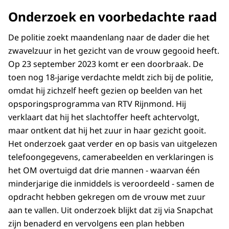
Onderzoek en voorbedachte raad
De politie zoekt maandenlang naar de dader die het
zwavelzuur in het gezicht van de vrouw gegooid heeft.
Op 23 september 2023 komt er een doorbraak. De
toen nog 18-jarige verdachte meldt zich bij de politie,
omdat hij zichzelf heeft gezien op beelden van het
opsporingsprogramma van RTV Rijnmond. Hij
verklaart dat hij het slachtoffer heeft achtervolgt,
maar ontkent dat hij het zuur in haar gezicht gooit.
Het onderzoek gaat verder en op basis van uitgelezen
telefoongegevens, camerabeelden en verklaringen is
het OM overtuigd dat drie mannen - waarvan één
minderjarige die inmiddels is veroordeeld - samen de
opdracht hebben gekregen om de vrouw met zuur
aan te vallen. Uit onderzoek blijkt dat zij via Snapchat
zijn benaderd en vervolgens een plan hebben