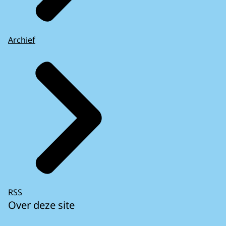
Archief
RSS
Over deze site