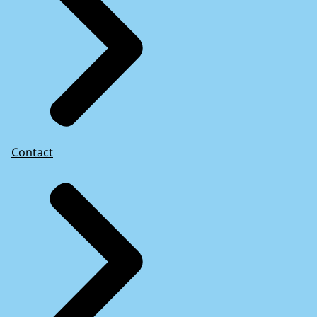
Contact