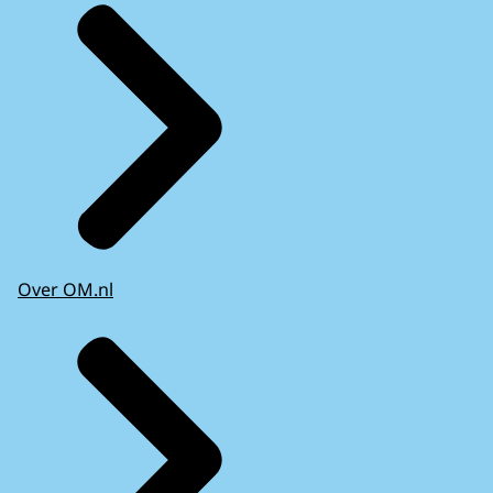
Over OM.nl