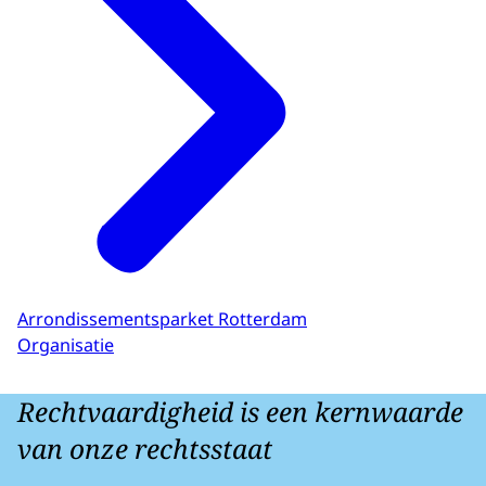
Arrondissementsparket Rotterdam
Organisatie
Rechtvaardigheid is een kernwaarde
van onze rechtsstaat