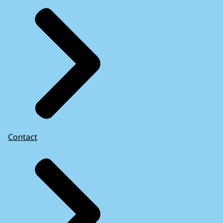
Contact