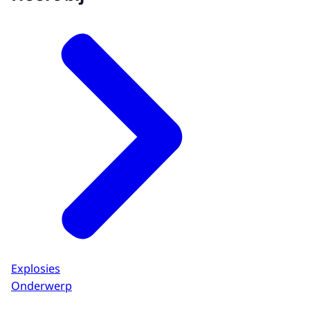
Explosies
Onderwerp