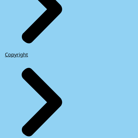
Copyright