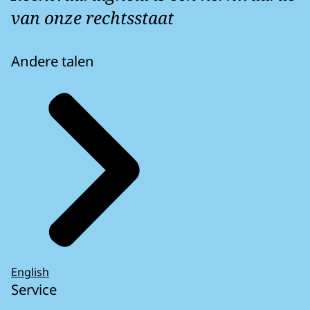
van onze rechtsstaat
Andere talen
English
Service