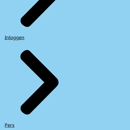
Inloggen
Pers