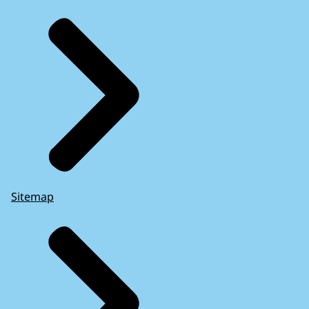
Sitemap