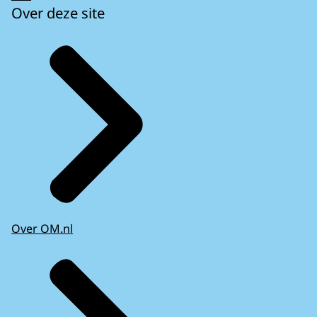
Over deze site
Over OM.nl