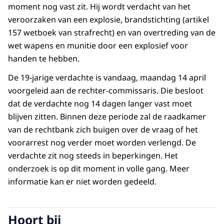
moment nog vast zit. Hij wordt verdacht van het
veroorzaken van een explosie, brandstichting (artikel
157 wetboek van strafrecht) en van overtreding van de
wet wapens en munitie door een explosief voor
handen te hebben.
De 19-jarige verdachte is vandaag, maandag 14 april
voorgeleid aan de rechter-commissaris. Die besloot
dat de verdachte nog 14 dagen langer vast moet
blijven zitten. Binnen deze periode zal de raadkamer
van de rechtbank zich buigen over de vraag of het
voorarrest nog verder moet worden verlengd. De
verdachte zit nog steeds in beperkingen. Het
onderzoek is op dit moment in volle gang. Meer
informatie kan er niet worden gedeeld.
Hoort bij