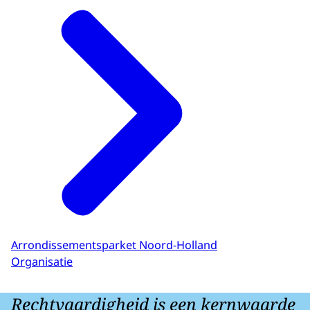
Arrondissementsparket Noord-Holland
Organisatie
Rechtvaardigheid is een kernwaarde