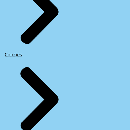
Cookies