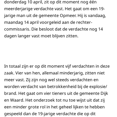
donderdag 10 april, zit op dit moment nog één
meerderjarige verdachte vast. Het gaat om een 19-
jarige man uit de gemeente Opmeer. Hij is vandaag,
maandag 14 april voorgeleid aan de rechter-
commissaris. Die besloot dat de verdachte nog 14
dagen langer vast moet blijven zitten.
In totaal zijn er op dit moment vijf verdachten in deze
zaak. Vier van hen, allemaal minderjarig, zitten niet
meer vast. Zij zijn nog wel steeds verdachten en
worden verdacht van betrokkenheid bij de explosie/
brand. Het gaat om vier tieners uit de gemeente Dijk
en Waard. Het onderzoek tot nu toe wijst uit dat zij
een minder grote rol in het geheel lijken te hebben
gespeeld dan de 19-jarige verdachte die op dit