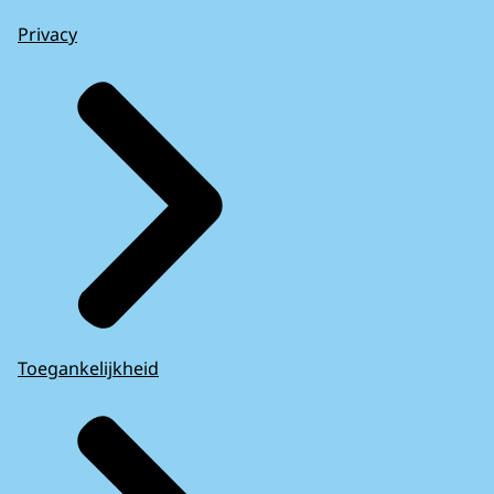
Privacy
Toegankelijkheid