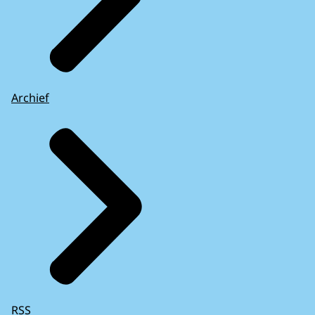
Archief
RSS