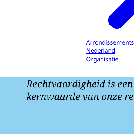
Arrondissements
Nederland
Organisatie
Rechtvaardigheid is een
kernwaarde van onze re